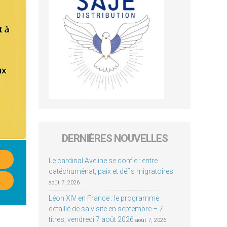
DERNIÈRES NOUVELLES
Le cardinal Aveline se confie : entre
catéchuménat, paix et défis migratoires
août 7, 2026
Léon XIV en France : le programme
détaillé de sa visite en septembre – 7
titres, vendredi 7 août 2026
août 7, 2026