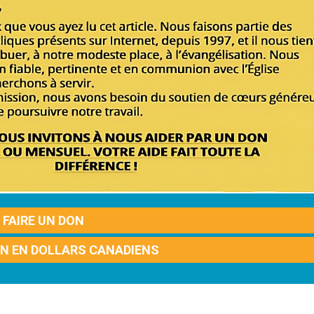
FAIRE UN DON
ON EN DOLLARS CANADIENS