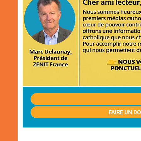
FAIRE UN D