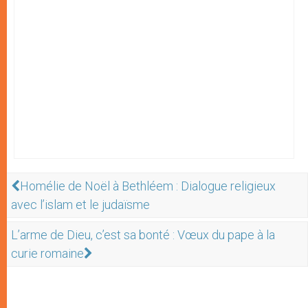
Homélie de Noël à Bethléem : Dialogue religieux
avec l’islam et le judaïsme
L’arme de Dieu, c’est sa bonté : Vœux du pape à la
curie romaine