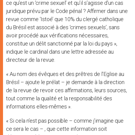
ce qu’est un ‘crime sexuel’ et qu’il s’agisse d’un cas
juridique prévu par le Code pénal ? Affirmer dans une
revue comme ‘Istoé’ que 10% du clergé catholique
du Brésil est associé à des ‘crimes sexuels’, sans
avoir procédé aux vérifications nécessaires,
constitue un délit sanctionné par la loi du pays »,
indique le cardinal dans une lettre adressée au
directeur de la revue.
« Au nom des évêques et des prêtres de l’Eglise au
Brésil – ajoute le prélat – je demande à la direction
de la revue de revoir ces affirmations, leurs sources,
tout comme la qualité et la responsabilité des
informations elles-mêmes ».
« Si cela n’est pas possible – comme j’imagine que
ce sera le cas – , que cette information soit