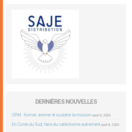
DERNIÈRES NOUVELLES
OPM : former, animer et soutenir la mission
août 8, 2026
En Corée du Sud, faire du catéchisme autrement
août 8, 2026