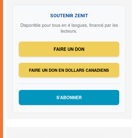
SOUTENIR ZENIT
Disponible pour tous en 4 langues, financé par les
lecteurs.
FAIRE UN DON
FAIRE UN DON EN DOLLARS CANADIENS
S’ABONNER