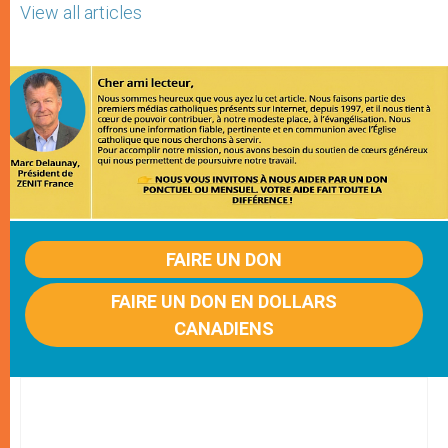
View all articles
FAIRE UN DON
FAIRE UN DON EN DOLLARS
CANADIENS