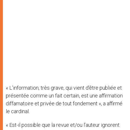
« L’information, très grave, qui vient d’être publiée et
présentée comme un fait certain, est une affirmation
diffamatoire et privée de tout fondement », a affirmé
le cardinal.
« Est-il possible que la revue et/ou l’auteur ignorent