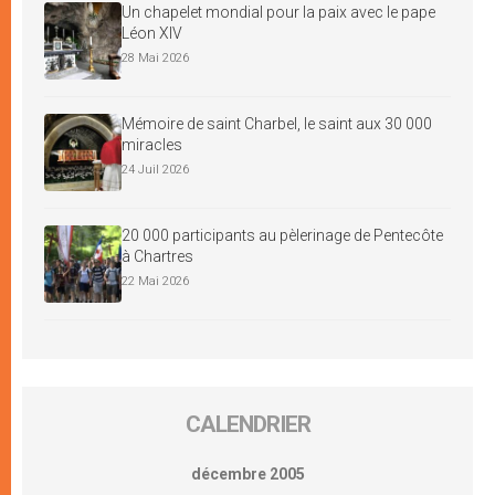
Un chapelet mondial pour la paix avec le pape
Léon XIV
28 Mai 2026
Mémoire de saint Charbel, le saint aux 30 000
miracles
24 Juil 2026
20 000 participants au pèlerinage de Pentecôte
à Chartres
22 Mai 2026
CALENDRIER
décembre 2005