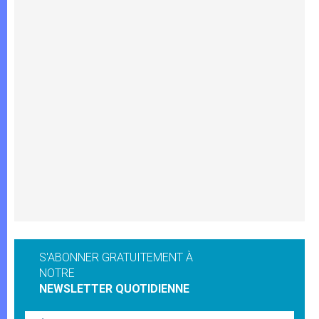
S'ABONNER GRATUITEMENT À
NOTRE
NEWSLETTER QUOTIDIENNE