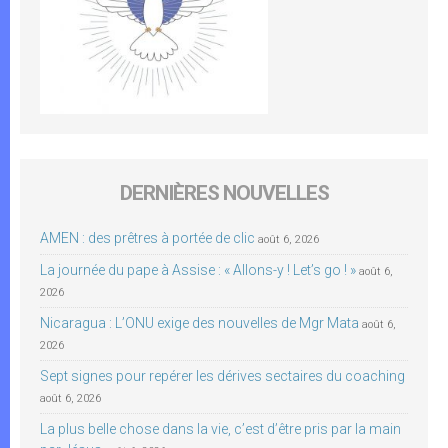
DERNIÈRES NOUVELLES
AMEN : des prêtres à portée de clic
août 6, 2026
La journée du pape à Assise : « Allons-y ! Let’s go ! »
août 6,
2026
Nicaragua : L’ONU exige des nouvelles de Mgr Mata
août 6,
2026
Sept signes pour repérer les dérives sectaires du coaching
août 6, 2026
La plus belle chose dans la vie, c’est d’être pris par la main