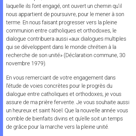
laquelle ils l’ont engagé, ont ouvert un chemin qu’il
nous appartient de poursuivre, pour le mener à son
terme. En nous faisant progresser vers la pleine
communion entre catholiques et orthodoxes, le
dialogue contribuera aussi «aux dialogues multiples
qui se développent dans le monde chrétien à la
recherche de son unité» (Déclaration commune, 30
novembre 1979).
En vous remerciant de votre engagement dans
l’étude de voies concrètes pour le progrès du
dialogue entre catholiques et orthodoxes, je vous
assure de ma prière fervente. Je vous souhaite aussi
un heureux et saint Noël. Que la nouvelle année vous
comble de bienfaits divins et qu’elle soit un temps
de grâce pour la marche vers la pleine unité.