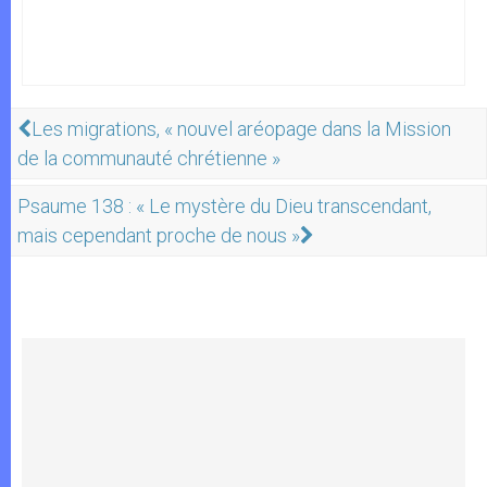
Les migrations, « nouvel aréopage dans la Mission
de la communauté chrétienne »
Psaume 138 : « Le mystère du Dieu transcendant,
mais cependant proche de nous »