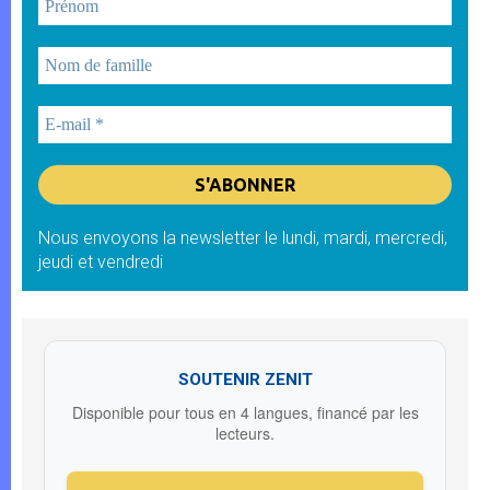
Nous envoyons la newsletter le lundi, mardi, mercredi,
jeudi et vendredi
SOUTENIR ZENIT
Disponible pour tous en 4 langues, financé par les
lecteurs.