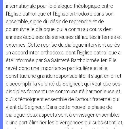
internationale pour le dialogue théologique entre
l’Église catholique et l’Église orthodoxe dans son
ensemble, signe du désir de reprendre et de
poursuivre le dialogue, qui a connu au cours des
années écoulées de sérieuses difficultés internes et
externes. Cette reprise du dialogue intervient après
un accord inter-orthodoxe, dont l’Église catholique a
été informée par Sa Sainteté Bartholomée Ier. Elle
revêt donc une importance particulière et elle
constitue une grande responsabilité; il s’agit en effet
d’accomplir la volonté du Seigneur, qui veut que ses
disciples forment une communauté harmonieuse et
qu’ils témoignent ensemble de l’amour fraternel qui
vient du Seigneur. Dans cette nouvelle phase de
dialogue, deux aspects sont à envisager ensemble:
d’une part éliminer les divergences qui subsistent, et,