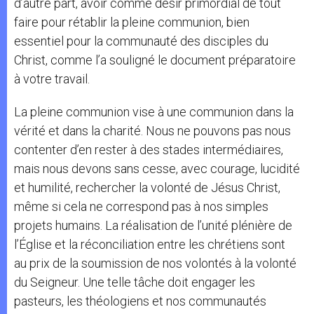
d’autre part, avoir comme désir primordial de tout
faire pour rétablir la pleine communion, bien
essentiel pour la communauté des disciples du
Christ, comme l’a souligné le document préparatoire
à votre travail.
La pleine communion vise à une communion dans la
vérité et dans la charité. Nous ne pouvons pas nous
contenter d’en rester à des stades intermédiaires,
mais nous devons sans cesse, avec courage, lucidité
et humilité, rechercher la volonté de Jésus Christ,
même si cela ne correspond pas à nos simples
projets humains. La réalisation de l’unité plénière de
l’Église et la réconciliation entre les chrétiens sont
au prix de la soumission de nos volontés à la volonté
du Seigneur. Une telle tâche doit engager les
pasteurs, les théologiens et nos communautés