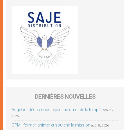
DERNIÈRES NOUVELLES
Angélus : Jésus nous rejoint au cœur de la tempête
août 9,
2026
OPM : former, animer et soutenir la mission
août 8, 2026