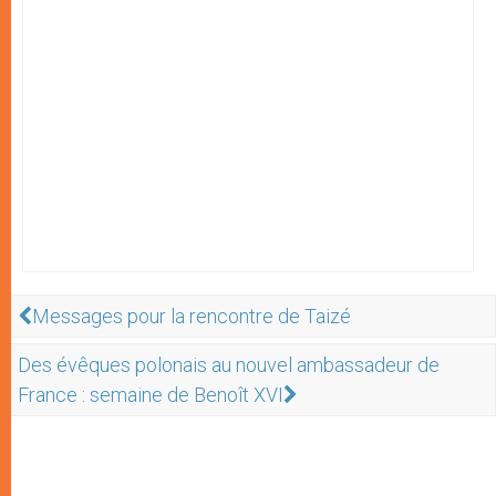
Messages pour la rencontre de Taizé
Des évêques polonais au nouvel ambassadeur de
France : semaine de Benoît XVI