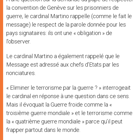
la convention de Genève sur les prisonniers de
guerre, le cardinal Martino rappelle (comme le fait le
message) le respect de la parole donnée pour les
pays signataires: ils ont une « obligation » de
l’observer.
Le cardinal Martino a également rappelé que le
Message est adressé aux chefs d’Etats par les
nonciatures.
« Eliminer le terrorisme par la guerre ? » interrogeait
le cardinal en réponse à une question dans ce sens.
Mais il évoquait la Guerre froide comme la «
troisième guerre mondiale » et le terrorisme comme
la « quatrième guerre mondiale » parce qu’il peut
frapper partout dans le monde.