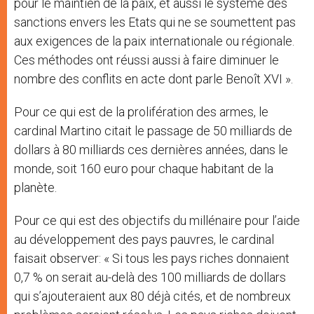
pour le maintien de la paix, et aussi le système des
sanctions envers les Etats qui ne se soumettent pas
aux exigences de la paix internationale ou régionale.
Ces méthodes ont réussi aussi à faire diminuer le
nombre des conflits en acte dont parle Benoît XVI ».
Pour ce qui est de la prolifération des armes, le
cardinal Martino citait le passage de 50 milliards de
dollars à 80 milliards ces dernières années, dans le
monde, soit 160 euro pour chaque habitant de la
planète.
Pour ce qui est des objectifs du millénaire pour l’aide
au développement des pays pauvres, le cardinal
faisait observer: « Si tous les pays riches donnaient
0,7 % on serait au-delà des 100 milliards de dollars
qui s’ajouteraient aux 80 déjà cités, et de nombreux