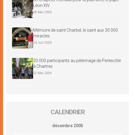
Léon XIV
28 Mai 2026
Mémoire de saint Charbel, le saint aux 30 000
miracles
24 Juil 2026
20 000 participants au pèlerinage de Pentecôte
à Chartres
22 Mai 2026
CALENDRIER
décembre 2005