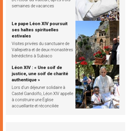
semaines de vacances
Le pape Léon XIV poursuit
ses haltes spirituelles
estivales
Visites privées du sanctuaire de
Vallepietra et de deux monastères
bénédictins à Subiaco
Léon XIV : « Une soif de
justice, une soif de charité
authentique »
Lors d’un déjeuner solidaire à
Castel Gandolfo, Léon XIV appelle
à construire une Église
accueillante et réconciliée