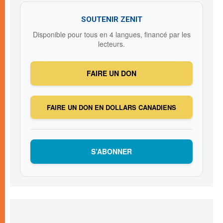
SOUTENIR ZENIT
Disponible pour tous en 4 langues, financé par les
lecteurs.
FAIRE UN DON
FAIRE UN DON EN DOLLARS CANADIENS
S’ABONNER