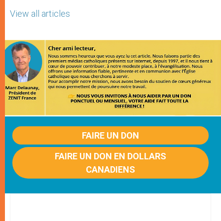
View all articles
FAIRE UN DON
FAIRE UN DON EN DOLLARS
CANADIENS