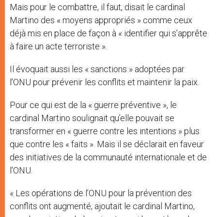
Mais pour le combattre, il faut, disait le cardinal
Martino des « moyens appropriés » comme ceux
déjà mis en place de façon à « identifier qui s’apprête
à faire un acte terroriste ».
Il évoquait aussi les « sanctions » adoptées par
l’ONU pour prévenir les conflits et maintenir la paix.
Pour ce qui est de la « guerre préventive », le
cardinal Martino soulignait qu’elle pouvait se
transformer en « guerre contre les intentions » plus
que contre les « faits ». Mais il se déclarait en faveur
des initiatives de la communauté internationale et de
l’ONU.
« Les opérations de l’ONU pour la prévention des
conflits ont augmenté, ajoutait le cardinal Martino,