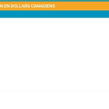
ON EN DOLLARS CANADIENS