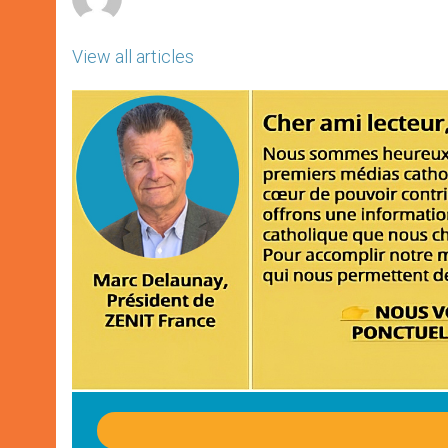
View all articles