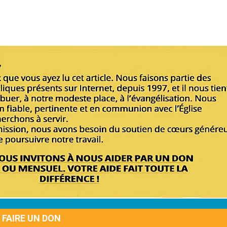
FAIRE UN DON