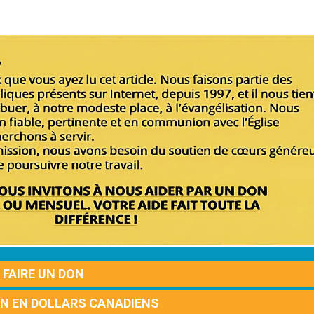
FAIRE UN DON
ON EN DOLLARS CANADIENS