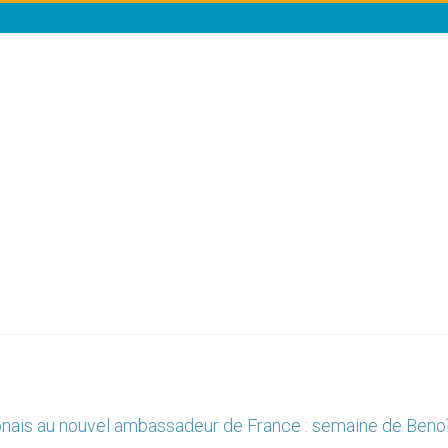
nais au nouvel ambassadeur de France : semaine de Benoî