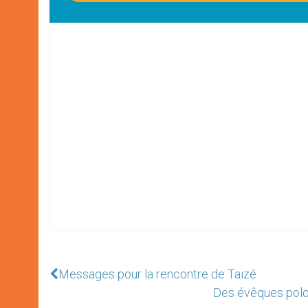
Messages pour la rencontre de Taizé
Des évêques polo