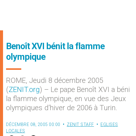
Benoît XVI bénit la flamme
olympique
ROME, Jeudi 8 décembre 2005
(
ZENIT.org
) – Le pape Benoît XVI a béni
la flamme olympique, en vue des Jeux
olympiques d’hiver de 2006 à Turin.
DÉCEMBRE 08, 2005 00:00
ZENIT STAFF
EGLISES
LOCALES