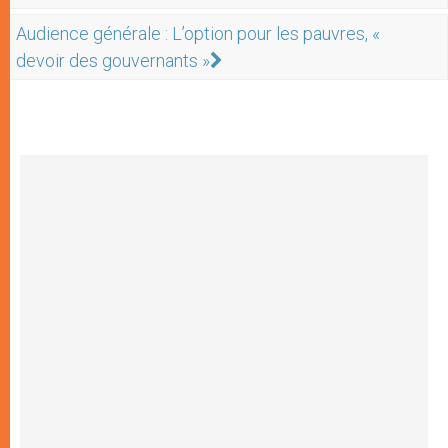
Audience générale : L’option pour les pauvres, «
devoir des gouvernants »