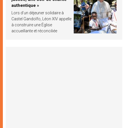
authentique »
Lors d’un déjeuner solidaire à
Castel Gandolfo, Léon XIV appelle
à construire une Église
accueillante et réconciliée