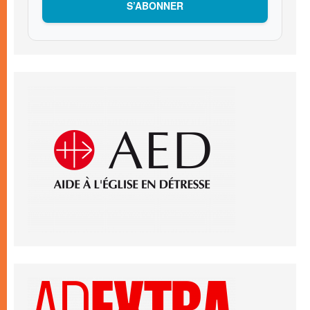
S’ABONNER