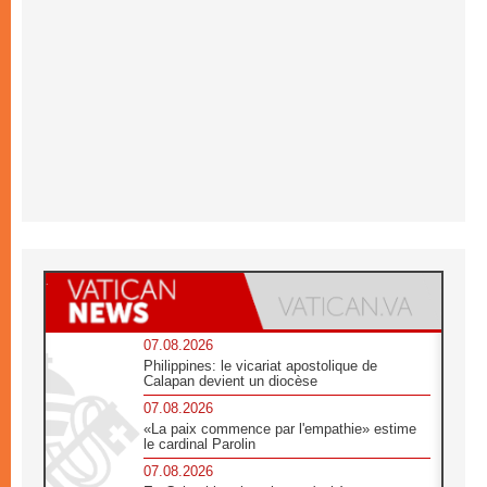
07.08.2026
Philippines: le vicariat apostolique de
Calapan devient un diocèse
07.08.2026
«La paix commence par l'empathie» estime
le cardinal Parolin
07.08.2026