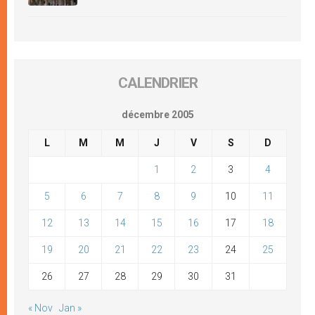
CALENDRIER
décembre 2005
L
M
M
J
V
S
D
1
2
3
4
5
6
7
8
9
10
11
12
13
14
15
16
17
18
19
20
21
22
23
24
25
26
27
28
29
30
31
« Nov
Jan »