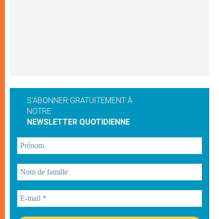
S'ABONNER GRATUITEMENT À
NOTRE
NEWSLETTER QUOTIDIENNE