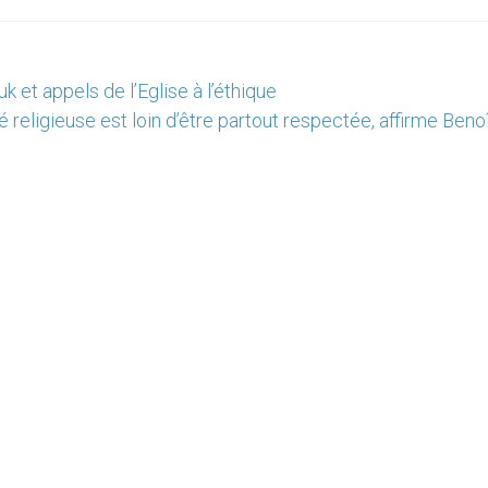
et appels de l’Eglise à l’éthique
té religieuse est loin d’être partout respectée, affirme Beno