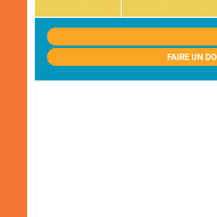
FAIRE UN D