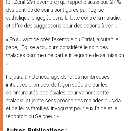
(cf. Zenit 29 novembre) qui rappelle aussi que 27 %
des centres de soins sont gérés par l’Eglise
catholique, engagée dans la lutte contre la maladie,
et offre des suggestions pour des actions à venir.
« En suivant de près l’exemple du Christ, ajoutait le
pape, l’Eglise a toujours considéré le soin des
malades comme une partie intégrante de sa mission
».
Il ajoutait: « J’encourage donc les nombreuses
initiatives promues, de façon spéciale par les
communautés ecclésiales, pour vaincre cette
maladie, et je me sens proche des malades du sida
et de leurs familles, invoquant pour eux l’aide et le
réconfort du Seigneur ».
Autres Publications :