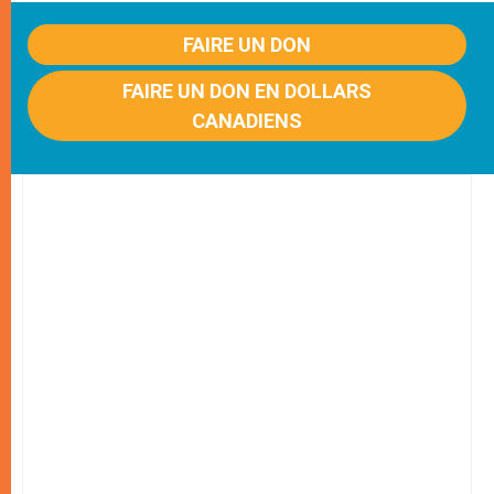
FAIRE UN DON
FAIRE UN DON EN DOLLARS
CANADIENS