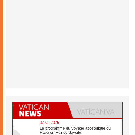
07.08.2026
Le programme du voyage apostolique du
Pape en France dévoilé