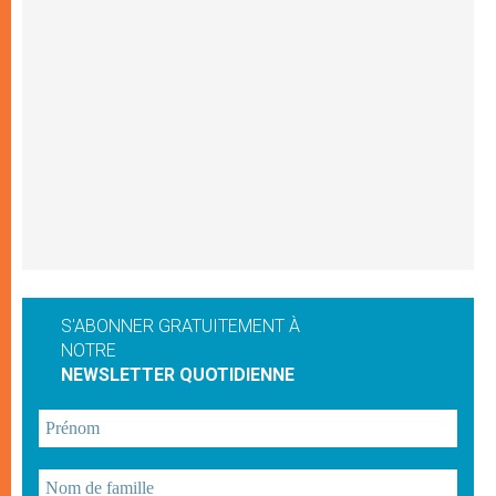
S'ABONNER GRATUITEMENT À
NOTRE
NEWSLETTER QUOTIDIENNE