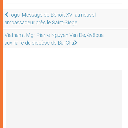
Togo: Message de Benoît XVI au nouvel
ambassadeur près le Saint-Siège
Vietnam : Mgr Pierre Nguyen Van De, évêque
auxiliaire du diocèse de Bùi Chu