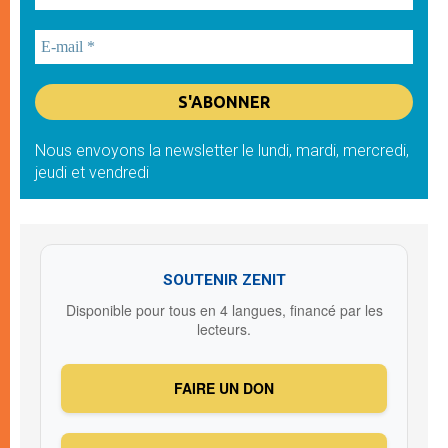
Nous envoyons la newsletter le lundi, mardi, mercredi,
jeudi et vendredi
SOUTENIR ZENIT
Disponible pour tous en 4 langues, financé par les
lecteurs.
FAIRE UN DON