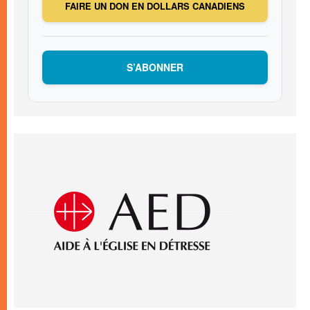
FAIRE UN DON EN DOLLARS CANADIENS
S’ABONNER