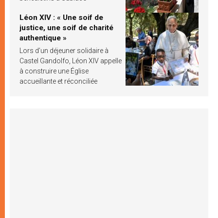
Léon XIV : « Une soif de
justice, une soif de charité
authentique »
Lors d’un déjeuner solidaire à
Castel Gandolfo, Léon XIV appelle
à construire une Église
accueillante et réconciliée