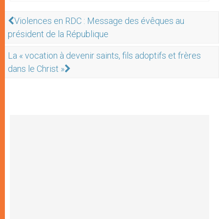
Violences en RDC : Message des évêques au
président de la République
La « vocation à devenir saints, fils adoptifs et frères
dans le Christ »