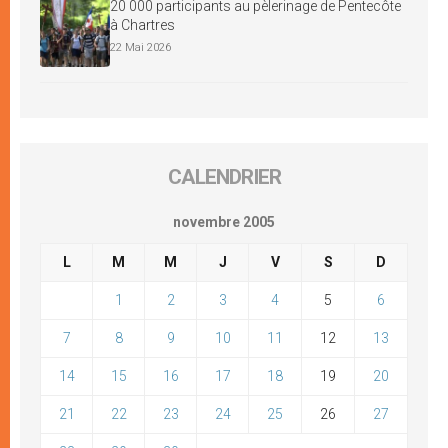
20 000 participants au pèlerinage de Pentecôte
à Chartres
22 Mai 2026
CALENDRIER
novembre 2005
L
M
M
J
V
S
D
1
2
3
4
5
6
7
8
9
10
11
12
13
14
15
16
17
18
19
20
21
22
23
24
25
26
27