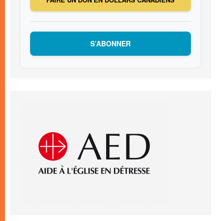
S’ABONNER