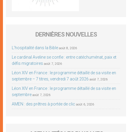
DERNIÈRES NOUVELLES
L’hospitalité dans la Bible
août 8, 2026
Le cardinal Aveline se confie : entre catéchuménat, paix et
défis migratoires
août 7, 2026
Léon XIV en France : le programme détaillé de sa visite en
septembre – 7 titres, vendredi 7 août 2026
août 7, 2026
Léon XIV en France : le programme détaillé de sa visite en
septembre
août 7, 2026
AMEN : des prêtres à portée de clic
août 6, 2026