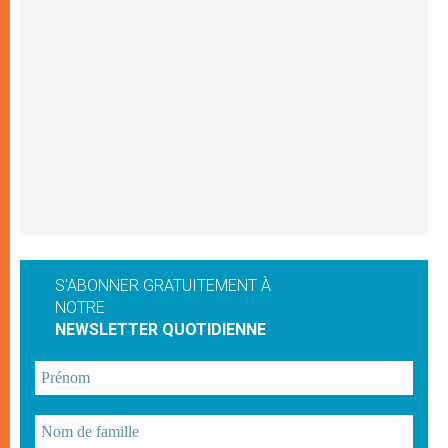
S'ABONNER GRATUITEMENT À
NOTRE
NEWSLETTER QUOTIDIENNE