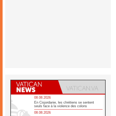
08.08.2026
En Cisjordanie, les chrétiens se sentent
seuls face à la violence des colons
08.08.2026