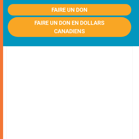
FAIRE UN DON
FAIRE UN DON EN DOLLARS
CANADIENS