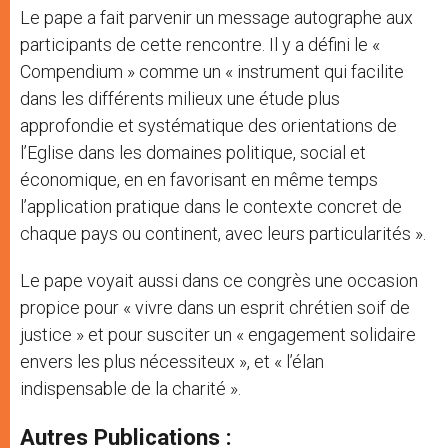
Le pape a fait parvenir un message autographe aux
participants de cette rencontre. Il y a défini le «
Compendium » comme un « instrument qui facilite
dans les différents milieux une étude plus
approfondie et systématique des orientations de
l’Eglise dans les domaines politique, social et
économique, en en favorisant en même temps
l’application pratique dans le contexte concret de
chaque pays ou continent, avec leurs particularités ».
Le pape voyait aussi dans ce congrès une occasion
propice pour « vivre dans un esprit chrétien soif de
justice » et pour susciter un « engagement solidaire
envers les plus nécessiteux », et « l’élan
indispensable de la charité ».
Autres Publications :