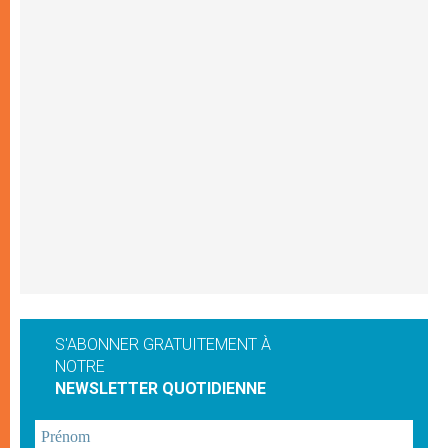
S'ABONNER GRATUITEMENT À
NOTRE
NEWSLETTER QUOTIDIENNE