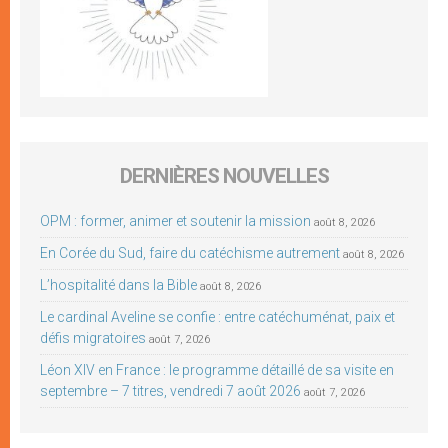
DERNIÈRES NOUVELLES
OPM : former, animer et soutenir la mission
août 8, 2026
En Corée du Sud, faire du catéchisme autrement
août 8, 2026
L’hospitalité dans la Bible
août 8, 2026
Le cardinal Aveline se confie : entre catéchuménat, paix et
défis migratoires
août 7, 2026
Léon XIV en France : le programme détaillé de sa visite en
septembre – 7 titres, vendredi 7 août 2026
août 7, 2026