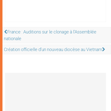
France : Auditions sur le clonage à l’Assemblée
nationale
Création officielle d’un nouveau diocèse au Vietnam