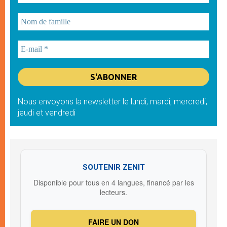
Nous envoyons la newsletter le lundi, mardi, mercredi,
jeudi et vendredi
SOUTENIR ZENIT
Disponible pour tous en 4 langues, financé par les
lecteurs.
FAIRE UN DON