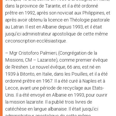
dans la province de Tarante, et il a été ordonné
prêtre en 1992, après son noviciat aux Philippines, et
après avoir obtenu la licence en Théologie pastorale
au Latran. Il est en Albanie depuis 1993, et il était
jusqu’ici administrateur apostolique de cette même
circonscription ecclésiastique.
– Mgr Cristoforo Palmieri, (Congrégation de la
Missions, CM – Lazariste), comme premier évêque
de Rrëshen. Le nouvel évêque, 66 ans, est né en
1939 à Bitonto, en Italie, dans les Pouilles, et il a été
ordonné prêtre en 1967. Il a été curé à Naples et à
Lecce, avant une période de recyclage aux Etats-
Unis. Il a été envoyé en Albanie en 1993, pour ouvrir
la mission lazariste. Il a publié trois livres de
catéchèse en langue albanaise. Il était jusqu’ici
administrateur apostolique de cette même