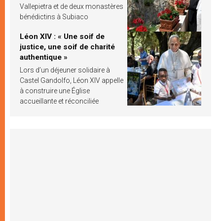
Vallepietra et de deux monastères
bénédictins à Subiaco
Léon XIV : « Une soif de
justice, une soif de charité
authentique »
Lors d’un déjeuner solidaire à
Castel Gandolfo, Léon XIV appelle
à construire une Église
accueillante et réconciliée