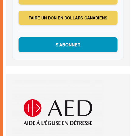
FAIRE UN DON EN DOLLARS CANADIENS
S’ABONNER