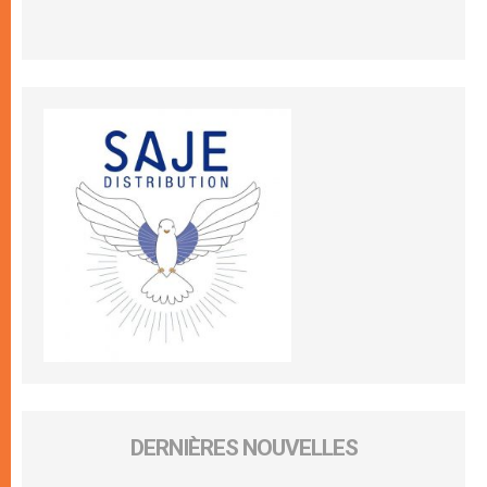
DERNIÈRES NOUVELLES