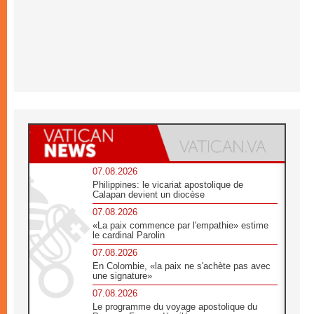
07.08.2026
Philippines: le vicariat apostolique de
Calapan devient un diocèse
07.08.2026
«La paix commence par l'empathie» estime
le cardinal Parolin
07.08.2026
En Colombie, «la paix ne s'achète pas avec
une signature»
07.08.2026
Le programme du voyage apostolique du