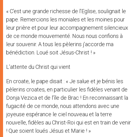
« C’est une grande richesse de l’Eglise, soulignait le
pape. Remercions les moniales et les moines pour
leur prière et pour leur accompagnement silencieux
de ce monde mouvementé. Nous nous confions à
leur souvenir. A tous les pèlerins j’accorde ma
bénédiction. Loué soit Jésus-Christ ! »
L’attente du Christ qui vient
En croate, le pape disait : « Je salue et je bénis les
pèlerins croates, en particulier les fidèles venant de
Donja Vezica et de l’île de Brac ! En reconnaissant la
fugacité de ce monde, nous attendons avec une
joyeuse espérance le ciel nouveau et la terre
nouvelle, fidèles au Christ-Roi qui est en train de venir
! Que soient loués Jésus et Marie ! »