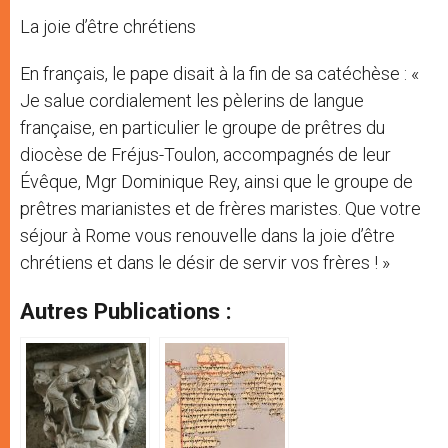
La joie d’être chrétiens
En français, le pape disait à la fin de sa catéchèse : «
Je salue cordialement les pèlerins de langue
française, en particulier le groupe de prêtres du
diocèse de Fréjus-Toulon, accompagnés de leur
Évêque, Mgr Dominique Rey, ainsi que le groupe de
prêtres marianistes et de frères maristes. Que votre
séjour à Rome vous renouvelle dans la joie d’être
chrétiens et dans le désir de servir vos frères ! »
Autres Publications :