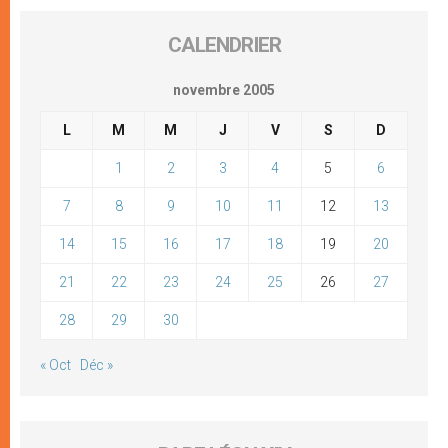
CALENDRIER
novembre 2005
L
M
M
J
V
S
D
1
2
3
4
5
6
7
8
9
10
11
12
13
14
15
16
17
18
19
20
21
22
23
24
25
26
27
28
29
30
« Oct
Déc »