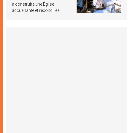
à construire une Église
accueillante et réconciliée