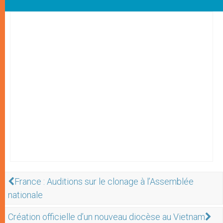
France : Auditions sur le clonage à l’Assemblée
nationale
Création officielle d’un nouveau diocèse au Vietnam