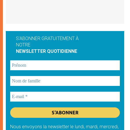
S'ABONNER GRATUITEMENT À
NOTRE
NEWSLETTER QUOTIDIENNE
Nous envoyons la newsletter le lundi, mardi, mercredi,