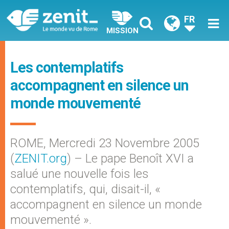
FR
MISSION
Les contemplatifs
accompagnent en silence un
monde mouvementé
ROME, Mercredi 23 Novembre 2005
(
ZENIT.org
) – Le pape Benoît XVI a
salué une nouvelle fois les
contemplatifs, qui, disait-il, «
accompagnent en silence un monde
mouvementé ».