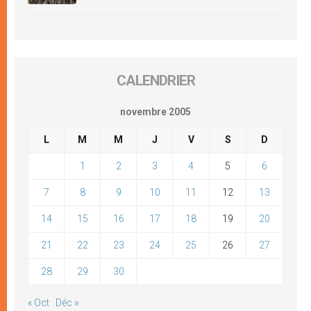
CALENDRIER
novembre 2005
L
M
M
J
V
S
D
1
2
3
4
5
6
7
8
9
10
11
12
13
14
15
16
17
18
19
20
21
22
23
24
25
26
27
28
29
30
« Oct
Déc »