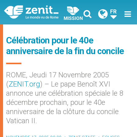
FR
MISSION
Célébration pour le 40e
anniversaire de la fin du concile
ROME, Jeudi 17 Novembre 2005
(
ZENIT.org
) – Le pape Benoît XVI
annonce une célébration spéciale le 8
décembre prochain, pour le 40e
anniversaire de la clôture du concile
Vatican II.