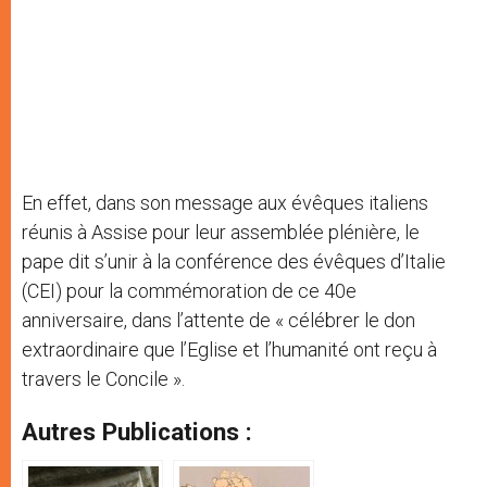
En effet, dans son message aux évêques italiens
réunis à Assise pour leur assemblée plénière, le
pape dit s’unir à la conférence des évêques d’Italie
(CEI) pour la commémoration de ce 40e
anniversaire, dans l’attente de « célébrer le don
extraordinaire que l’Eglise et l’humanité ont reçu à
travers le Concile ».
Autres Publications :