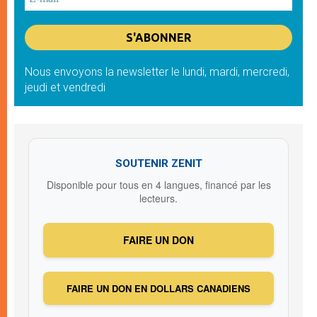
Nous envoyons la newsletter le lundi, mardi, mercredi,
jeudi et vendredi
SOUTENIR ZENIT
Disponible pour tous en 4 langues, financé par les
lecteurs.
FAIRE UN DON
FAIRE UN DON EN DOLLARS CANADIENS