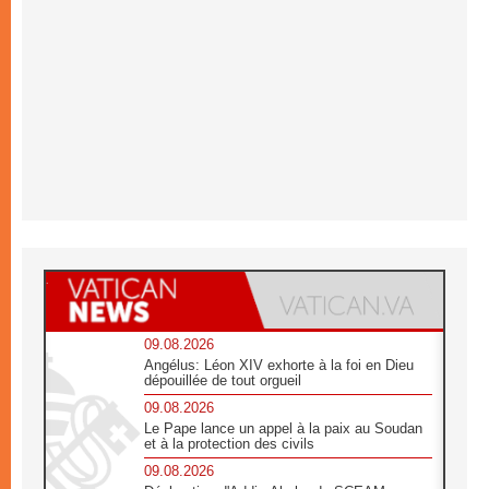
09.08.2026
Angélus: Léon XIV exhorte à la foi en Dieu
dépouillée de tout orgueil
09.08.2026
Le Pape lance un appel à la paix au Soudan
et à la protection des civils
09.08.2026