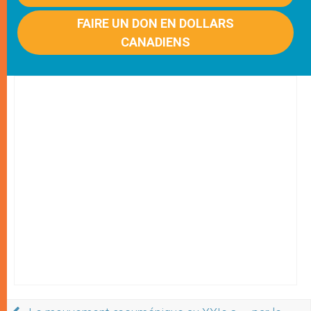
FAIRE UN DON EN DOLLARS
CANADIENS