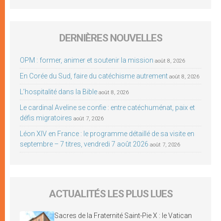
DERNIÈRES NOUVELLES
OPM : former, animer et soutenir la mission
août 8, 2026
En Corée du Sud, faire du catéchisme autrement
août 8, 2026
L’hospitalité dans la Bible
août 8, 2026
Le cardinal Aveline se confie : entre catéchuménat, paix et
défis migratoires
août 7, 2026
Léon XIV en France : le programme détaillé de sa visite en
septembre – 7 titres, vendredi 7 août 2026
août 7, 2026
ACTUALITÉS LES PLUS LUES
Sacres de la Fraternité Saint-Pie X : le Vatican