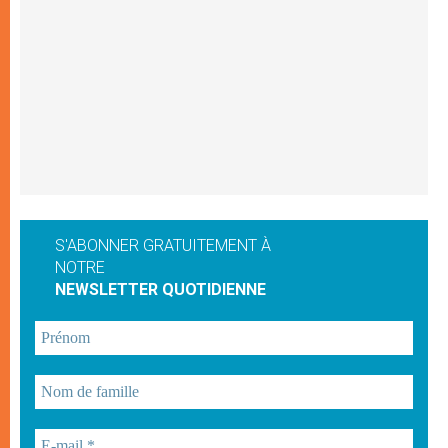
S'ABONNER GRATUITEMENT À
NOTRE
NEWSLETTER QUOTIDIENNE