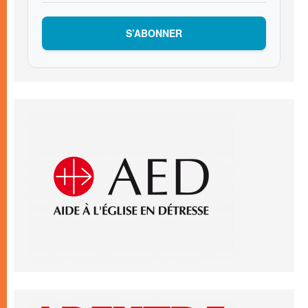
S’ABONNER