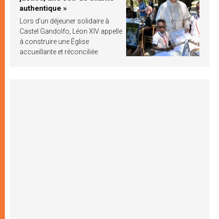
authentique »
Lors d’un déjeuner solidaire à
Castel Gandolfo, Léon XIV appelle
à construire une Église
accueillante et réconciliée