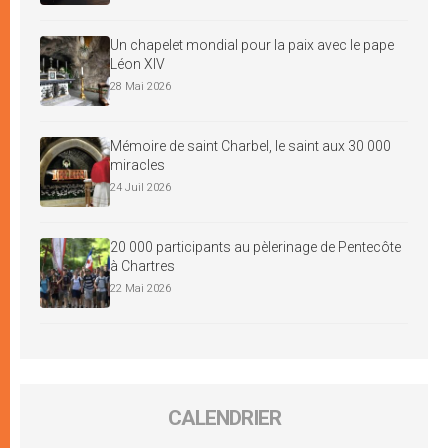
Un chapelet mondial pour la paix avec le pape
Léon XIV
28 Mai 2026
Mémoire de saint Charbel, le saint aux 30 000
miracles
24 Juil 2026
20 000 participants au pèlerinage de Pentecôte
à Chartres
22 Mai 2026
CALENDRIER