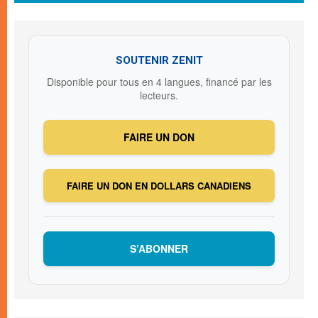
SOUTENIR ZENIT
Disponible pour tous en 4 langues, financé par les
lecteurs.
FAIRE UN DON
FAIRE UN DON EN DOLLARS CANADIENS
S’ABONNER