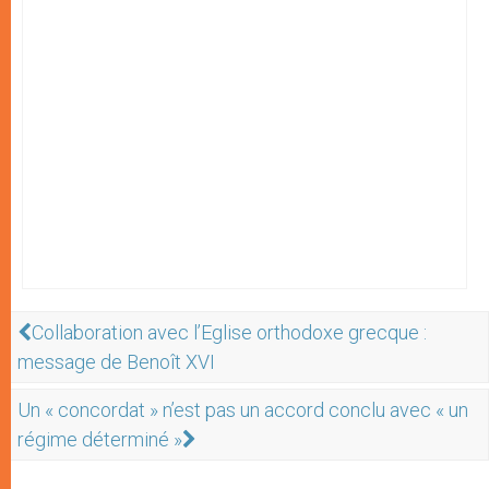
Collaboration avec l’Eglise orthodoxe grecque :
message de Benoît XVI
Un « concordat » n’est pas un accord conclu avec « un
régime déterminé »