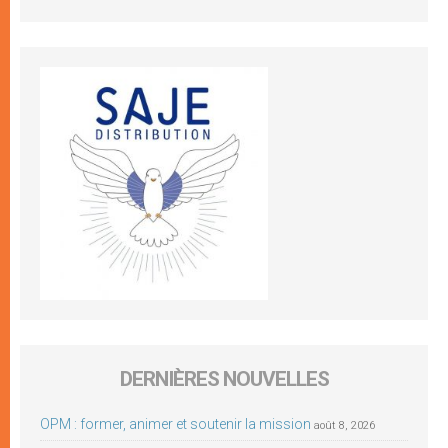
DERNIÈRES NOUVELLES
OPM : former, animer et soutenir la mission
août 8, 2026