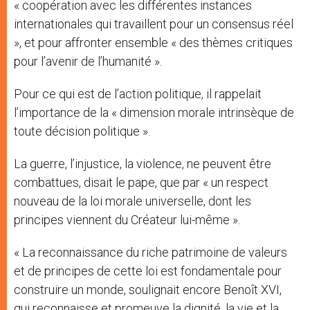
« coopération avec les différentes instances
internationales qui travaillent pour un consensus réel
», et pour affronter ensemble « des thèmes critiques
pour l’avenir de l’humanité ».
Pour ce qui est de l’action politique, il rappelait
l’importance de la « dimension morale intrinsèque de
toute décision politique ».
La guerre, l’injustice, la violence, ne peuvent être
combattues, disait le pape, que par « un respect
nouveau de la loi morale universelle, dont les
principes viennent du Créateur lui-même ».
« La reconnaissance du riche patrimoine de valeurs
et de principes de cette loi est fondamentale pour
construire un monde, soulignait encore Benoît XVI,
qui reconnaisse et promeuve la dignité, la vie et la