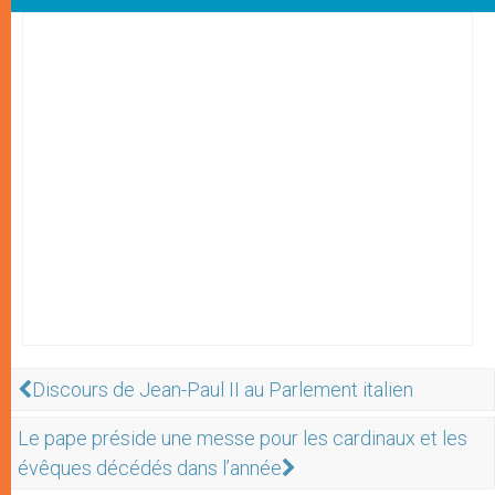
Discours de Jean-Paul II au Parlement italien
Le pape préside une messe pour les cardinaux et les
évêques décédés dans l’année