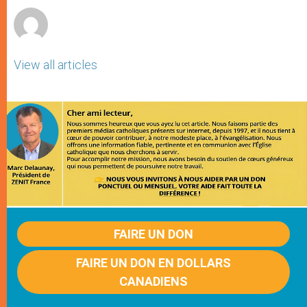
View all articles
FAIRE UN DON
FAIRE UN DON EN DOLLARS
CANADIENS