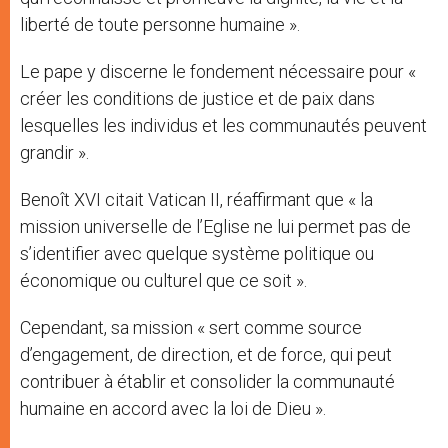
liberté de toute personne humaine ».
Le pape y discerne le fondement nécessaire pour «
créer les conditions de justice et de paix dans
lesquelles les individus et les communautés peuvent
grandir ».
Benoît XVI citait Vatican II, réaffirmant que « la
mission universelle de l’Eglise ne lui permet pas de
s’identifier avec quelque système politique ou
économique ou culturel que ce soit ».
Cependant, sa mission « sert comme source
d’engagement, de direction, et de force, qui peut
contribuer à établir et consolider la communauté
humaine en accord avec la loi de Dieu ».