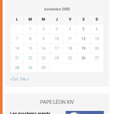
novembre 2005
L
M
M
J
V
S
D
1
2
3
4
5
6
7
8
9
10
11
12
13
14
15
16
17
18
19
20
21
22
23
24
25
26
27
28
29
30
« Oct
Déc »
PAPE LÉON XIV
Les prochains grands