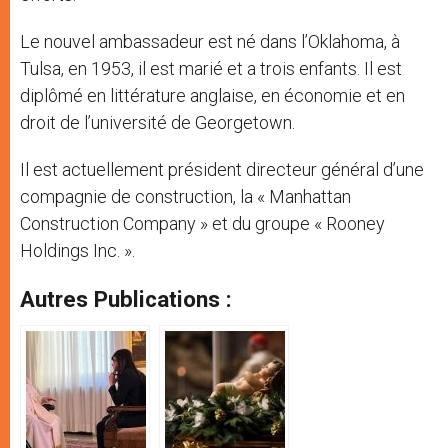
Le nouvel ambassadeur est né dans l’Oklahoma, à
Tulsa, en 1953, il est marié et a trois enfants. Il est
diplômé en littérature anglaise, en économie et en
droit de l’université de Georgetown.
Il est actuellement président directeur général d’une
compagnie de construction, la « Manhattan
Construction Company » et du groupe « Rooney
Holdings Inc. ».
Autres Publications :