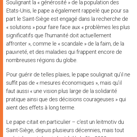
Soulignant la « générosité » de la population des
Etats-Unis, le pape a également rappelé que pour sa
part le Saint-Siège est engagé dans la recherche de
« solutions » pour faire face aux « problèmes les plus
significatifs que l’humanité doit actuellement
affronter », comme le « scandale » de la faim, de la
pauvreté, et des maladies qui frappent encore de
nombreuses régions du globe.
Pour guérir de telles plaies, le pape soulignait qu’il ne
suffit pas de « mesures économiques », mais qu’il
faut aussi « une vision plus large de la solidarité
pratique ainsi que des décisions courageuses » qui
aient des effets à long terme.
Le pape citait en particulier – c’est un leitmotiv du
Saint-Siège, depuis plusieurs décennies, mais tout