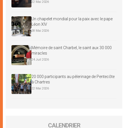
22 Mai 2026
Un chapelet mondial pour la paix avec le pape
Léon XIV
28 Mai 2026
Mémoire de saint Charbel, le saint aux 30 000
miracles
24 Juil 2026
20 000 participants au pèlerinage de Pentecôte
à Chartres
22 Mai 2026
CALENDRIER