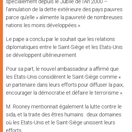
spécialement depuis le Jubilé de l’An 2000 –
l’annulation de la dette extérieure des pays pauvres
parce qu’elle « alimente la pauvreté de nombreuses
nations les moins développées ».
Le pape a conclu par le souhait que les relations
diplomatiques entre le Saint-Siège et les Etats-Unis
se développent ultérieurement.
Pour sa part, le nouvel ambassadeur a affirmé que
les Etats-Unis considèrent le Saint-Siège comme «
un partenaire dans leurs efforts pour diffuser la paix,
encourager la démocratie et défaire le terrorisme ».
M. Rooney mentionnait également la lutte contre le
sida, et la traite des êtres humains : deux domaines
où les Etats-Unis et le Saint-Siège unissent leurs
efforts.