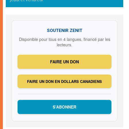
SOUTENIR ZENIT
Disponible pour tous en 4 langues, financé par les
lecteurs.
FAIRE UN DON
FAIRE UN DON EN DOLLARS CANADIENS
S’ABONNER