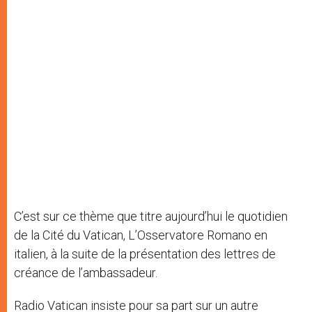
C’est sur ce thème que titre aujourd’hui le quotidien
de la Cité du Vatican, L’Osservatore Romano en
italien, à la suite de la présentation des lettres de
créance de l’ambassadeur.
Radio Vatican insiste pour sa part sur un autre