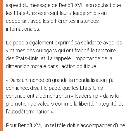
aspect du message de Benoît XVI : son souhait que
les Etats-Unis exercent leur « leadership » en
coopérant avec les différentes instances
internationales.
Le pape a également exprimé sa solidarité avec les
victimes des ouragans qui ont frappé le territoire
des Etats-Unis, et il a rappelé l’importance de la
dimension morale dans l’action politique.
« Dans un monde où grandit la mondialisation, j’ai
confiance, disait le pape, que les Etats-Unis
continueront à démontrer un « leadership » dans la
promotion de valeurs comme la liberté, l’intégrité, et
l’autodétermination ».
Pour Benoît XVI, un tel rôle doit s’accompagner d’une