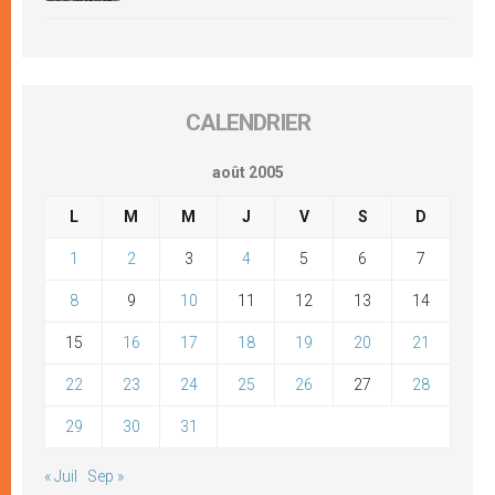
CALENDRIER
août 2005
L
M
M
J
V
S
D
1
2
3
4
5
6
7
8
9
10
11
12
13
14
15
16
17
18
19
20
21
22
23
24
25
26
27
28
29
30
31
« Juil
Sep »