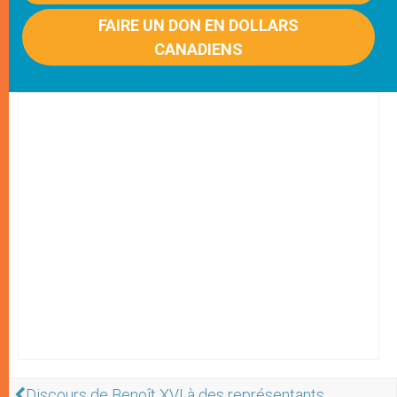
FAIRE UN DON EN DOLLARS
CANADIENS
Discours de Benoît XVI à des représentants