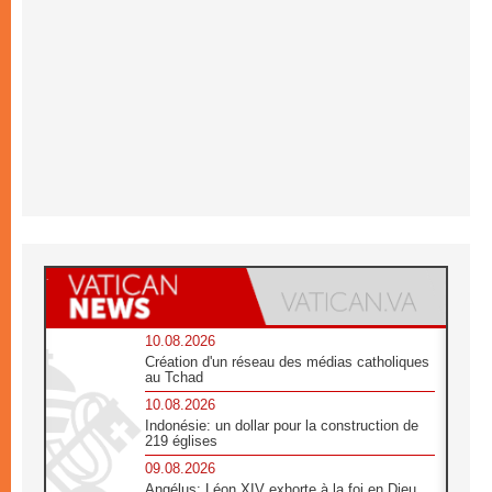
10.08.2026
Création d'un réseau des médias catholiques
au Tchad
10.08.2026
Indonésie: un dollar pour la construction de
219 églises
09.08.2026
Angélus: Léon XIV exhorte à la foi en Dieu