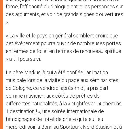
force, l’efficacité du dialogue entre les personnes sur
ces arguments, et voir de grands signes d’ouvertures
».
« La ville et le pays en général semblent croire que
cet événement pourra ouvrir de nombreuses portes
en termes de foi et en termes de renouveau spirituel
» a-t-il poursuivi.
Le père Markus, à qui a été confiée l’animation
musicale lors de la visite du pape aux séminaristes
de Cologne, ce vendredi après-midi, a pris part
comme musicien, aux côtés de prêtres de
différentes nationalités, à la « Nightfever : 4 chemins,
1 destination ! », une soirée internationale de
témoignages de foi et de prière qui a eu lieu
mercredi soir, à Bonn au Sportpark Nord Stadion et à