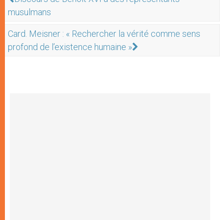
musulmans
Card. Meisner : « Rechercher la vérité comme sens
profond de l’existence humaine »