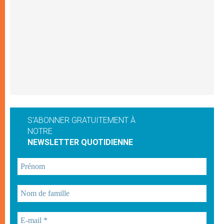
S'ABONNER GRATUITEMENT À
NOTRE
NEWSLETTER QUOTIDIENNE