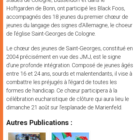
Hoftgarden de Bonn, ont participé les Black Foos,
accompagnés des 18 jeunes du premier chœur de
jeunes du langage des signes d’Allemagne, le choeur
de l’église Saint-Georges de Cologne.
Le chœur des jeunes de Saint-Georges, constitué en
2004 précisément en vue des JMJ, est le signe
d’une profonde intégration. Composé de jeunes âgés
entre 16 et 24 ans, sourds et malentendants, il vise à
combattre les préjugés à l’égard de toutes les
formes de handicap. Ce chœur participera à la
célébration eucharistique de clôture qui aura lieu le
dimanche 21 août sur l’esplanade de Marienfeld.
Autres Publications :