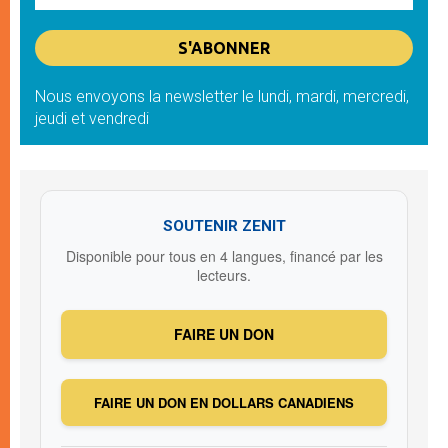
Nous envoyons la newsletter le lundi, mardi, mercredi,
jeudi et vendredi
SOUTENIR ZENIT
Disponible pour tous en 4 langues, financé par les
lecteurs.
FAIRE UN DON
FAIRE UN DON EN DOLLARS CANADIENS