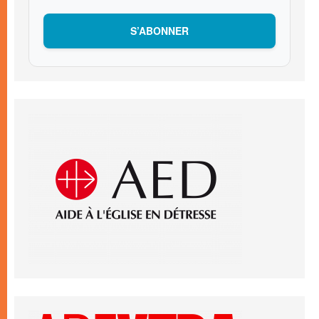
S’ABONNER