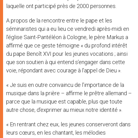
laquelle ont participé près de 2000 personnes.
A propos de la rencontre entre le pape et les
séminaristes qui a eu lieu ce vendredi après-midi en
l’église Saint-Pantéléon à Cologne, le père Markus a
affirmé que ce geste témoigne « du profond intérêt
du pape Benoît XVI pour les jeunes vocations ; ainsi
que son soutien à qui entend s’engager dans cette
voie, répondant avec courage à l’appel de Dieu ».
« Je suis en outre convaincu de l’importance de la
musique dans la prière – affirme le prêtre allemand –
parce que la musique est capable, plus que toute
autre chose, d’exprimer au mieux notre identité ».
« En rentrant chez eux, les jeunes conserveront dans
leurs cœurs, en les chantant, les mélodies