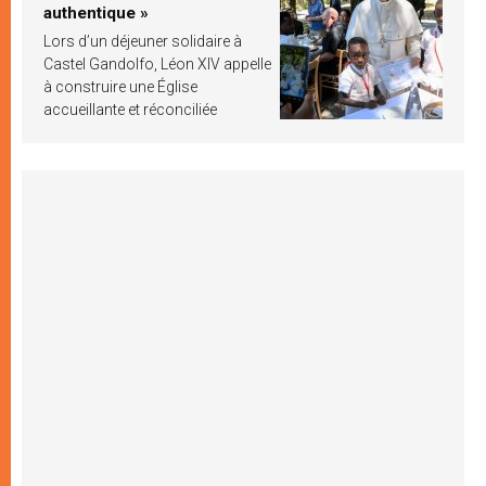
authentique »
Lors d’un déjeuner solidaire à
Castel Gandolfo, Léon XIV appelle
à construire une Église
accueillante et réconciliée