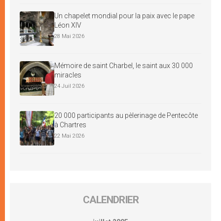
Un chapelet mondial pour la paix avec le pape
Léon XIV
28 Mai 2026
Mémoire de saint Charbel, le saint aux 30 000
miracles
24 Juil 2026
20 000 participants au pèlerinage de Pentecôte
à Chartres
22 Mai 2026
CALENDRIER