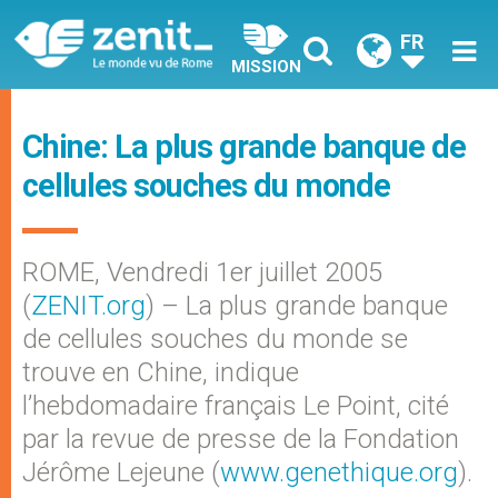
FR
MISSION
Chine: La plus grande banque de
cellules souches du monde
ROME, Vendredi 1er juillet 2005
(
ZENIT.org
) – La plus grande banque
de cellules souches du monde se
trouve en Chine, indique
l’hebdomadaire français Le Point, cité
par la revue de presse de la Fondation
Jérôme Lejeune (
www.genethique.org
).