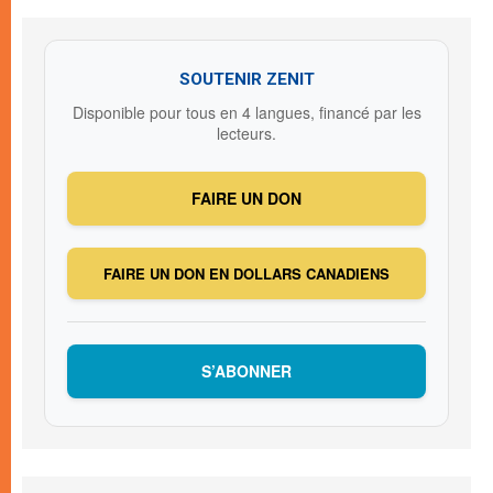
SOUTENIR ZENIT
Disponible pour tous en 4 langues, financé par les
lecteurs.
FAIRE UN DON
FAIRE UN DON EN DOLLARS CANADIENS
S’ABONNER