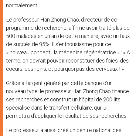
normalement.
Le professeur Han Zhong Chao, directeur de ce
programme de recherche, affirme avoir traité plus de
500 malades en un an de cette manière, avec un taux
de succès de 95%. Il s’enthousiasme pour ce
« nouveau concept : la médecine régénératrice » : « A
terme, on devrait pouvoir reconstituer des foies, des
coeurs, des reins, et pourquoi pas des cerveaux ! »
Grâce à l’argent généré par cette banque d’un
nouveau type, le professeur Han Zhong Chao finance
ses recherches et construit un hôpital de 200 lits
spécialisé dans le transfert cellulaire, qui lui
permettra d’appliquer le résultat de ses recherches.
Le professeur a aussi créé un centre national des