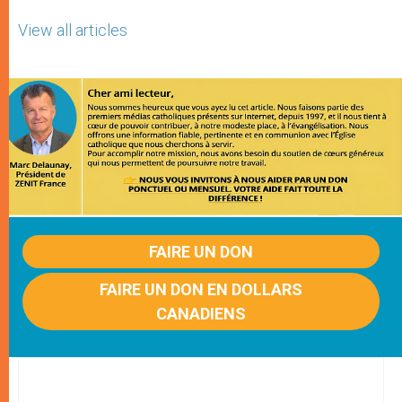
View all articles
FAIRE UN DON
FAIRE UN DON EN DOLLARS
CANADIENS