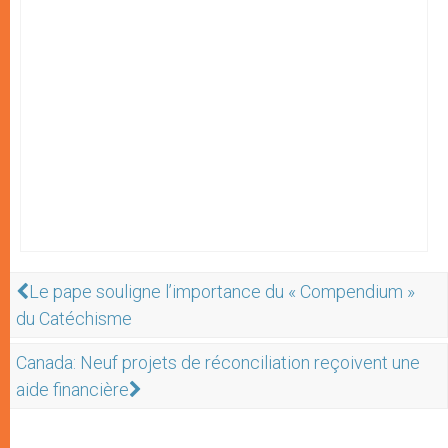
Le pape souligne l’importance du « Compendium »
du Catéchisme
Canada: Neuf projets de réconciliation reçoivent une
aide financière