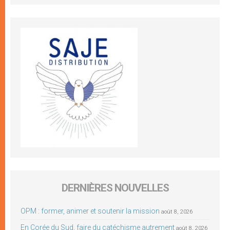
DERNIÈRES NOUVELLES
OPM : former, animer et soutenir la mission
août 8, 2026
En Corée du Sud, faire du catéchisme autrement
août 8, 2026