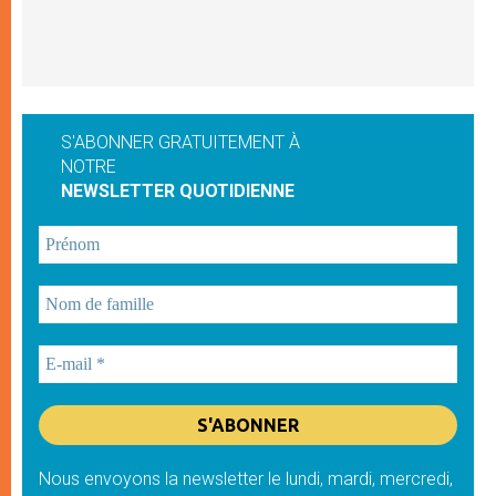
S'ABONNER GRATUITEMENT À
NOTRE
NEWSLETTER QUOTIDIENNE
Nous envoyons la newsletter le lundi, mardi, mercredi,