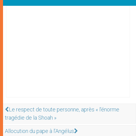
Le respect de toute personne, après « l’énorme
tragédie de la Shoah »
Allocution du pape à l’Angélus