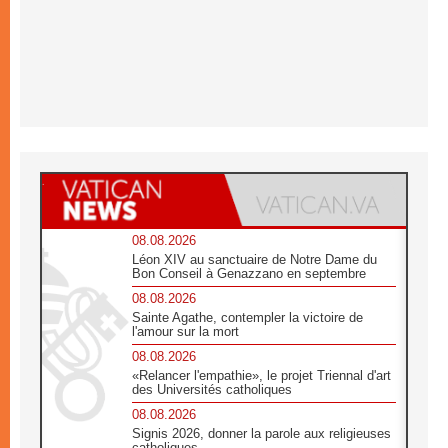
08.08.2026
Léon XIV au sanctuaire de Notre Dame du
Bon Conseil à Genazzano en septembre
08.08.2026
Sainte Agathe, contempler la victoire de
l'amour sur la mort
08.08.2026
«Relancer l'empathie», le projet Triennal d'art
des Universités catholiques
08.08.2026
Signis 2026, donner la parole aux religieuses
catholiques