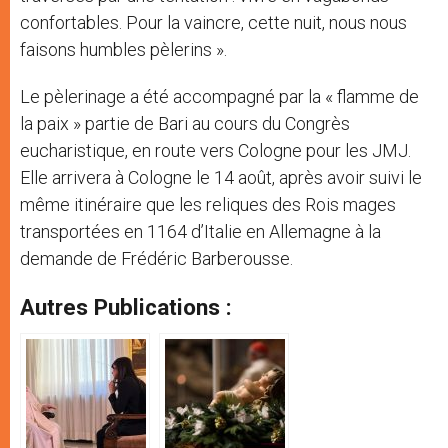
confortables. Pour la vaincre, cette nuit, nous nous
faisons humbles pèlerins ».
Le pèlerinage a été accompagné par la « flamme de
la paix » partie de Bari au cours du Congrès
eucharistique, en route vers Cologne pour les JMJ.
Elle arrivera à Cologne le 14 août, après avoir suivi le
même itinéraire que les reliques des Rois mages
transportées en 1164 d’Italie en Allemagne à la
demande de Frédéric Barberousse.
Autres Publications :