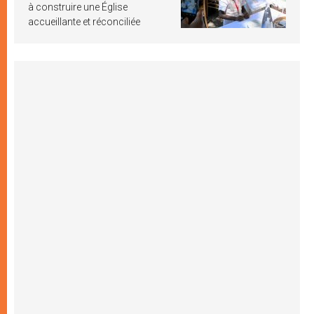
à construire une Église
accueillante et réconciliée