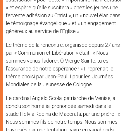
» et espère qu’elle suscitera « chez les jeunes une
fervente adhésion au Christ », un « nouvel élan dans
le témoignage évangélique » et « un engagement
généreux au service de l’Eglise ».
Le thème de la rencontre, organisée depuis 27 ans
par « Communion et Libération » était : « Nous
sommes venus l’adorer. Ô Vierge Sainte, tu es
l’assurance de notre espérance ! » Il reprenait le
thème choisi par Jean-Paul II pour les Journées
Mondiales de la Jeunesse de Cologne.
Le cardinal Angelo Scola, patriarche de Venise, a
conclu son homélie, prononcée samedi dans le
stade Helvia Recina de Macerata, par une prière : «
Nous sommes fils de notre temps. Nous sommes
traversés par une tentation : vivre en vagabonds