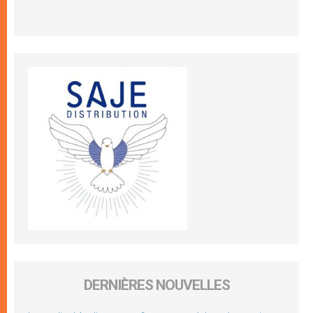
DERNIÈRES NOUVELLES