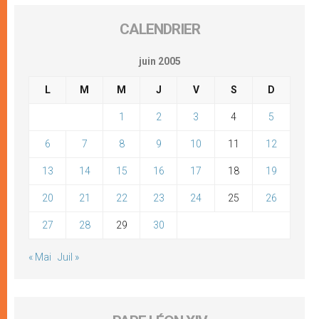
CALENDRIER
juin 2005
L
M
M
J
V
S
D
1
2
3
4
5
6
7
8
9
10
11
12
13
14
15
16
17
18
19
20
21
22
23
24
25
26
27
28
29
30
« Mai
Juil »