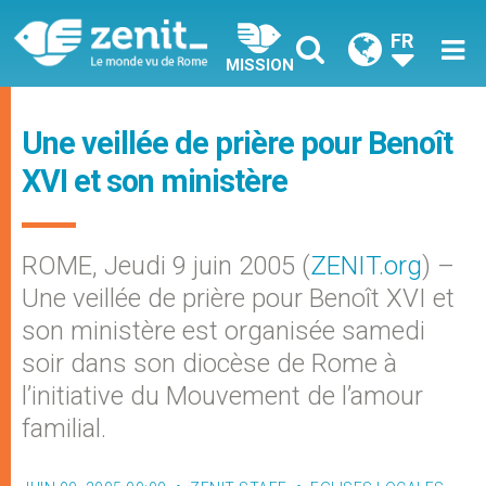
FR
MISSION
Une veillée de prière pour Benoît
XVI et son ministère
ROME, Jeudi 9 juin 2005 (
ZENIT.org
) –
Une veillée de prière pour Benoît XVI et
son ministère est organisée samedi
soir dans son diocèse de Rome à
l’initiative du Mouvement de l’amour
familial.