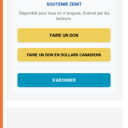
SOUTENIR ZENIT
Disponible pour tous en 4 langues, financé par les
lecteurs.
FAIRE UN DON
FAIRE UN DON EN DOLLARS CANADIENS
S’ABONNER