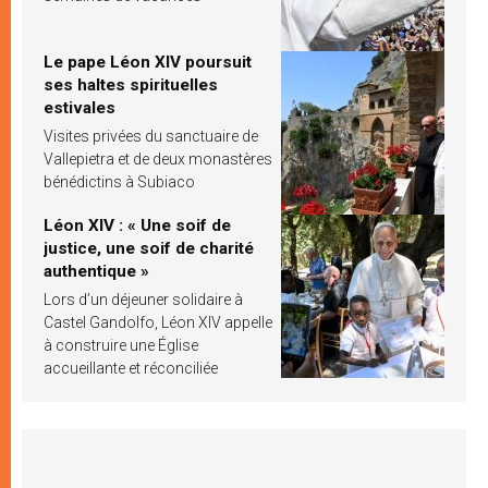
Le pape Léon XIV poursuit
ses haltes spirituelles
estivales
Visites privées du sanctuaire de
Vallepietra et de deux monastères
bénédictins à Subiaco
Léon XIV : « Une soif de
justice, une soif de charité
authentique »
Lors d’un déjeuner solidaire à
Castel Gandolfo, Léon XIV appelle
à construire une Église
accueillante et réconciliée