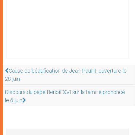
Cause de béatification de Jean-Paul II, ouverture le
28 juin
Discours du pape Benoît XVI sur la famille prononcé
le 6 juin