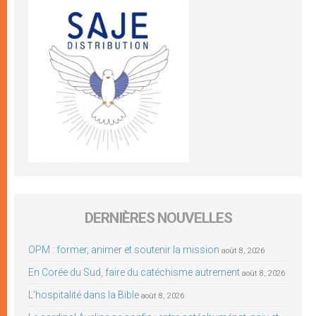
DERNIÈRES NOUVELLES
OPM : former, animer et soutenir la mission
août 8, 2026
En Corée du Sud, faire du catéchisme autrement
août 8, 2026
L’hospitalité dans la Bible
août 8, 2026