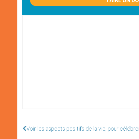
FAIRE UN D
Voir les aspects positifs de la vie, pour célébrer