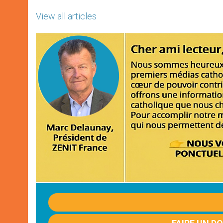
View all articles