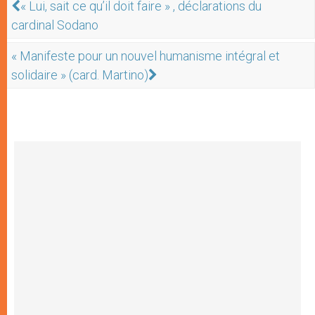
« Lui, sait ce qu’il doit faire » , déclarations du
cardinal Sodano
« Manifeste pour un nouvel humanisme intégral et
solidaire » (card. Martino)