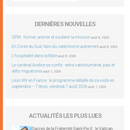
DERNIÈRES NOUVELLES
OPM : former, animer et soutenir la mission
août 8, 2026
En Corée du Sud, faire du catéchisme autrement
août 8, 2026
L’hospitalité dans la Bible
août 8, 2026
Le cardinal Aveline se confie : entre catéchuménat, paix et
défis migratoires
août 7, 2026
Léon XIV en France : le programme détaillé de sa visite en
septembre – 7 titres, vendredi 7 août 2026
août 7, 2026
ACTUALITÉS LES PLUS LUES
Sacres de la Fraternité Saint-Pie X : le Vatican