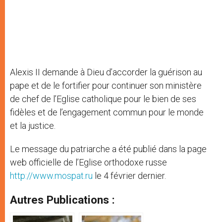
Alexis II demande à Dieu d’accorder la guérison au
pape et de le fortifier pour continuer son ministère
de chef de l’Eglise catholique pour le bien de ses
fidèles et de l’engagement commun pour le monde
et la justice.
Le message du patriarche a été publié dans la page
web officielle de l’Eglise orthodoxe russe
http://www.mospat.ru
le 4 février dernier.
Autres Publications :