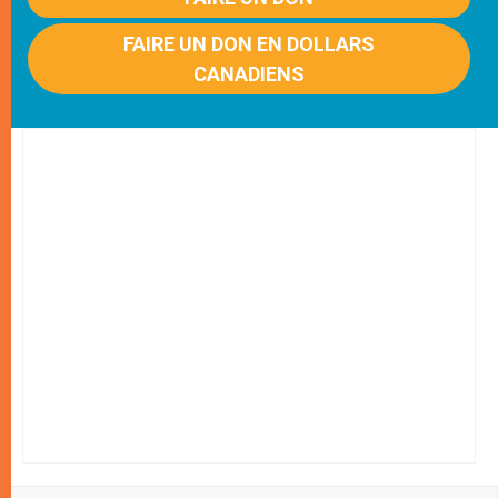
FAIRE UN DON EN DOLLARS
CANADIENS