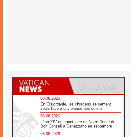
08.08.2026
En Cisjordanie, les chrétiens se sentent
seuls face à la violence des colons
08.08.2026
Léon XIV au sanctuaire de Notre Dame du
Bon Conseil à Genazzano en septembre
08.08.2026