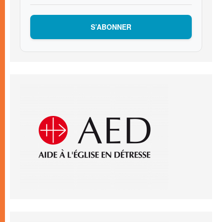
S’ABONNER