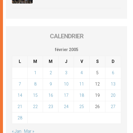
CALENDRIER
février 2005
L
M
M
J
V
S
D
1
2
3
4
5
6
7
8
9
10
11
12
13
14
15
16
17
18
19
20
21
22
23
24
25
26
27
28
« Jan
Mar »