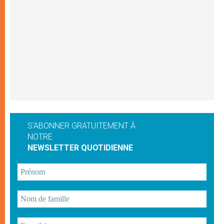
S'ABONNER GRATUITEMENT À
NOTRE
NEWSLETTER QUOTIDIENNE