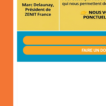
FAIRE UN D