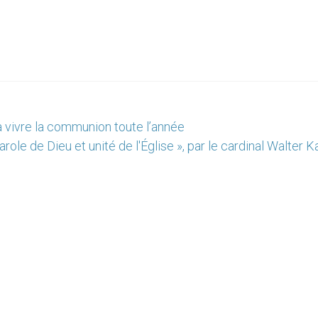
 à vivre la communion toute l’année
arole de Dieu et unité de l'Église », par le cardinal Walter 