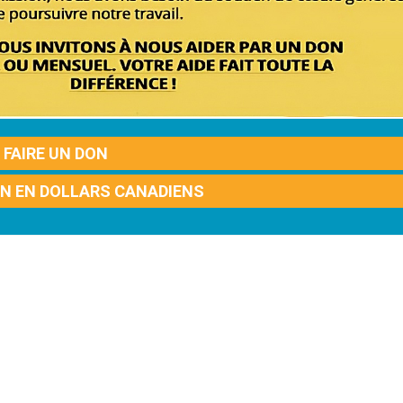
FAIRE UN DON
ON EN DOLLARS CANADIENS