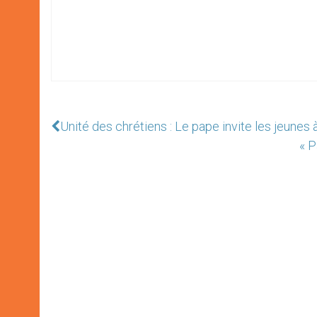
Unité des chrétiens : Le pape invite les jeunes
« P