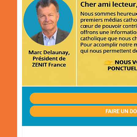
FAIRE UN D