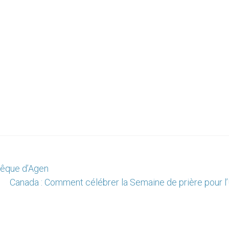
vêque d’Agen
Canada : Comment célébrer la Semaine de prière pour l’