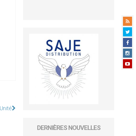
Unité
DERNIÈRES NOUVELLES