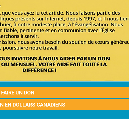
FAIRE UN DON
ON EN DOLLARS CANADIENS