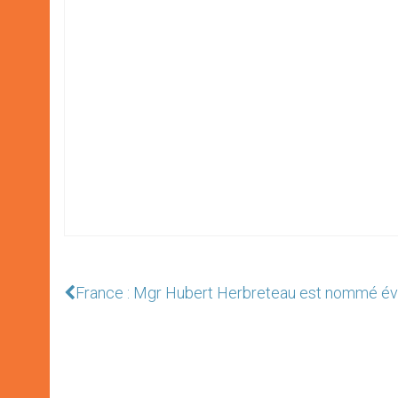
France : Mgr Hubert Herbreteau est nommé é