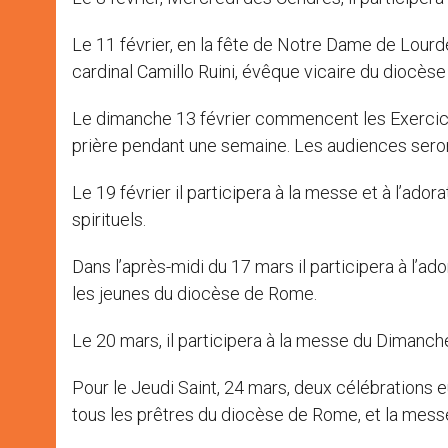
Le 11 février, en la fête de Notre Dame de Lourdes
cardinal Camillo Ruini, évêque vicaire du diocèse
Le dimanche 13 février commencent les Exercices
prière pendant une semaine. Les audiences sero
Le 19 février il participera à la messe et à l’ado
spirituels.
Dans l’après-midi du 17 mars il participera à l’a
les jeunes du diocèse de Rome.
Le 20 mars, il participera à la messe du Dimanc
Pour le Jeudi Saint, 24 mars, deux célébrations 
tous les prêtres du diocèse de Rome, et la messe 