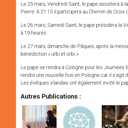
Le 25 mars, Vendredi Saint, le pape assistera à la
Pierre. A 21.15 il participera au Chemin de Croix
Le 26 mars, Samedi Saint, le pape présidera la V
à 19 heures.
Le 27 mars, dimanche de Pâques, après la messe
bénédiction « urbi et orbi ».
Le pape se rendra à Cologne pour les Journées Mon
rendre une nouvelle fois en Pologne car il s’agit 
Les évêques irlandais ont également invité le pap
Autres Publications :