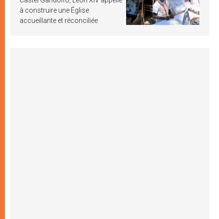
à construire une Église
accueillante et réconciliée