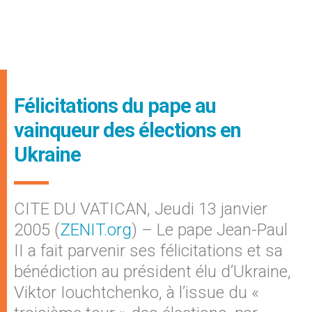
Félicitations du pape au
vainqueur des élections en
Ukraine
CITE DU VATICAN, Jeudi 13 janvier
2005 (
ZENIT.org
) – Le pape Jean-Paul
II a fait parvenir ses félicitations et sa
bénédiction au président élu d’Ukraine,
Viktor Iouchtchenko, à l’issue du «