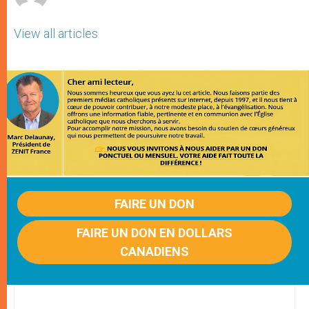
View all articles
FAIRE UN DON
FAIRE UN DON EN DOLLARS
CANADIENS