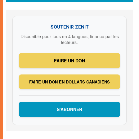
SOUTENIR ZENIT
Disponible pour tous en 4 langues, financé par les
lecteurs.
FAIRE UN DON
FAIRE UN DON EN DOLLARS CANADIENS
S’ABONNER