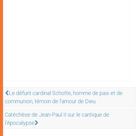
Le défunt cardinal Schotte, homme de paix et de
communion, témoin de l’amour de Dieu
Catéchèse de Jean-Paul II sur le cantique de
l’Apocalypse