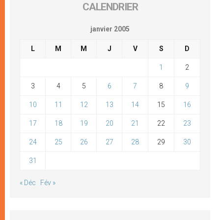
CALENDRIER
janvier 2005
L
M
M
J
V
S
D
1
2
3
4
5
6
7
8
9
10
11
12
13
14
15
16
17
18
19
20
21
22
23
24
25
26
27
28
29
30
31
« Déc
Fév »