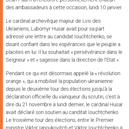
des ambassadeurs à cette occasion, lundi 10 janvier.
Le cardinal archevêque majeur de Lviv des
Ukrainiens, Lubomyr Husar avait pour sa part
adressé une lettre au candidat Iouchtchenko, se
disant confiant dans les espérances que le peuple a
placées en lui. Il lui souhaitait « persévérance dans le
Seigneur » et « sagesse dans la direction de l’Etat ».
Pendant ce qui est désormais appelé la « révolution
orange », qui a mobilisé la population ukrainienne
depuis le deuxième tour des élections jusqu’à la
déclaration officielle du vainqueur du scrutin, c’est à
dire du 21 novembre à lundi dernier, le cardinal Husar
avait déclaré son soutien au canditat Iouchtchenko.
Le troisième tour des élections, entre le Premier
ministre Viktor Ianoukovitch et Viktor Iouchtchenko a