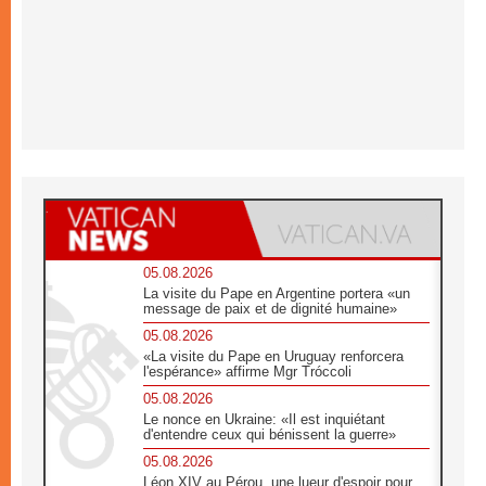
05.08.2026
La visite du Pape en Argentine portera «un
message de paix et de dignité humaine»
05.08.2026
«La visite du Pape en Uruguay renforcera
l'espérance» affirme Mgr Tróccoli
05.08.2026
Le nonce en Ukraine: «Il est inquiétant
d'entendre ceux qui bénissent la guerre»
05.08.2026
Léon XIV au Pérou, une lueur d'espoir pour