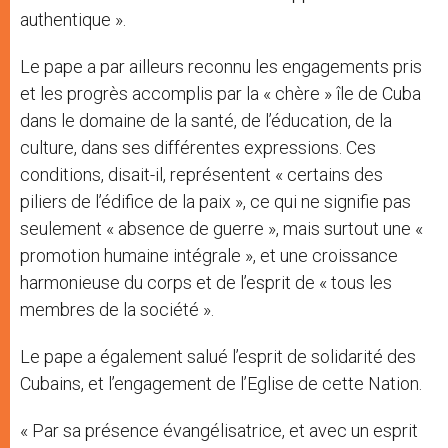
authentique ».
Le pape a par ailleurs reconnu les engagements pris
et les progrès accomplis par la « chère » île de Cuba
dans le domaine de la santé, de l’éducation, de la
culture, dans ses différentes expressions. Ces
conditions, disait-il, représentent « certains des
piliers de l’édifice de la paix », ce qui ne signifie pas
seulement « absence de guerre », mais surtout une «
promotion humaine intégrale », et une croissance
harmonieuse du corps et de l’esprit de « tous les
membres de la société ».
Le pape a également salué l’esprit de solidarité des
Cubains, et l’engagement de l’Eglise de cette Nation.
« Par sa présence évangélisatrice, et avec un esprit