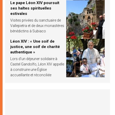
Le pape Léon XIV poursuit
ses haltes spirituelles
estivales
Visites privées du sanctuaire de
Vallepietra et de deux monastères
bénédictins à Subiaco
Léon XIV : « Une soif de
justice, une soif de charité
authentique »
Lors d’un déjeuner solidaire à
Castel Gandolfo, Léon XIV appelle
à construire une Église
accueillante et réconciliée