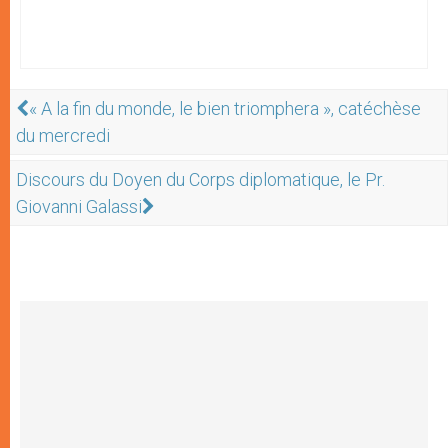
« A la fin du monde, le bien triomphera », catéchèse
du mercredi
Discours du Doyen du Corps diplomatique, le Pr.
Giovanni Galassi