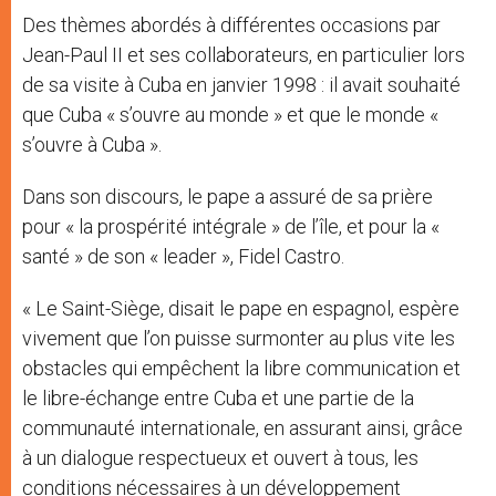
Des thèmes abordés à différentes occasions par
Jean-Paul II et ses collaborateurs, en particulier lors
de sa visite à Cuba en janvier 1998 : il avait souhaité
que Cuba « s’ouvre au monde » et que le monde «
s’ouvre à Cuba ».
Dans son discours, le pape a assuré de sa prière
pour « la prospérité intégrale » de l’île, et pour la «
santé » de son « leader », Fidel Castro.
« Le Saint-Siège, disait le pape en espagnol, espère
vivement que l’on puisse surmonter au plus vite les
obstacles qui empêchent la libre communication et
le libre-échange entre Cuba et une partie de la
communauté internationale, en assurant ainsi, grâce
à un dialogue respectueux et ouvert à tous, les
conditions nécessaires à un développement