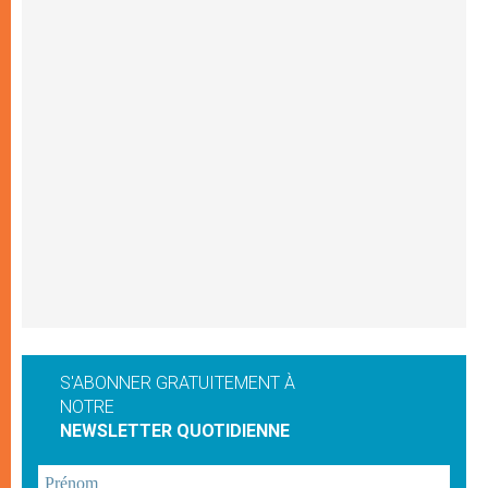
S'ABONNER GRATUITEMENT À
NOTRE
NEWSLETTER QUOTIDIENNE