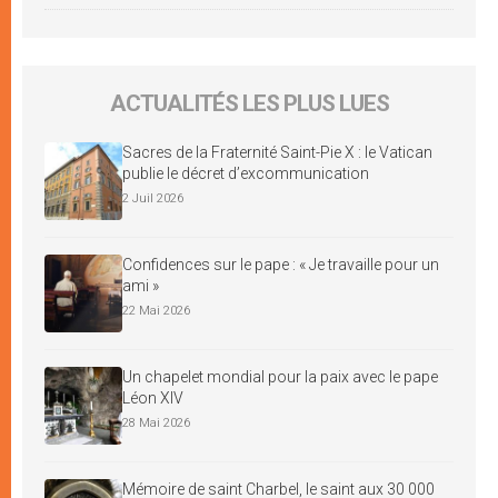
ACTUALITÉS LES PLUS LUES
Sacres de la Fraternité Saint-Pie X : le Vatican
publie le décret d’excommunication
2 Juil 2026
Confidences sur le pape : « Je travaille pour un
ami »
22 Mai 2026
Un chapelet mondial pour la paix avec le pape
Léon XIV
28 Mai 2026
Mémoire de saint Charbel, le saint aux 30 000