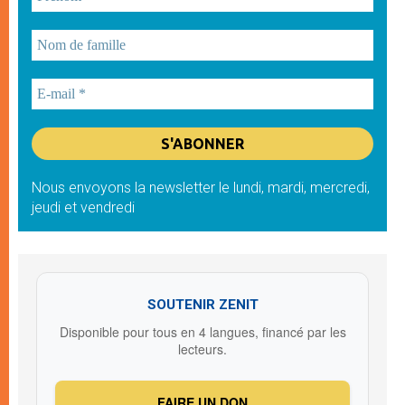
Nous envoyons la newsletter le lundi, mardi, mercredi,
jeudi et vendredi
SOUTENIR ZENIT
Disponible pour tous en 4 langues, financé par les
lecteurs.
FAIRE UN DON