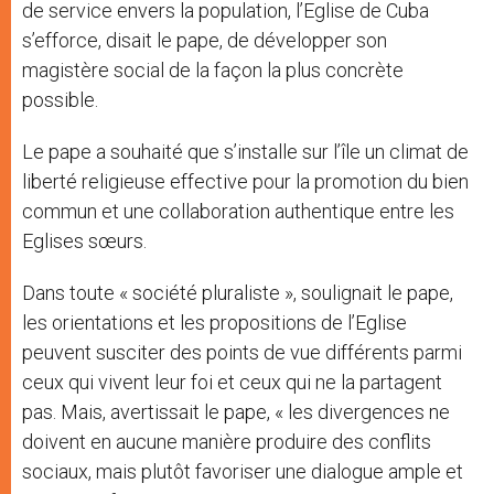
de service envers la population, l’Eglise de Cuba
s’efforce, disait le pape, de développer son
magistère social de la façon la plus concrète
possible.
Le pape a souhaité que s’installe sur l’île un climat de
liberté religieuse effective pour la promotion du bien
commun et une collaboration authentique entre les
Eglises sœurs.
Dans toute « société pluraliste », soulignait le pape,
les orientations et les propositions de l’Eglise
peuvent susciter des points de vue différents parmi
ceux qui vivent leur foi et ceux qui ne la partagent
pas. Mais, avertissait le pape, « les divergences ne
doivent en aucune manière produire des conflits
sociaux, mais plutôt favoriser une dialogue ample et