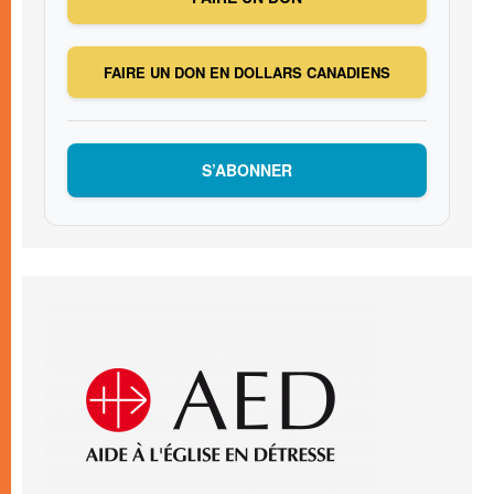
FAIRE UN DON EN DOLLARS CANADIENS
S’ABONNER