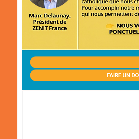
FAIRE UN D