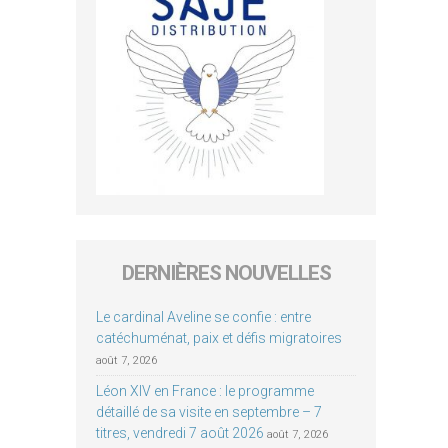
DERNIÈRES NOUVELLES
Le cardinal Aveline se confie : entre
catéchuménat, paix et défis migratoires
août 7, 2026
Léon XIV en France : le programme
détaillé de sa visite en septembre – 7
titres, vendredi 7 août 2026
août 7, 2026