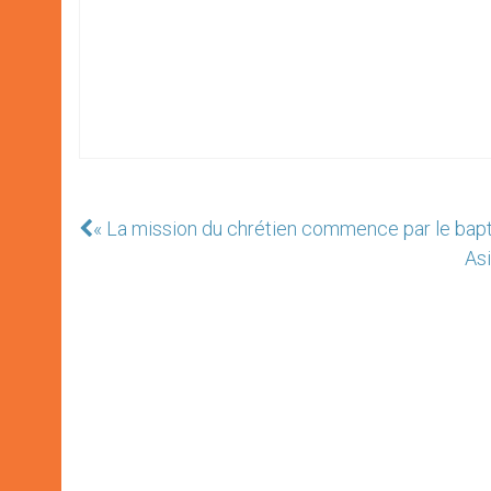
« La mission du chrétien commence par le bapt
Asi