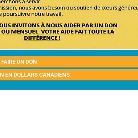
FAIRE UN DON
ON EN DOLLARS CANADIENS