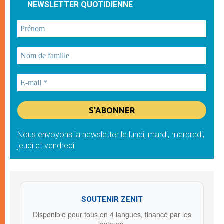
NEWSLETTER QUOTIDIENNE
Nous envoyons la newsletter le lundi, mardi, mercredi,
jeudi et vendredi
SOUTENIR ZENIT
Disponible pour tous en 4 langues, financé par les
lecteurs.