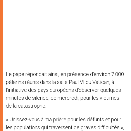
Le pape répondait ainsi, en présence d’environ 7.000
pèlerins réunis dans la salle Paul VI du Vatican, à
l’initiative des pays européens d’observer quelques
minutes de silence, ce mercredi, pour les victimes
de la catastrophe.
« Unissez-vous à ma prière pour les défunts et pour
les populations qui traversent de graves difficultés »,