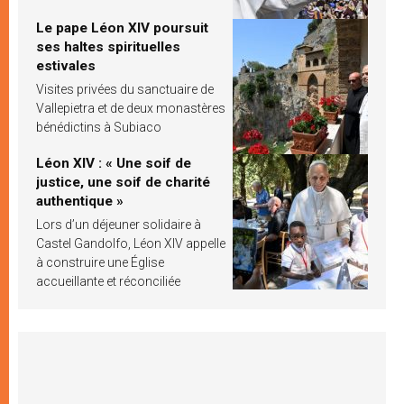
Le pape Léon XIV poursuit
ses haltes spirituelles
estivales
Visites privées du sanctuaire de
Vallepietra et de deux monastères
bénédictins à Subiaco
Léon XIV : « Une soif de
justice, une soif de charité
authentique »
Lors d’un déjeuner solidaire à
Castel Gandolfo, Léon XIV appelle
à construire une Église
accueillante et réconciliée