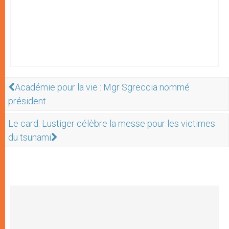
Académie pour la vie : Mgr Sgreccia nommé
président
Le card. Lustiger célèbre la messe pour les victimes
du tsunami