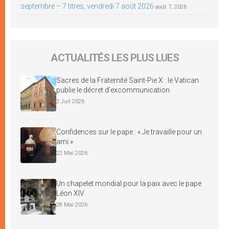
septembre – 7 titres, vendredi 7 août 2026
août 7, 2026
ACTUALITÉS LES PLUS LUES
Sacres de la Fraternité Saint-Pie X : le Vatican
publie le décret d’excommunication
2 Juil 2026
Confidences sur le pape : « Je travaille pour un
ami »
22 Mai 2026
Un chapelet mondial pour la paix avec le pape
Léon XIV
28 Mai 2026