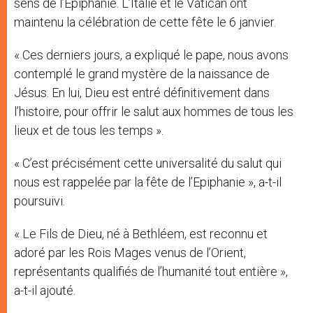
sens de l’Epiphanie. L’Italie et le Vatican ont
maintenu la célébration de cette fête le 6 janvier.
« Ces derniers jours, a expliqué le pape, nous avons
contemplé le grand mystère de la naissance de
Jésus. En lui, Dieu est entré définitivement dans
l’histoire, pour offrir le salut aux hommes de tous les
lieux et de tous les temps ».
« C’est précisément cette universalité du salut qui
nous est rappelée par la fête de l’Epiphanie », a-t-il
poursuivi.
« Le Fils de Dieu, né à Bethléem, est reconnu et
adoré par les Rois Mages venus de l’Orient,
représentants qualifiés de l’humanité tout entière »,
a-t-il ajouté.