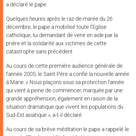
a déclaré le pape.
Quelques heures après le raz-de-marée du 26
décembre, le pape a mobilisé toute l’Eglise
catholique, lui demandant de venir en aide par la
prière et la solidarité aux victimes de cette
catastrophe sans précédent.
Au cours de cette première audience générale de
l’année 2005, le Saint Père a confié la nouvelle année
à Marie. « Nous plaçons sous sa protection l’année
qui vient à peine de commencer, marquée par une
grande appréhension, également en raison de la
situation dramatique que vivent les populations du
Sud-Est asiatique », a-t-il déclaré.
Au cours de sa brève méditation le pape a rappelé le