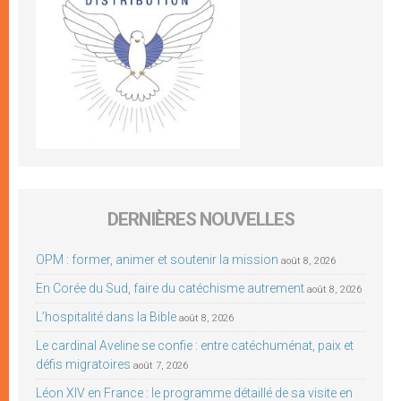
DERNIÈRES NOUVELLES
OPM : former, animer et soutenir la mission
août 8, 2026
En Corée du Sud, faire du catéchisme autrement
août 8, 2026
L’hospitalité dans la Bible
août 8, 2026
Le cardinal Aveline se confie : entre catéchuménat, paix et
défis migratoires
août 7, 2026
Léon XIV en France : le programme détaillé de sa visite en