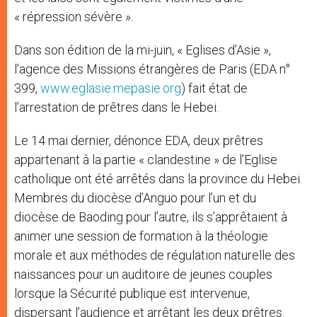
« répression sévère ».
Dans son édition de la mi-juin, « Eglises d’Asie »,
l’agence des Missions étrangères de Paris (EDA n°
399,
www.eglasie.mepasie.org
) fait état de
l’arrestation de prêtres dans le Hebei.
Le 14 mai dernier, dénonce EDA, deux prêtres
appartenant à la partie « clandestine » de l’Eglise
catholique ont été arrêtés dans la province du Hebei.
Membres du diocèse d’Anguo pour l’un et du
diocèse de Baoding pour l’autre, ils s’apprêtaient à
animer une session de formation à la théologie
morale et aux méthodes de régulation naturelle des
naissances pour un auditoire de jeunes couples
lorsque la Sécurité publique est intervenue,
dispersant l’audience et arrêtant les deux prêtres.