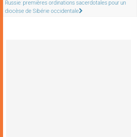
Russie: premières ordinations sacerdotales pour un
diocèse de Sibérie occidentale