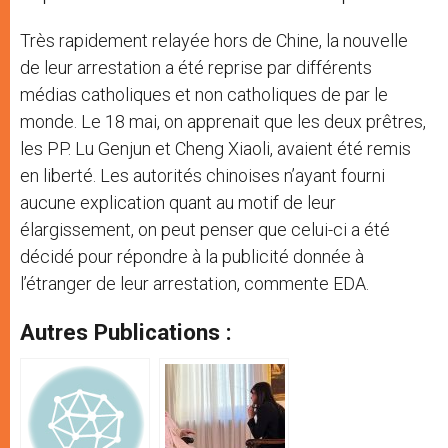
Très rapidement relayée hors de Chine, la nouvelle
de leur arrestation a été reprise par différents
médias catholiques et non catholiques de par le
monde. Le 18 mai, on apprenait que les deux prêtres,
les PP. Lu Genjun et Cheng Xiaoli, avaient été remis
en liberté. Les autorités chinoises n’ayant fourni
aucune explication quant au motif de leur
élargissement, on peut penser que celui-ci a été
décidé pour répondre à la publicité donnée à
l’étranger de leur arrestation, commente EDA.
Autres Publications :