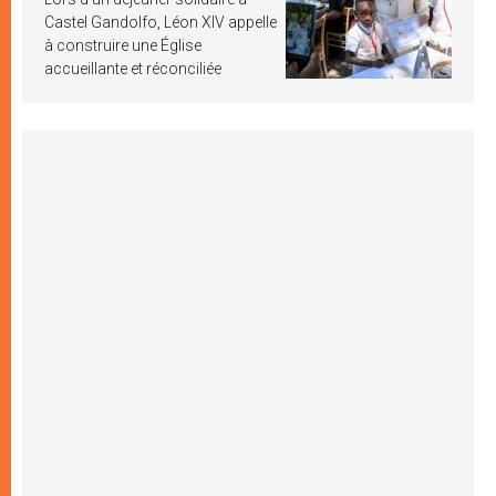
Castel Gandolfo, Léon XIV appelle
à construire une Église
accueillante et réconciliée