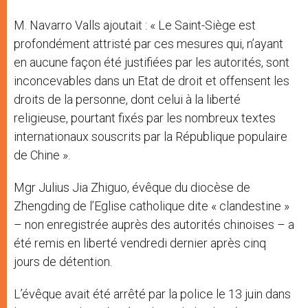
M. Navarro Valls ajoutait : « Le Saint-Siège est
profondément attristé par ces mesures qui, n’ayant
en aucune façon été justifiées par les autorités, sont
inconcevables dans un Etat de droit et offensent les
droits de la personne, dont celui à la liberté
religieuse, pourtant fixés par les nombreux textes
internationaux souscrits par la République populaire
de Chine ».
Mgr Julius Jia Zhiguo, évêque du diocèse de
Zhengding de l’Eglise catholique dite « clandestine »
– non enregistrée auprès des autorités chinoises – a
été remis en liberté vendredi dernier après cinq
jours de détention.
L’évêque avait été arrêté par la police le 13 juin dans