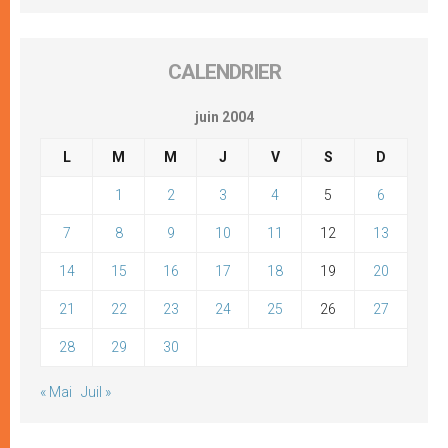
CALENDRIER
juin 2004
L
M
M
J
V
S
D
1
2
3
4
5
6
7
8
9
10
11
12
13
14
15
16
17
18
19
20
21
22
23
24
25
26
27
28
29
30
« Mai
Juil »