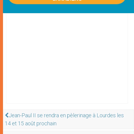
Jean-Paul II se rendra en pèlerinage à Lourdes les
14 et 15 août prochain