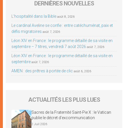
DERNIÈRES NOUVELLES
L’hospitalité dans la Bible
août 8, 2026
Le cardinal Aveline se confie : entre catéchuménat, paix et
défis migratoires
août 7, 2026
Léon XIV en France : le programme détaillé de sa visite en
septembre – 7 titres, vendredi 7 août 2026
août 7, 2026
Léon XIV en France : le programme détaillé de sa visite en
septembre
août 7, 2026
AMEN : des prêtres à portée de clic
août 6, 2026
ACTUALITÉS LES PLUS LUES
Sacres de la Fraternité Saint-Pie X : le Vatican
publie le décret d’excommunication
2 Juil 2026