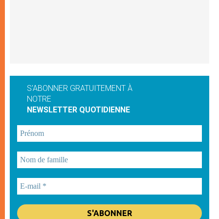
S'ABONNER GRATUITEMENT À
NOTRE
NEWSLETTER QUOTIDIENNE