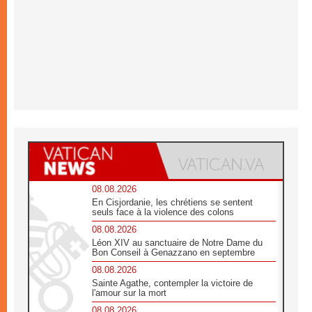
08.08.2026
En Cisjordanie, les chrétiens se sentent
seuls face à la violence des colons
08.08.2026
Léon XIV au sanctuaire de Notre Dame du
Bon Conseil à Genazzano en septembre
08.08.2026
Sainte Agathe, contempler la victoire de
l'amour sur la mort
08.08.2026