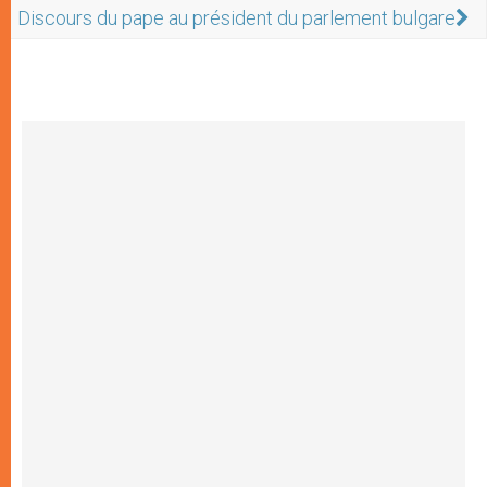
Discours du pape au président du parlement bulgare