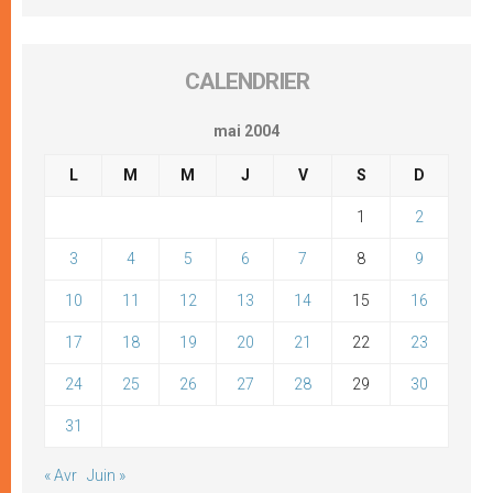
CALENDRIER
mai 2004
L
M
M
J
V
S
D
1
2
3
4
5
6
7
8
9
10
11
12
13
14
15
16
17
18
19
20
21
22
23
24
25
26
27
28
29
30
31
« Avr
Juin »