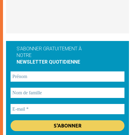
S'ABONNER GRATUITEMENT À
NOTRE
NEWSLETTER QUOTIDIENNE