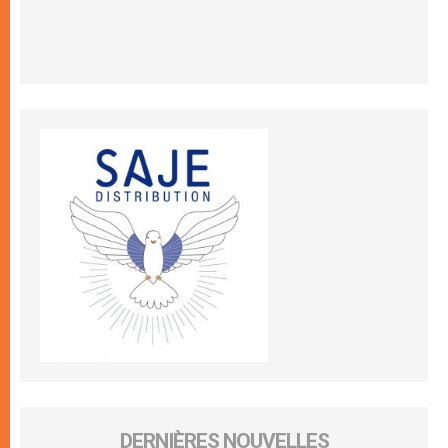
DERNIÈRES NOUVELLES