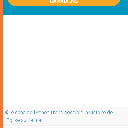
CANADIENS
Le sang de l’Agneau rend possible la victoire de
l’Eglise sur le mal