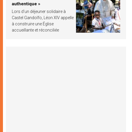
authentique »
Lors d’un déjeuner solidaire à
Castel Gandolfo, Léon XIV appelle
à construire une Église
accueillante et réconciliée