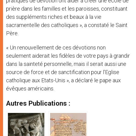
pratiques de dévotion ont aider à créer une école de
prière dans les familles et les paroisses, constituant
des suppléments riches et beaux à la vie
sacramentelle des catholiques », a constaté le Saint
Père.
« Un renouvellement de ces dévotions non
seulement aiderait les fidèles de votre pays à grandir
dans la sainteté personnelle, mais il serait aussi une
source de force et de sanctification pour l’Eglise
catholique aux Etats-Unis », a déclaré le pape aux
évêques américains.
Autres Publications :