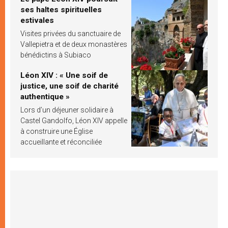
ses haltes spirituelles
estivales
Visites privées du sanctuaire de
Vallepietra et de deux monastères
bénédictins à Subiaco
Léon XIV : « Une soif de
justice, une soif de charité
authentique »
Lors d’un déjeuner solidaire à
Castel Gandolfo, Léon XIV appelle
à construire une Église
accueillante et réconciliée