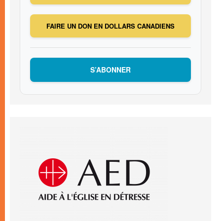
FAIRE UN DON EN DOLLARS CANADIENS
S’ABONNER