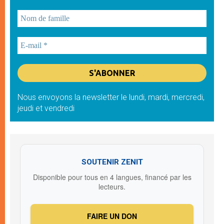
Nous envoyons la newsletter le lundi, mardi, mercredi,
jeudi et vendredi
SOUTENIR ZENIT
Disponible pour tous en 4 langues, financé par les
lecteurs.
FAIRE UN DON