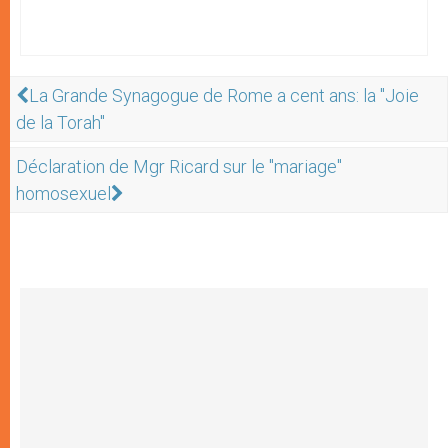
La Grande Synagogue de Rome a cent ans: la "Joie
de la Torah"
Déclaration de Mgr Ricard sur le "mariage"
homosexuel