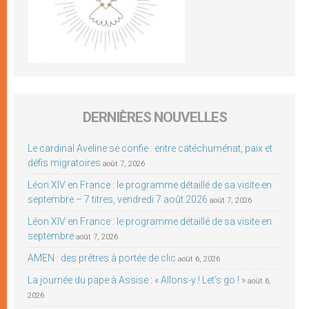
DERNIÈRES NOUVELLES
Le cardinal Aveline se confie : entre catéchuménat, paix et
défis migratoires
août 7, 2026
Léon XIV en France : le programme détaillé de sa visite en
septembre – 7 titres, vendredi 7 août 2026
août 7, 2026
Léon XIV en France : le programme détaillé de sa visite en
septembre
août 7, 2026
AMEN : des prêtres à portée de clic
août 6, 2026
La journée du pape à Assise : « Allons-y ! Let’s go ! »
août 6,
2026