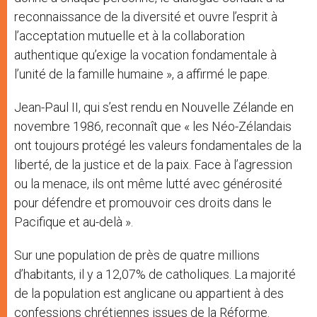
reconnaissance de la diversité et ouvre l’esprit à
l’acceptation mutuelle et à la collaboration
authentique qu’exige la vocation fondamentale à
l’unité de la famille humaine », a affirmé le pape.
Jean-Paul II, qui s’est rendu en Nouvelle Zélande en
novembre 1986, reconnaît que « les Néo-Zélandais
ont toujours protégé les valeurs fondamentales de la
liberté, de la justice et de la paix. Face à l’agression
ou la menace, ils ont même lutté avec générosité
pour défendre et promouvoir ces droits dans le
Pacifique et au-delà ».
Sur une population de près de quatre millions
d’habitants, il y a 12,07% de catholiques. La majorité
de la population est anglicane ou appartient à des
confessions chrétiennes issues de la Réforme.