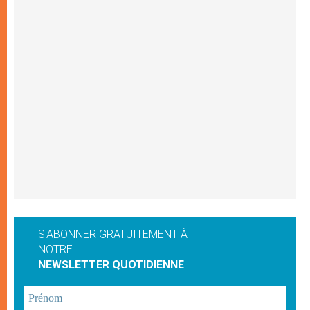
S'ABONNER GRATUITEMENT À
NOTRE
NEWSLETTER QUOTIDIENNE