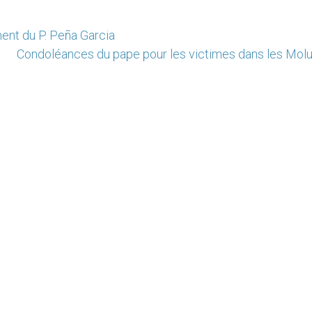
ment du P. Peña Garcia
Condoléances du pape pour les victimes dans les Mol