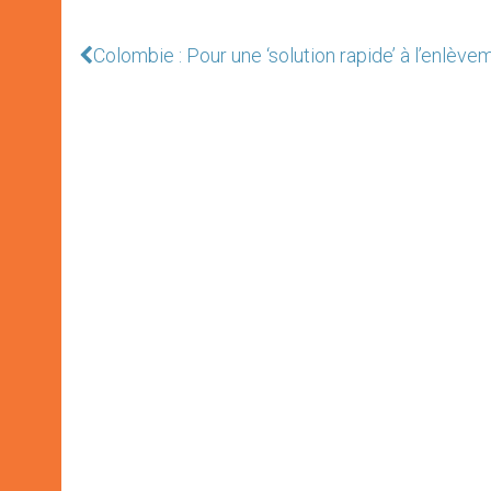
Colombie : Pour une ‘solution rapide’ à l’enlève