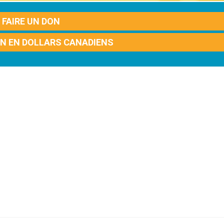
FAIRE UN DON
ON EN DOLLARS CANADIENS