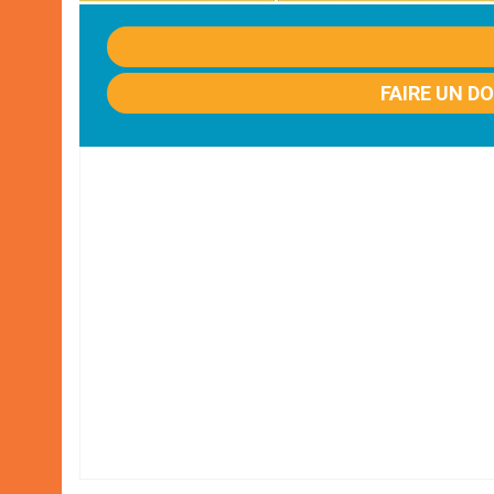
FAIRE UN D