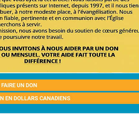
FAIRE UN DON
ON EN DOLLARS CANADIENS