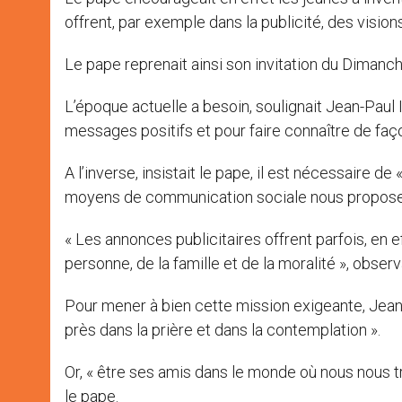
offrent, par exemple dans la publicité, des visions
Le pape reprenait ainsi son invitation du Dimanch
L’époque actuelle a besoin, soulignait Jean-Paul 
messages positifs et pour faire connaître de faço
A l’inverse, insistait le pape, il est nécessaire d
moyens de communication sociale nous propose
« Les annonces publicitaires offrent parfois, en ef
personne, de la famille et de la moralité », observ
Pour mener à bien cette mission exigeante, Jean-
près dans la prière et dans la contemplation ».
Or, « être ses amis dans le monde où nous nous tro
le pape.