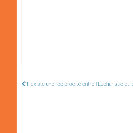
"Il existe une réciprocité entre l'Eucharistie et