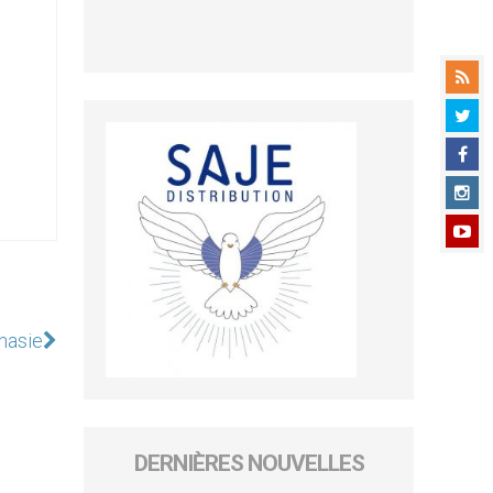
anasie
DERNIÈRES NOUVELLES