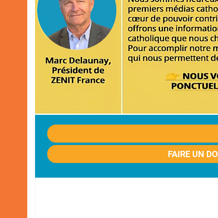
FAIRE UN D