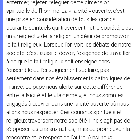
enfermer, rejeter, reléguer cette dimension
spirituelle de l’homme. La « laïcité » ouverte, c’est
une prise en considération de tous les grands
courants spirituels qui traversent notre société, c’est
un « respect » de la religion, un désir de promouvoir
le fait religieux. Lorsque l’on voit les débats de notre
société, c’est aussi le devoir, l’exigence de travailler
à ce que le fait religieux soit enseigné dans
l’ensemble de l’enseignement scolaire, pas
seulement dans nos établissements catholiques de
France. Le pape nous alerte sur cette différence
entre la laïcité et le « laïcisme », et nous sommes
engagés à œuvrer dans une laïcité ouverte où nous
allons nous respecter. Ces courants spirituels et
religieux traversent notre société, il ne s’agit pas de
s’opposer les uns aux autres, mais de promouvoir la
rencontre et le respect de l’autre. Ainsi nous