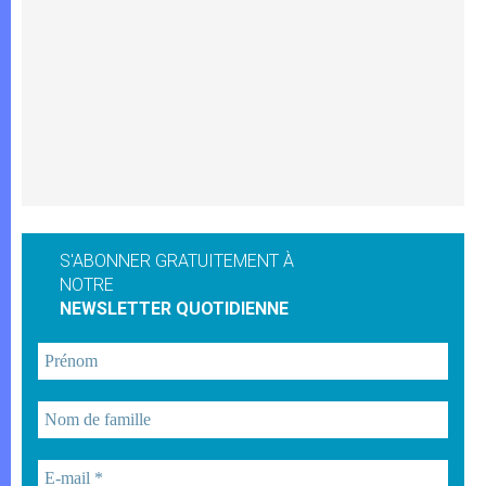
S'ABONNER GRATUITEMENT À
NOTRE
NEWSLETTER QUOTIDIENNE