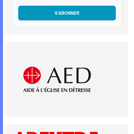
S’ABONNER