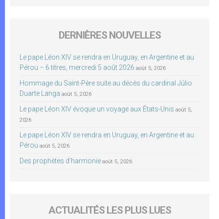
DERNIÈRES NOUVELLES
Le pape Léon XIV se rendra en Uruguay, en Argentine et au
Pérou – 6 titres, mercredi 5 août 2026
août 5, 2026
Hommage du Saint-Père suite au décès du cardinal Júlio
Duarte Langa
août 5, 2026
Le pape Léon XIV évoque un voyage aux États-Unis
août 5,
2026
Le pape Léon XIV se rendra en Uruguay, en Argentine et au
Pérou
août 5, 2026
Des prophètes d’harmonie
août 5, 2026
ACTUALITÉS LES PLUS LUES