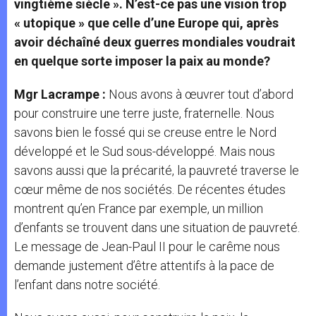
vingtième siècle ». N’est-ce pas une vision trop
« utopique » que celle d’une Europe qui, après
avoir déchaîné deux guerres mondiales voudrait
en quelque sorte imposer la paix au monde?
Mgr Lacrampe :
Nous avons à œuvrer tout d’abord
pour construire une terre juste, fraternelle. Nous
savons bien le fossé qui se creuse entre le Nord
développé et le Sud sous-développé. Mais nous
savons aussi que la précarité, la pauvreté traverse le
cœur même de nos sociétés. De récentes études
montrent qu’en France par exemple, un million
d’enfants se trouvent dans une situation de pauvreté.
Le message de Jean-Paul II pour le carême nous
demande justement d’être attentifs à la pace de
l’enfant dans notre société.