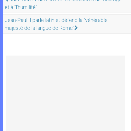
et à "l’humilité"
Jean-Paul II parle latin et défend la "vénérable
majesté de la langue de Rome"