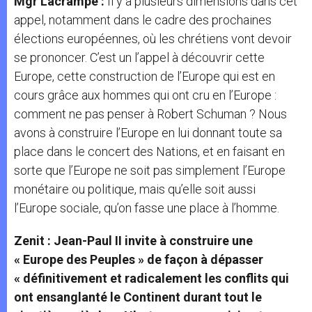
Mgr Lacrampe :
Il y a plusieurs dimensions dans cet
appel, notamment dans le cadre des prochaines
élections européennes, où les chrétiens vont devoir
se prononcer. C’est un l’appel à découvrir cette
Europe, cette construction de l’Europe qui est en
cours grâce aux hommes qui ont cru en l’Europe :
comment ne pas penser à Robert Schuman ? Nous
avons à construire l’Europe en lui donnant toute sa
place dans le concert des Nations, et en faisant en
sorte que l’Europe ne soit pas simplement l’Europe
monétaire ou politique, mais qu’elle soit aussi
l’Europe sociale, qu’on fasse une place à l’homme.
Zenit : Jean-Paul II invite à construire une
« Europe des Peuples » de façon à dépasser
« définitivement et radicalement les conflits qui
ont ensanglanté le Continent durant tout le