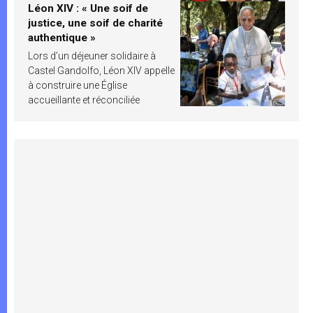
Léon XIV : « Une soif de
justice, une soif de charité
authentique »
Lors d’un déjeuner solidaire à
Castel Gandolfo, Léon XIV appelle
à construire une Église
accueillante et réconciliée