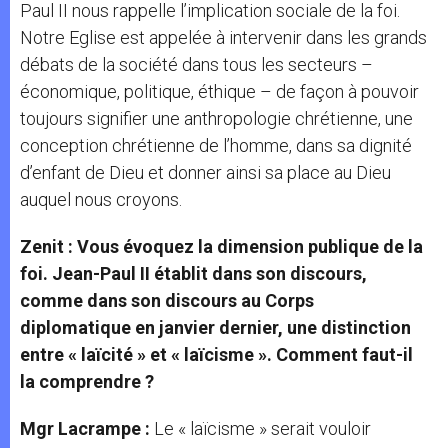
Paul II nous rappelle l’implication sociale de la foi.
Notre Eglise est appelée à intervenir dans les grands
débats de la société dans tous les secteurs –
économique, politique, éthique – de façon à pouvoir
toujours signifier une anthropologie chrétienne, une
conception chrétienne de l’homme, dans sa dignité
d’enfant de Dieu et donner ainsi sa place au Dieu
auquel nous croyons.
Zenit : Vous évoquez la dimension publique de la
foi. Jean-Paul II établit dans son discours,
comme dans son discours au Corps
diplomatique en janvier dernier, une distinction
entre « laïcité » et « laïcisme ». Comment faut-il
la comprendre ?
Mgr Lacrampe :
Le « laïcisme » serait vouloir