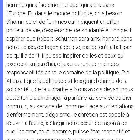
homme qui a façonné l’Europe, qui a cru dans
l’Europe. Et, dans le monde politique, on a besoin
d’hommes et de femmes qui indiquent un sillon
porteur de vie, d’espérance, de solidarité et l’on peut
espérer que Robert Schuman sera ainsi honoré dans
notre Eglise, de façon à ce que, par ce qu’il a fait, par
ce qu’il a écrit, il puisse inspirer celles et ceux qui
exercent aujourd’hui, et exerceront demain des
responsabilités dans le domaine de la politique. Pie
XI disait que la politique est le « grand champ de la
solidarité », de la « charité ». Nous avons devant nous
cette terre à aménager, à parfaire, au service du bien
commun, au service de l’homme. Face aux tentations
d’enfermement, d’égoïsme, le chrétien est appelé à
s’ouvrir à l’autre, à élargir notre cœur de façon à ce
que l’homme, tout l’homme, puisse être respecté et
que dans ce concert des Nations nous puissions