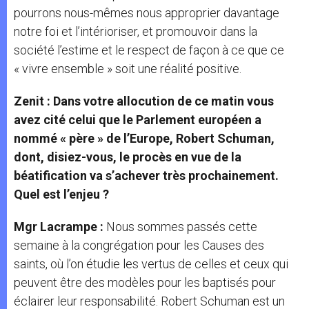
pourrons nous-mêmes nous approprier davantage
notre foi et l’intérioriser, et promouvoir dans la
société l’estime et le respect de façon à ce que ce
« vivre ensemble » soit une réalité positive.
Zenit : Dans votre allocution de ce matin vous
avez cité celui que le Parlement européen a
nommé « père » de l’Europe, Robert Schuman,
dont, disiez-vous, le procès en vue de la
béatification va s’achever très prochainement.
Quel est l’enjeu ?
Mgr Lacrampe :
Nous sommes passés cette
semaine à la congrégation pour les Causes des
saints, où l’on étudie les vertus de celles et ceux qui
peuvent être des modèles pour les baptisés pour
éclairer leur responsabilité. Robert Schuman est un