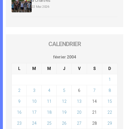
à Chartres
22 Mai 2026
CALENDRIER
février 2004
L
M
M
J
V
S
D
1
2
3
4
5
6
7
8
9
10
11
12
13
14
15
16
17
18
19
20
21
22
23
24
25
26
27
28
29