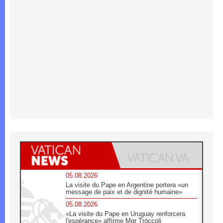
05.08.2026
La visite du Pape en Argentine portera «un
message de paix et de dignité humaine»
05.08.2026
«La visite du Pape en Uruguay renforcera
l'espérance» affirme Mgr Tróccoli