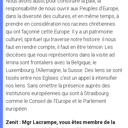
Nous avons aussi, pour construire la paix, la
responsabilité de nous ouvrir aux Peuples d’Europe,
dans la diversité des cultures, et en même temps, à
prendre en considération nos racines chrétiennes
qui ont façonné cette Europe. Il y a un patrimoine
culturel, spirituel qui traverse notre histoire: il nous
faut en rendre compte, il faut en être témoin. Les
diocèses que nous représentons dans la visite ad
limina sont frontaliers avec la Belgique, le
Luxembourg, l’Allemagne, la Suisse. Des liens se sont
tissés entre nos Eglises: c’est un appel à intensifier
nos liens. Sans omettre la présence auprès des
Institutions européennes qui sont à Strasbourg
comme le Conseil de l’Europe et le Parlement
européen.
Zenit : Mgr Lacrampe, vous êtes membre de la