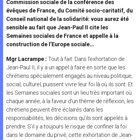
Commission sociale de la conférence des
évêques de France, du Comité socio-caritatif, du
Conseil national de la solidarité: vous aurez été
sensible au fait que Jean-Paul II cite les
Semaines sociales de France et appelle à la
construction de l’Europe sociale…
Mgr Lacrampe :
Tout à fait. Dans l’exhortation de
Jean-Paul II, il y a un appel à faire en sorte que les
chrétiens spécialement engagés au niveau politique,
social, culturel, puissent vivre leur foi là où ils sont. Et
les Semaines sociales sont un lieu très important où
chaque année, à la faveur d’un thème de réflexion, les
chrétiens peuvent être éclairés dans les
responsabilités, les décisions qu’ils sont appelés à
prendre. S’il y a toujours le risque de confiner la foi
dans le domaine du privé, cette exhortation de Jean-