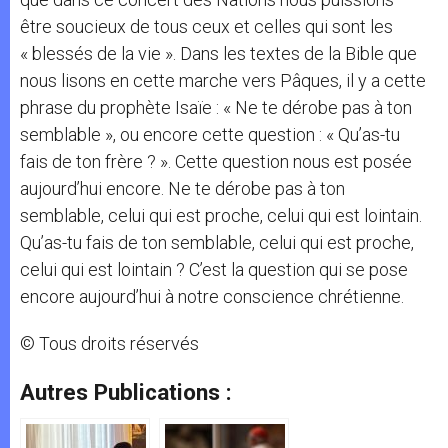
être soucieux de tous ceux et celles qui sont les
« blessés de la vie ». Dans les textes de la Bible que
nous lisons en cette marche vers Pâques, il y a cette
phrase du prophète Isaïe : « Ne te dérobe pas à ton
semblable », ou encore cette question : « Qu’as-tu
fais de ton frère ? ». Cette question nous est posée
aujourd’hui encore. Ne te dérobe pas à ton
semblable, celui qui est proche, celui qui est lointain.
Qu’as-tu fais de ton semblable, celui qui est proche,
celui qui est lointain ? C’est la question qui se pose
encore aujourd’hui à notre conscience chrétienne.
© Tous droits réservés
Autres Publications :