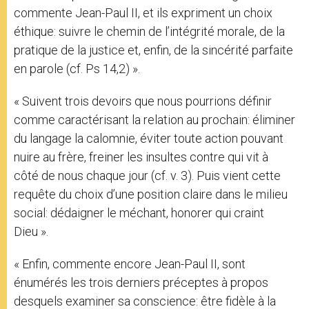
commente Jean-Paul II, et ils expriment un choix
éthique: suivre le chemin de l’intégrité morale, de la
pratique de la justice et, enfin, de la sincérité parfaite
en parole (cf. Ps 14,2) ».
« Suivent trois devoirs que nous pourrions définir
comme caractérisant la relation au prochain: éliminer
du langage la calomnie, éviter toute action pouvant
nuire au frère, freiner les insultes contre qui vit à
côté de nous chaque jour (cf. v. 3). Puis vient cette
requête du choix d’une position claire dans le milieu
social: dédaigner le méchant, honorer qui craint
Dieu ».
« Enfin, commente encore Jean-Paul II, sont
énumérés les trois derniers préceptes à propos
desquels examiner sa conscience: être fidèle à la