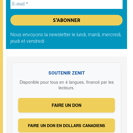
Nous envoyons la newsletter le lundi, mardi, mercredi,
jeudi et vendredi
SOUTENIR ZENIT
Disponible pour tous en 4 langues, financé par les
lecteurs.
FAIRE UN DON
FAIRE UN DON EN DOLLARS CANADIENS