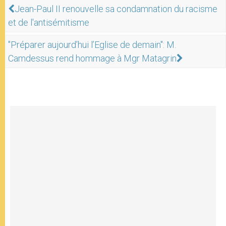
Jean-Paul II renouvelle sa condamnation du racisme
et de l'antisémitisme
"Préparer aujourd’hui l’Eglise de demain": M.
Camdessus rend hommage à Mgr Matagrin