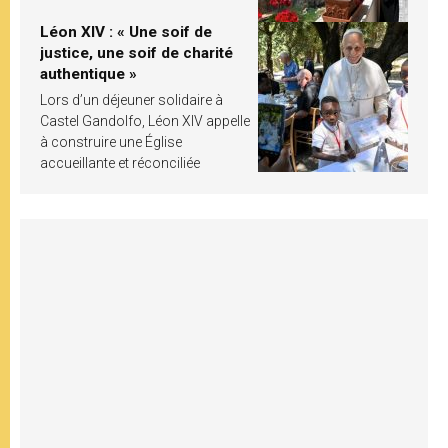
Léon XIV : « Une soif de
justice, une soif de charité
authentique »
Lors d’un déjeuner solidaire à
Castel Gandolfo, Léon XIV appelle
à construire une Église
accueillante et réconciliée