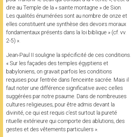
dire au Temple de la « sainte montagne » de Sion.
Les qualités énumérées sont au nombre de onze et
elles constituent une synthèse des devoirs moraux
fondamentaux présents dans la loi biblique » (cf. vv.
2-5) ».
Jean-Paul II souligne la spécificité de ces conditions.
« Sur les façades des temples égyptiens et
babyloniens, on gravait parfois les conditions
requises pour l’entrée dans l’enceinte sacrée. Mais il
faut noter une différence significative avec celles
suggérées par notre psaume. Dans de nombreuses
cultures religieuses, pour être admis devant la
divinité, ce qui est requis c’est surtout la pureté
rituelle extérieure qui comporte des ablutions, des
gestes et des vêtements particuliers ».