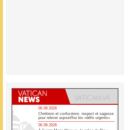
06.08.2026
Chrétiens et confucéens: respect et sagesse
pour relever aujourd'hui les «défis urgents»
06.08.2026