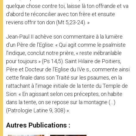
quelque chose contre toi, laisse là ton offrande et va
d’abord te réconcilier avec ton frère et ensuite
reviens offrir ton don (Mt 5,23-24). »
Jean-Paul II achève son commentaire à la lumière
d’un Père de l’Eglise: « Qui agit comme le psalmiste
l’indique, conclut notre prière, « reste inébranlable
pour toujours » (Ps 14,5). Saint Hilaire de Poitiers,
Père et Docteur de l’Eglise du IVe s., commente ainsi
cette finale dans son Traité sur les psaumes, en la
rattachant à l’image initiale de la tente du Temple de
Sion: « En agissant selon ces préceptes, on habite
dans la tente, on se repose sur la montagne (…)
(Patrologie Latine 9, 308) ».
Autres Publications :