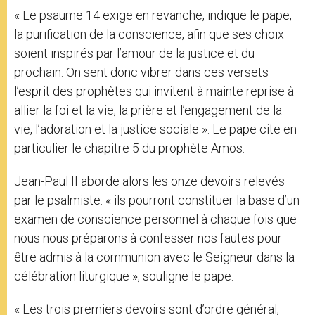
« Le psaume 14 exige en revanche, indique le pape,
la purification de la conscience, afin que ses choix
soient inspirés par l’amour de la justice et du
prochain. On sent donc vibrer dans ces versets
l’esprit des prophètes qui invitent à mainte reprise à
allier la foi et la vie, la prière et l’engagement de la
vie, l’adoration et la justice sociale ». Le pape cite en
particulier le chapitre 5 du prophète Amos.
Jean-Paul II aborde alors les onze devoirs relevés
par le psalmiste: « ils pourront constituer la base d’un
examen de conscience personnel à chaque fois que
nous nous préparons à confesser nos fautes pour
être admis à la communion avec le Seigneur dans la
célébration liturgique », souligne le pape.
« Les trois premiers devoirs sont d’ordre général,