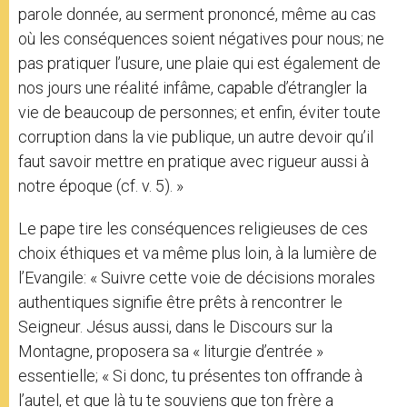
parole donnée, au serment prononcé, même au cas
où les conséquences soient négatives pour nous; ne
pas pratiquer l’usure, une plaie qui est également de
nos jours une réalité infâme, capable d’étrangler la
vie de beaucoup de personnes; et enfin, éviter toute
corruption dans la vie publique, un autre devoir qu’il
faut savoir mettre en pratique avec rigueur aussi à
notre époque (cf. v. 5). »
Le pape tire les conséquences religieuses de ces
choix éthiques et va même plus loin, à la lumière de
l’Evangile: « Suivre cette voie de décisions morales
authentiques signifie être prêts à rencontrer le
Seigneur. Jésus aussi, dans le Discours sur la
Montagne, proposera sa « liturgie d’entrée »
essentielle; « Si donc, tu présentes ton offrande à
l’autel, et que là tu te souviens que ton frère a