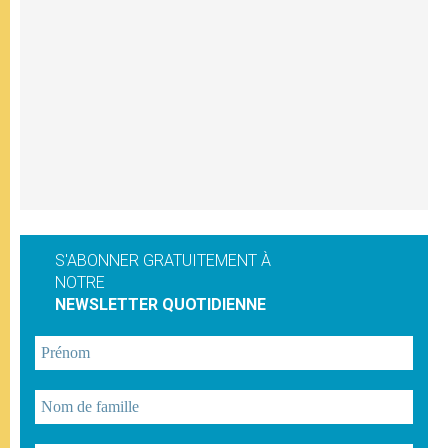
S'ABONNER GRATUITEMENT À
NOTRE
NEWSLETTER QUOTIDIENNE