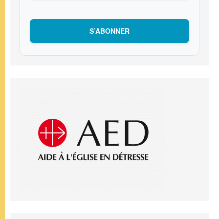
S’ABONNER