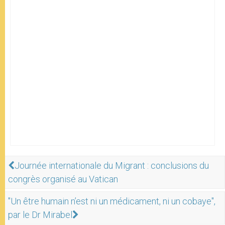
Journée internationale du Migrant : conclusions du
congrès organisé au Vatican
"Un être humain n’est ni un médicament, ni un cobaye",
par le Dr Mirabel