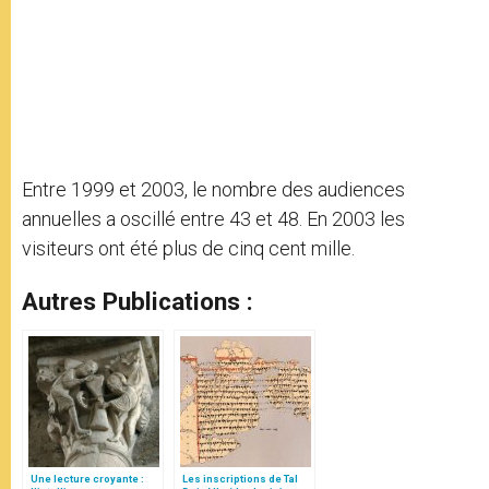
Entre 1999 et 2003, le nombre des audiences
annuelles a oscillé entre 43 et 48. En 2003 les
visiteurs ont été plus de cinq cent mille.
Autres Publications :
Une lecture croyante :
Les inscriptions de Tal