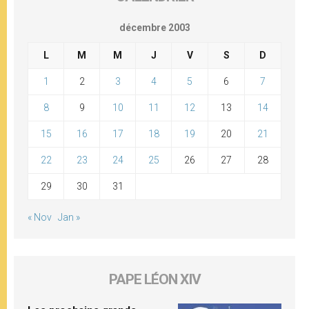
décembre 2003
L
M
M
J
V
S
D
1
2
3
4
5
6
7
8
9
10
11
12
13
14
15
16
17
18
19
20
21
22
23
24
25
26
27
28
29
30
31
« Nov
Jan »
PAPE LÉON XIV