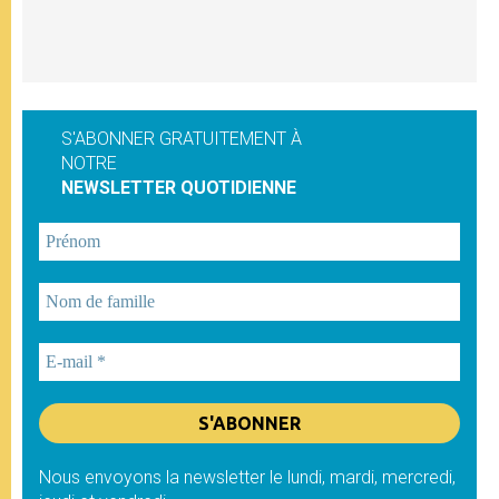
S'ABONNER GRATUITEMENT À
NOTRE
NEWSLETTER QUOTIDIENNE
Nous envoyons la newsletter le lundi, mardi, mercredi,