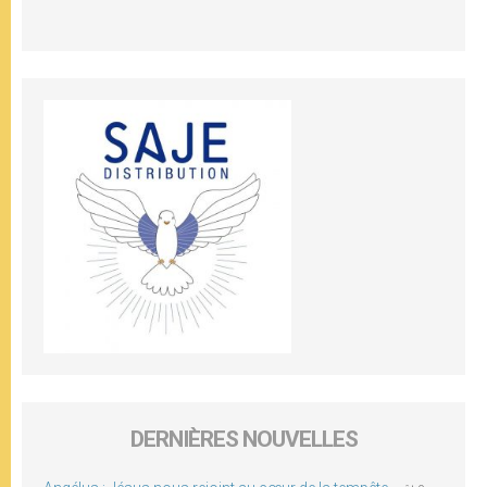
DERNIÈRES NOUVELLES