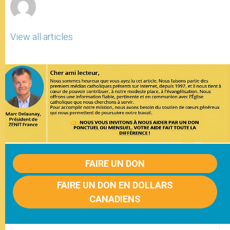
View all articles
FAIRE UN DON
FAIRE UN DON EN DOLLARS
CANADIENS