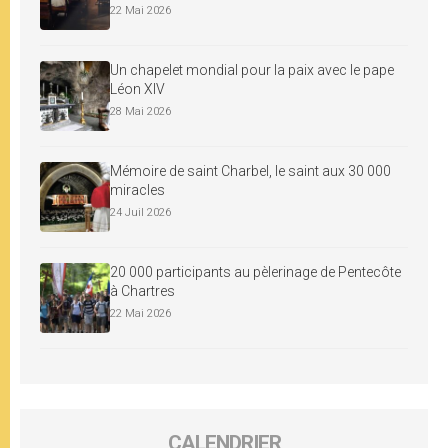
22 Mai 2026
Un chapelet mondial pour la paix avec le pape
Léon XIV
28 Mai 2026
Mémoire de saint Charbel, le saint aux 30 000
miracles
24 Juil 2026
20 000 participants au pèlerinage de Pentecôte
à Chartres
22 Mai 2026
CALENDRIER