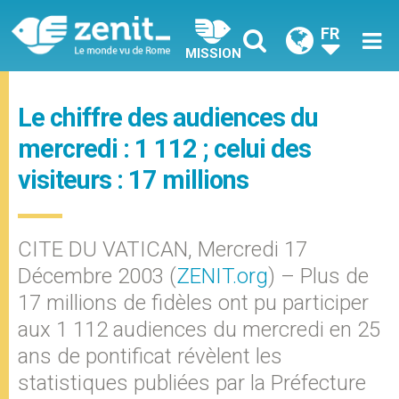
FR
MISSION
Le chiffre des audiences du
mercredi : 1 112 ; celui des
visiteurs : 17 millions
CITE DU VATICAN, Mercredi 17
Décembre 2003 (
ZENIT.org
) – Plus de
17 millions de fidèles ont pu participer
aux 1 112 audiences du mercredi en 25
ans de pontificat révèlent les
statistiques publiées par la Préfecture