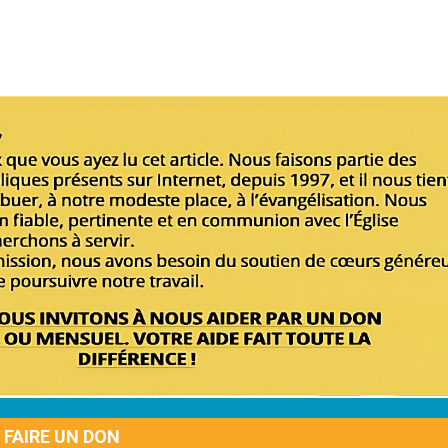
FAIRE UN DON