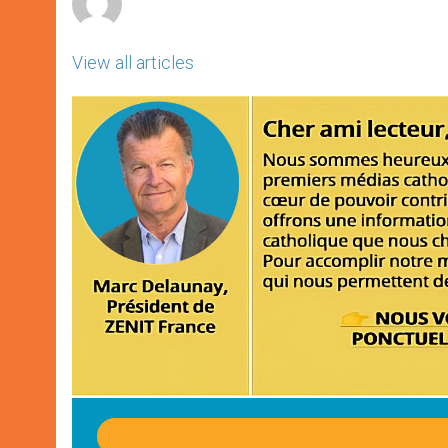
View all articles