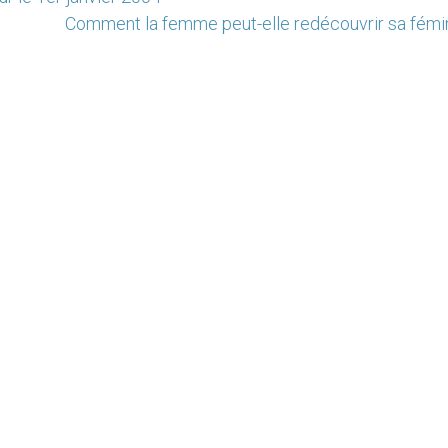
Comment la femme peut-elle redécouvrir sa fémin