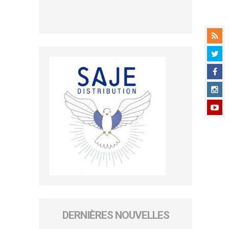
DERNIÈRES NOUVELLES