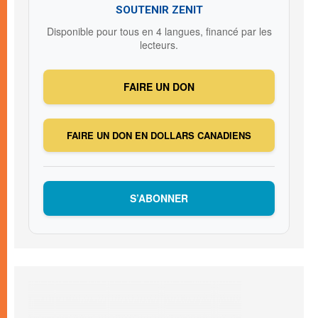
SOUTENIR ZENIT
Disponible pour tous en 4 langues, financé par les
lecteurs.
FAIRE UN DON
FAIRE UN DON EN DOLLARS CANADIENS
S’ABONNER