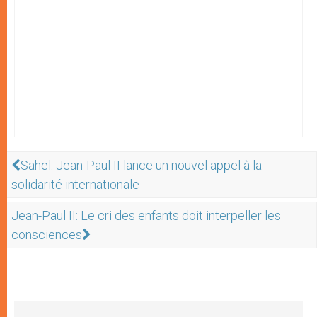
Sahel: Jean-Paul II lance un nouvel appel à la
solidarité internationale
Jean-Paul II: Le cri des enfants doit interpeller les
consciences