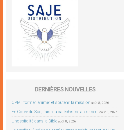
DERNIÈRES NOUVELLES
OPM : former, animer et soutenir la mission
août 8, 2026
En Corée du Sud, faire du catéchisme autrement
août 8, 2026
L’hospitalité dans la Bible
août 8, 2026