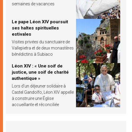
semaines de vacances
Le pape Léon XIV poursuit
ses haltes spirituelles
estivales
Visites privées du sanctuaire de
Vallepietra et de deux monastères
bénédictins à Subiaco
Léon XIV : « Une soif de
justice, une soif de charité
authentique »
Lors d’un déjeuner solidaire à
Castel Gandolfo, Léon XIV appelle
à construire une Église
accueillante et réconciliée