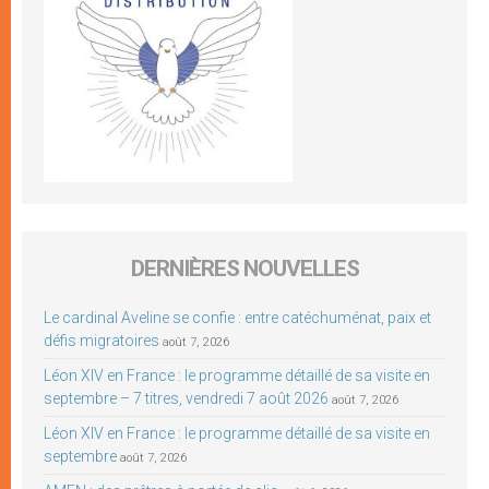
DERNIÈRES NOUVELLES
Le cardinal Aveline se confie : entre catéchuménat, paix et
défis migratoires
août 7, 2026
Léon XIV en France : le programme détaillé de sa visite en
septembre – 7 titres, vendredi 7 août 2026
août 7, 2026
Léon XIV en France : le programme détaillé de sa visite en
septembre
août 7, 2026