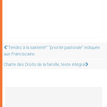
"Tendez à la sainteté!": "priorité pastorale" indiquée
aux Franciscains
Charte des Droits de la famille, texte intégral