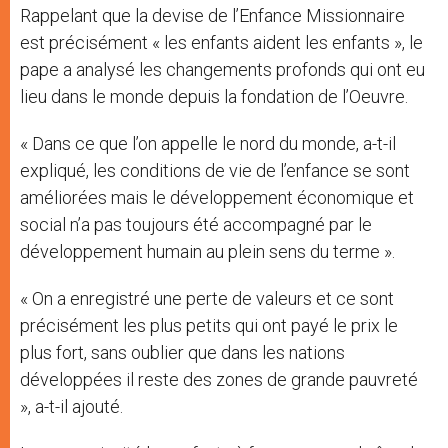
Rappelant que la devise de l’Enfance Missionnaire
est précisément « les enfants aident les enfants », le
pape a analysé les changements profonds qui ont eu
lieu dans le monde depuis la fondation de l’Oeuvre.
« Dans ce que l’on appelle le nord du monde, a-t-il
expliqué, les conditions de vie de l’enfance se sont
améliorées mais le développement économique et
social n’a pas toujours été accompagné par le
développement humain au plein sens du terme ».
« On a enregistré une perte de valeurs et ce sont
précisément les plus petits qui ont payé le prix le
plus fort, sans oublier que dans les nations
développées il reste des zones de grande pauvreté
», a-t-il ajouté.