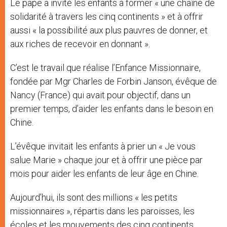
Le pape a invité les enfants à former « une chaîne de
solidarité à travers les cinq continents » et à offrir
aussi « la possibilité aux plus pauvres de donner, et
aux riches de recevoir en donnant ».
C’est le travail que réalise l’Enfance Missionnaire,
fondée par Mgr Charles de Forbin Janson, évêque de
Nancy (France) qui avait pour objectif, dans un
premier temps, d’aider les enfants dans le besoin en
Chine.
L’évêque invitait les enfants à prier un « Je vous
salue Marie » chaque jour et à offrir une pièce par
mois pour aider les enfants de leur âge en Chine.
Aujourd’hui, ils sont des millions « les petits
missionnaires », répartis dans les paroisses, les
écoles et les mouvements des cinq continents.