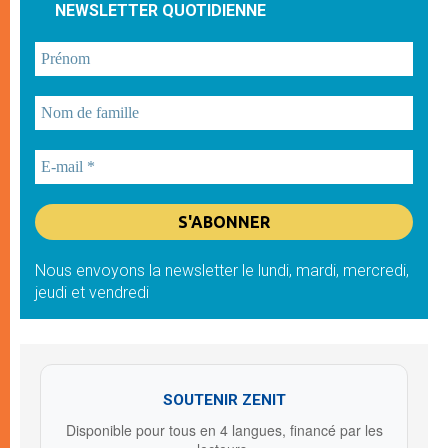
NEWSLETTER QUOTIDIENNE
Nous envoyons la newsletter le lundi, mardi, mercredi,
jeudi et vendredi
SOUTENIR ZENIT
Disponible pour tous en 4 langues, financé par les