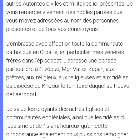
autres Autorités civiles et militaires ici présentes. Je
vous remercie vivement des nobles paroles que
vous m’avez adressées au nom des personnes
présentes et de tous vos concitoyens.
J’embrasse avec affection toute la communauté
catholique en Croatie, en particulier mes vénérés
frères dans l’épiscopat. J’adresse une pensée
particulière à l’Evêque, Mgr Valter Zupan, aux
prêtres, aux religieux, aux religieuses et aux fidèles
du diocèse de Krk, sur le territoire duquel se trouve
cet aéroport.
Je salue les croyants des autres Eglises et
communautés ecclésiales, ainsi que les fidèles du
judaïsme et de l’islam, heureux qu’en cette
circonstance également nous puissions témoigner