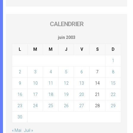
CALENDRIER
juin 2003
L
M
M
J
V
S
D
1
2
3
4
5
6
7
8
9
10
11
12
13
14
15
16
17
18
19
20
21
22
23
24
25
26
27
28
29
30
« Mai
Juil »