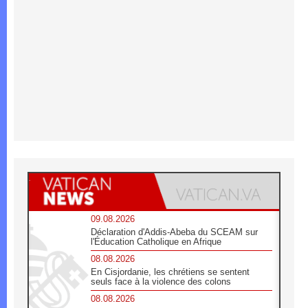
09.08.2026
Déclaration d'Addis-Abeba du SCEAM sur
l'Éducation Catholique en Afrique
08.08.2026
En Cisjordanie, les chrétiens se sentent
seuls face à la violence des colons
08.08.2026