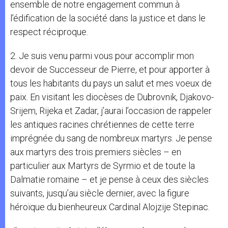
ensemble de notre engagement commun à
l’édification de la société dans la justice et dans le
respect réciproque.
2. Je suis venu parmi vous pour accomplir mon
devoir de Successeur de Pierre, et pour apporter à
tous les habitants du pays un salut et mes voeux de
paix. En visitant les diocèses de Dubrovnik, Djakovo-
Srijem, Rijeka et Zadar, j’aurai l’occasion de rappeler
les antiques racines chrétiennes de cette terre
imprégnée du sang de nombreux martyrs. Je pense
aux martyrs des trois premiers siècles – en
particulier aux Martyrs de Syrmio et de toute la
Dalmatie romaine – et je pense à ceux des siècles
suivants, jusqu’au siècle dernier, avec la figure
héroïque du bienheureux Cardinal Alojzije Stepinac.