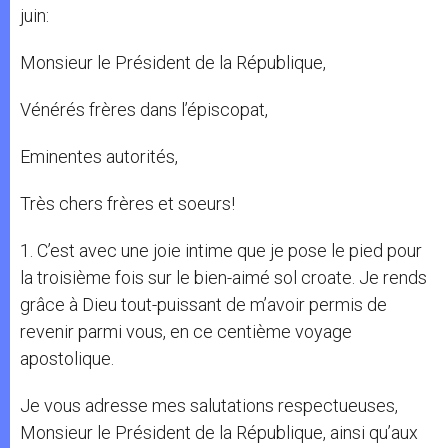
juin:
Monsieur le Président de la République,
Vénérés frères dans l’épiscopat,
Eminentes autorités,
Très chers frères et soeurs!
1. C’est avec une joie intime que je pose le pied pour
la troisième fois sur le bien-aimé sol croate. Je rends
grâce à Dieu tout-puissant de m’avoir permis de
revenir parmi vous, en ce centième voyage
apostolique.
Je vous adresse mes salutations respectueuses,
Monsieur le Président de la République, ainsi qu’aux