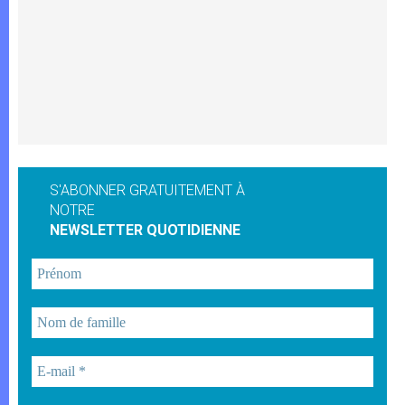
S'ABONNER GRATUITEMENT À
NOTRE
NEWSLETTER QUOTIDIENNE