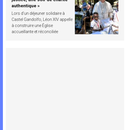
authentique »
Lors d’un déjeuner solidaire à
Castel Gandolfo, Léon XIV appelle
à construire une Église
accueillante et réconciliée