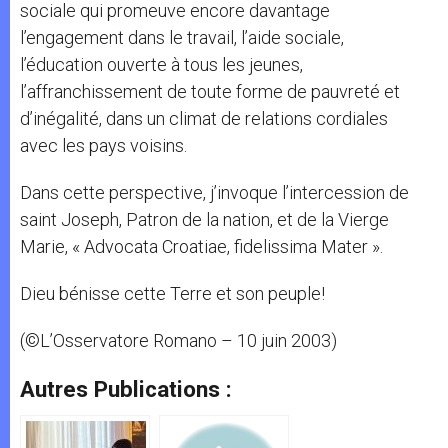
sociale qui promeuve encore davantage
l’engagement dans le travail, l’aide sociale,
l’éducation ouverte à tous les jeunes,
l’affranchissement de toute forme de pauvreté et
d’inégalité, dans un climat de relations cordiales
avec les pays voisins.
Dans cette perspective, j’invoque l’intercession de
saint Joseph, Patron de la nation, et de la Vierge
Marie, « Advocata Croatiae, fidelissima Mater ».
Dieu bénisse cette Terre et son peuple!
(©L’Osservatore Romano – 10 juin 2003)
Autres Publications :