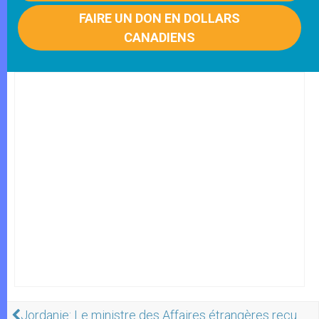
FAIRE UN DON EN DOLLARS
CANADIENS
Jordanie: Le ministre des Affaires étrangères reçu