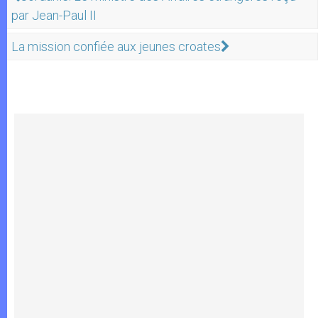
par Jean-Paul II
La mission confiée aux jeunes croates