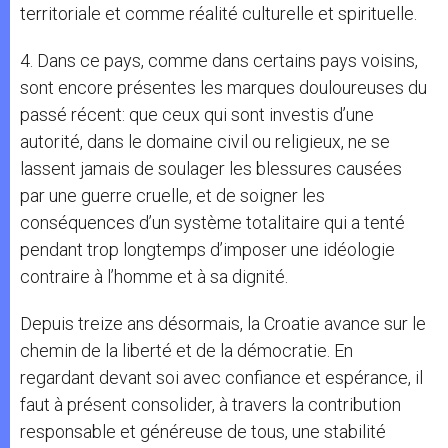
territoriale et comme réalité culturelle et spirituelle.
4. Dans ce pays, comme dans certains pays voisins,
sont encore présentes les marques douloureuses du
passé récent: que ceux qui sont investis d’une
autorité, dans le domaine civil ou religieux, ne se
lassent jamais de soulager les blessures causées
par une guerre cruelle, et de soigner les
conséquences d’un système totalitaire qui a tenté
pendant trop longtemps d’imposer une idéologie
contraire à l’homme et à sa dignité.
Depuis treize ans désormais, la Croatie avance sur le
chemin de la liberté et de la démocratie. En
regardant devant soi avec confiance et espérance, il
faut à présent consolider, à travers la contribution
responsable et généreuse de tous, une stabilité