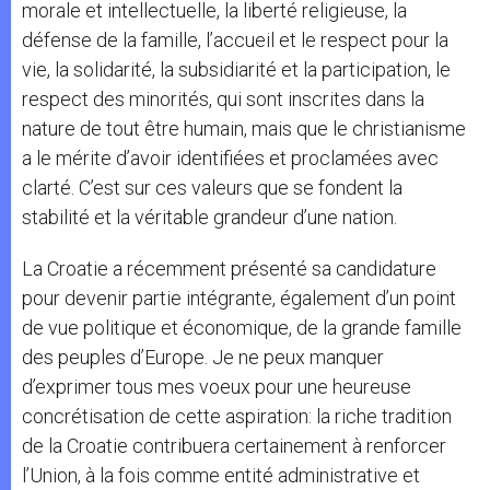
morale et intellectuelle, la liberté religieuse, la
défense de la famille, l’accueil et le respect pour la
vie, la solidarité, la subsidiarité et la participation, le
respect des minorités, qui sont inscrites dans la
nature de tout être humain, mais que le christianisme
a le mérite d’avoir identifiées et proclamées avec
clarté. C’est sur ces valeurs que se fondent la
stabilité et la véritable grandeur d’une nation.
La Croatie a récemment présenté sa candidature
pour devenir partie intégrante, également d’un point
de vue politique et économique, de la grande famille
des peuples d’Europe. Je ne peux manquer
d’exprimer tous mes voeux pour une heureuse
concrétisation de cette aspiration: la riche tradition
de la Croatie contribuera certainement à renforcer
l’Union, à la fois comme entité administrative et