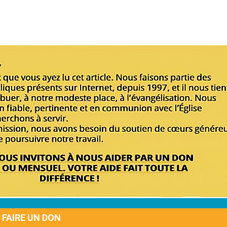
FAIRE UN DON