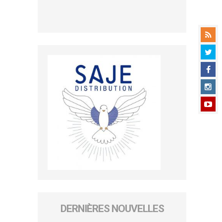
DERNIÈRES NOUVELLES