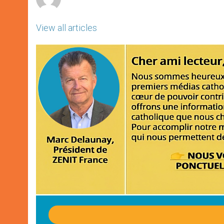
View all articles