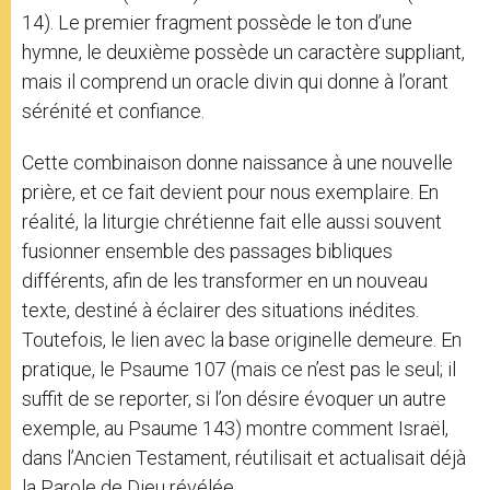
14). Le premier fragment possède le ton d’une
hymne, le deuxième possède un caractère suppliant,
mais il comprend un oracle divin qui donne à l’orant
sérénité et confiance.
Cette combinaison donne naissance à une nouvelle
prière, et ce fait devient pour nous exemplaire. En
réalité, la liturgie chrétienne fait elle aussi souvent
fusionner ensemble des passages bibliques
différents, afin de les transformer en un nouveau
texte, destiné à éclairer des situations inédites.
Toutefois, le lien avec la base originelle demeure. En
pratique, le Psaume 107 (mais ce n’est pas le seul; il
suffit de se reporter, si l’on désire évoquer un autre
exemple, au Psaume 143) montre comment Israël,
dans l’Ancien Testament, réutilisait et actualisait déjà
la Parole de Dieu révélée.