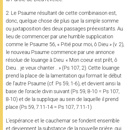
2. Le Psaume résultant de cette combinaison est,
donc, quelque chose de plus que la simple somme
ou juxtaposition des deux passages préexistants. Au
lieu de commencer par une humble supplication
comme le Psaume 56, « Pitié pour moi, ô Dieu » (v. 2),
le nouveau Psaume commence par une annonce
résolue de louange à Dieu: « Mon coeur est prêt, ô
Dieu… je veux chanter… » (Ps 107, 2). Cette louange
prend la place de la lamentation qui formait le début
de l’autre Psaume (cf. Ps 59, 1-6), et devient ainsi la
base de l’oracle divin suivant (Ps 59, 8-10 = Ps 107,
8-10) et de la supplique au sein de laquelle il prend
place (Ps 59, 7.11-14 = Ps 107, 7.11-1).
L’espérance et le cauchemar se fondent ensemble
et deviennent la substance de la nouvelle prière, qui