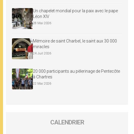
Un chapelet mondial pour la paix avec le pape
Léon XIV
28 Mai 2026
Mémoire de saint Charbel, le saint aux 30 000
miracles
24 Juil 2026
20 000 participants au pèlerinage de Pentecôte
à Chartres
22 Mai 2026
CALENDRIER