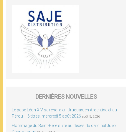
DERNIÈRES NOUVELLES
Le pape Léon XIV se rendra en Uruguay, en Argentine et au
Pérou – 6 titres, mercredi 5 août 2026
août 5, 2026
Hommage du Saint-Père suite au décès du cardinal Júlio
Duarte Langa