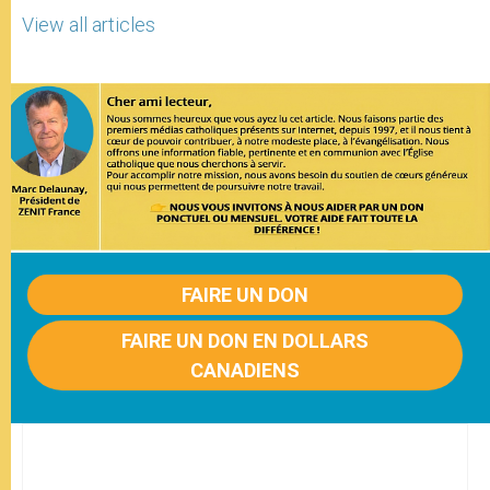
View all articles
FAIRE UN DON
FAIRE UN DON EN DOLLARS
CANADIENS