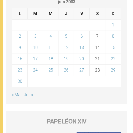
juin 2003
L
M
M
J
V
S
D
1
2
3
4
5
6
7
8
9
10
11
12
13
14
15
16
17
18
19
20
21
22
23
24
25
26
27
28
29
30
« Mai
Juil »
PAPE LÉON XIV