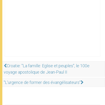
Croatie: "La famille: Eglise et peuples", le 100e
voyage apostolique de Jean-Paul II
"L'urgence de former des évangélisateurs"