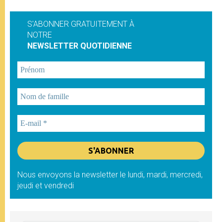
S'ABONNER GRATUITEMENT À
NOTRE
NEWSLETTER QUOTIDIENNE
Nous envoyons la newsletter le lundi, mardi, mercredi,
jeudi et vendredi