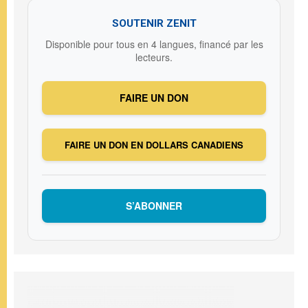
SOUTENIR ZENIT
Disponible pour tous en 4 langues, financé par les
lecteurs.
FAIRE UN DON
FAIRE UN DON EN DOLLARS CANADIENS
S’ABONNER