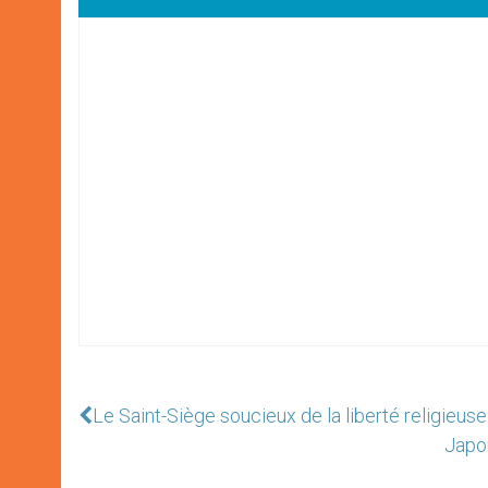
Le Saint-Siège soucieux de la liberté religieuse
Japon