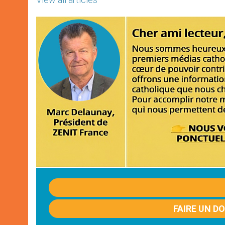
FAIRE UN D