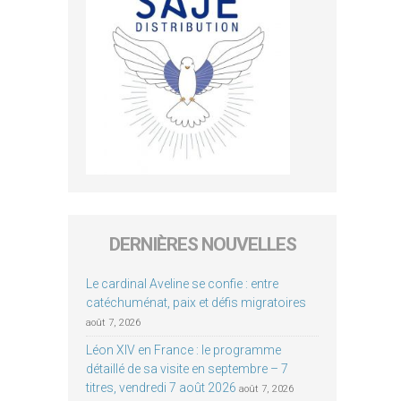
DERNIÈRES NOUVELLES
Le cardinal Aveline se confie : entre
catéchuménat, paix et défis migratoires
août 7, 2026
Léon XIV en France : le programme
détaillé de sa visite en septembre – 7
titres, vendredi 7 août 2026
août 7, 2026