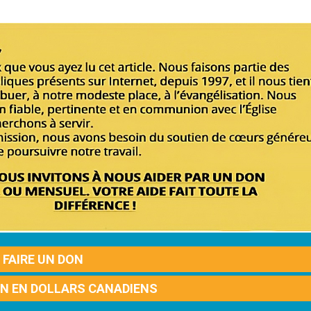
FAIRE UN DON
ON EN DOLLARS CANADIENS