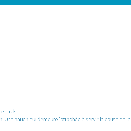
 en Irak
: Une nation qui demeure "attachée à servir la cause de la