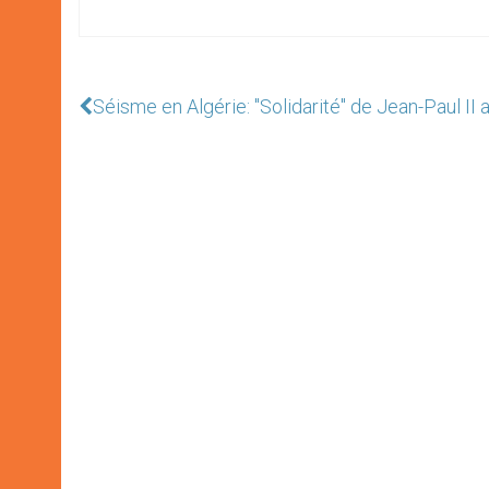
Séisme en Algérie: "Solidarité" de Jean-Paul II 