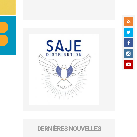
DERNIÈRES NOUVELLES