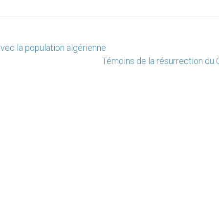
avec la population algérienne
Témoins de la résurrection du 