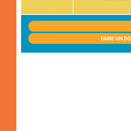
FAIRE UN D