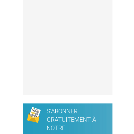
S'ABONNER
GRATUITEMENT À
NOTRE