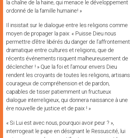
la chaîne de la haine, qui menace le développement
ordonné de la famille humaine! »
Il insistait sur le dialogue entre les religions comme
moyen de propager la paix: « Puisse Dieu nous
permettre d’être libérés du danger de l’affrontement
dramatique entre cultures et religions, que de
récents événements risquent malheureusement de
déclencher ! » Que la foi et l’amour envers Dieu
rendent les croyants de toutes les religions, artisans
courageux de compréhension et de pardon,
capables de tisser patiemment un fructueux
dialogue interreligieux, qui donnera naissance à une
ère nouvelle de justice et de paix ! »
« Si Lui est avec nous, pourquoi avoir peur ? »,
interrogeait le pape en désignant le Ressuscité, lui