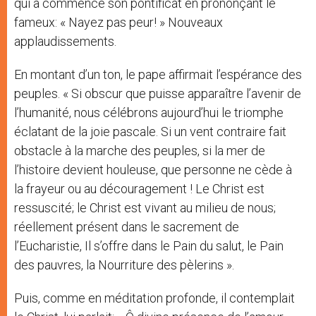
qui a commencé son pontificat en prononçant le
fameux: « Nayez pas peur! » Nouveaux
applaudissements.
En montant d’un ton, le pape affirmait l’espérance des
peuples. « Si obscur que puisse apparaître l’avenir de
l’humanité, nous célébrons aujourd’hui le triomphe
éclatant de la joie pascale. Si un vent contraire fait
obstacle à la marche des peuples, si la mer de
l’histoire devient houleuse, que personne ne cède à
la frayeur ou au découragement ! Le Christ est
ressuscité; le Christ est vivant au milieu de nous;
réellement présent dans le sacrement de
l’Eucharistie, Il s’offre dans le Pain du salut, le Pain
des pauvres, la Nourriture des pèlerins ».
Puis, comme en méditation profonde, il contemplait