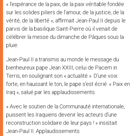
« l’espérance de la paix, de la paix véritable fondée
sur les solides piliers de l’amour, de la justice, de la
vérité, de la liberté », affirmait Jean-Paul II depuis le
parvis de la basilique Saint-Pierre où il venait de
célébrer la messe du dimanche de Pâques sous la
pluie.
Jean-Paul II a transmis au monde le message du
bienheureux pape Jean XXIII, celui de Pacem in
Terris, en soulignant son « actualité ». D’une voix
forte, en haussant le ton, le pape s’est écrié: « Paix en
Iraq », salué par les applaudissements.
« Avec le soutien de la Communauté internationale,
puissent les Iraquiens devenir les acteurs d’une
reconstruction solidaire de leur pays ! » insistait
Jean-Paul II. Applaudissements.