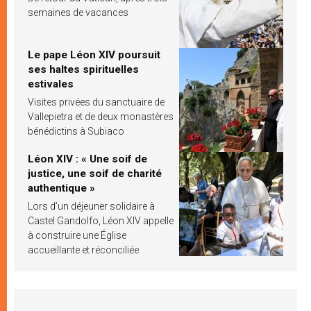
semaines de vacances
Le pape Léon XIV poursuit
ses haltes spirituelles
estivales
Visites privées du sanctuaire de
Vallepietra et de deux monastères
bénédictins à Subiaco
Léon XIV : « Une soif de
justice, une soif de charité
authentique »
Lors d’un déjeuner solidaire à
Castel Gandolfo, Léon XIV appelle
à construire une Église
accueillante et réconciliée