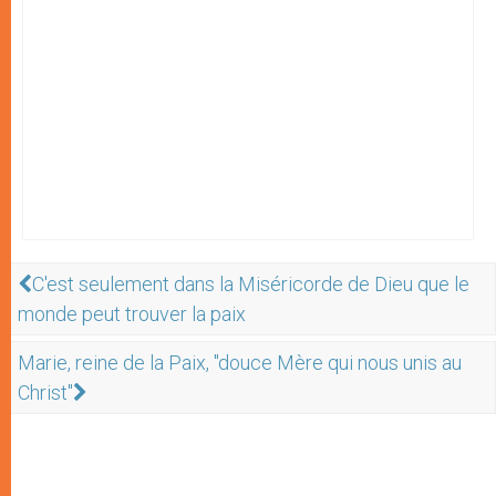
C'est seulement dans la Miséricorde de Dieu que le
monde peut trouver la paix
Marie, reine de la Paix, "douce Mère qui nous unis au
Christ"