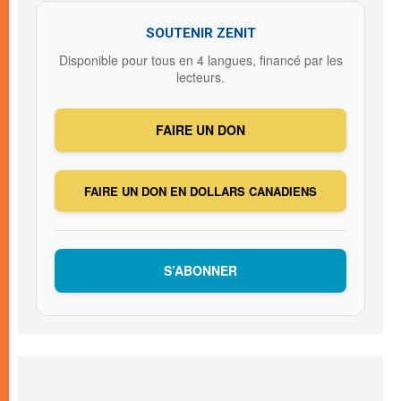
SOUTENIR ZENIT
Disponible pour tous en 4 langues, financé par les
lecteurs.
FAIRE UN DON
FAIRE UN DON EN DOLLARS CANADIENS
S’ABONNER