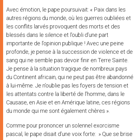
Avec émotion, le pape poursuivait: « Paix dans les
autres régions du monde, où les guerres oubliées et
les conflits larvés provoquent des morts et des
blessés dans le silence et l’oubli d’une part
importante de l’opinion publique ! Avec une peine
profonde, je pense à la succession de violence et de
sang qui ne semble pas devoir finir en Terre Sainte.
Je pense à la situation tragique de nombreux pays
du Continent africain, qui ne peut pas être abandonné
à lui-même. Je n’oublie pas les foyers de tension et
les attentats contre la liberté de l’homme, dans le
Causase, en Asie et en Amérique latine, ces régions
du monde qui me sont également chères ».
Comme pour prononcer un solennel exorcisme
pascal, le pape disait d’une voix forte: » Que se brise