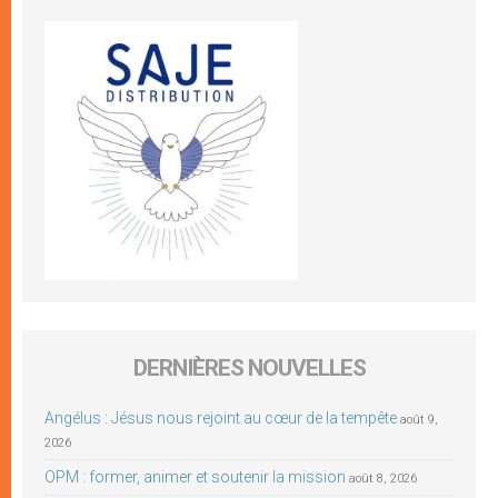
DERNIÈRES NOUVELLES
Angélus : Jésus nous rejoint au cœur de la tempête
août 9,
2026
OPM : former, animer et soutenir la mission
août 8, 2026