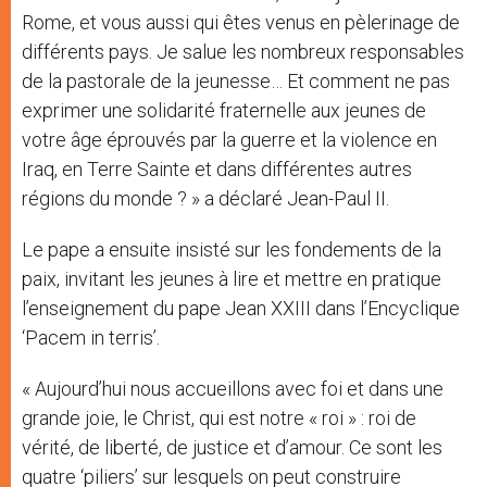
Rome, et vous aussi qui êtes venus en pèlerinage de
différents pays. Je salue les nombreux responsables
de la pastorale de la jeunesse… Et comment ne pas
exprimer une solidarité fraternelle aux jeunes de
votre âge éprouvés par la guerre et la violence en
Iraq, en Terre Sainte et dans différentes autres
régions du monde ? » a déclaré Jean-Paul II.
Le pape a ensuite insisté sur les fondements de la
paix, invitant les jeunes à lire et mettre en pratique
l’enseignement du pape Jean XXIII dans l’Encyclique
‘Pacem in terris’.
« Aujourd’hui nous accueillons avec foi et dans une
grande joie, le Christ, qui est notre « roi » : roi de
vérité, de liberté, de justice et d’amour. Ce sont les
quatre ‘piliers’ sur lesquels on peut construire