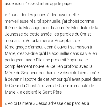
ascension ? » s’est interrogé le pape.
« Pour aider les jeunes à découvrir cette
merveilleuse réalité spirituelle, j’ai choisi comme
thème du Message pour la Journée Mondiale de la
Jeunesse de cette année, les paroles du Christ
mourant : « Voici ta mère ». Acceptant ce
témoignage d’amour, Jean à ouvert sa maison à
Marie, c’est-à-dire qu’il l’a accueillie dans sa vie, en
partageant avec Elle une proximité spirituelle
complètement nouvelle. Ce lien profond avec la
Mère du Seigneur conduira le « disciple bien-aimé »
à devenir l’apôtre de cet Amour qu’il avait puisé dans
le Cœur du Christ à travers le Cœur immaculé de
Marie », a déclaré le Saint Père.
« Voici ta mère » Jésus adresse ces paroles à