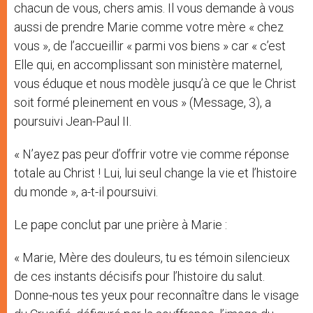
chacun de vous, chers amis. Il vous demande à vous
aussi de prendre Marie comme votre mère « chez
vous », de l’accueillir « parmi vos biens » car « c’est
Elle qui, en accomplissant son ministère maternel,
vous éduque et nous modèle jusqu’à ce que le Christ
soit formé pleinement en vous » (Message, 3), a
poursuivi Jean-Paul II.
« N’ayez pas peur d’offrir votre vie comme réponse
totale au Christ ! Lui, lui seul change la vie et l’histoire
du monde », a-t-il poursuivi.
Le pape conclut par une prière à Marie :
« Marie, Mère des douleurs, tu es témoin silencieux
de ces instants décisifs pour l’histoire du salut.
Donne-nous tes yeux pour reconnaître dans le visage