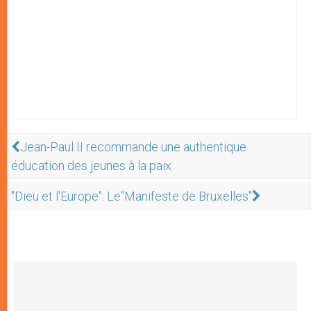
Jean-Paul II recommande une authentique
éducation des jeunes à la paix
"Dieu et l'Europe": Le"Manifeste de Bruxelles"