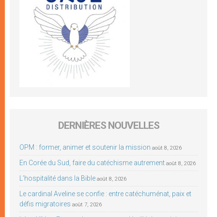
DERNIÈRES NOUVELLES
OPM : former, animer et soutenir la mission
août 8, 2026
En Corée du Sud, faire du catéchisme autrement
août 8, 2026
L’hospitalité dans la Bible
août 8, 2026
Le cardinal Aveline se confie : entre catéchuménat, paix et
défis migratoires
août 7, 2026