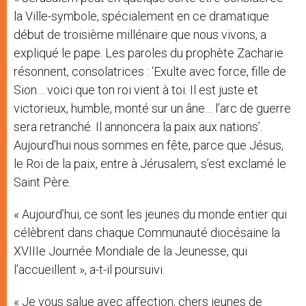
la Ville-symbole, spécialement en ce dramatique
début de troisième millénaire que nous vivons, a
expliqué le pape. Les paroles du prophète Zacharie
résonnent, consolatrices : ‘Exulte avec force, fille de
Sion… voici que ton roi vient à toi. Il est juste et
victorieux, humble, monté sur un âne… l’arc de guerre
sera retranché. Il annoncera la paix aux nations’.
Aujourd’hui nous sommes en fête, parce que Jésus,
le Roi de la paix, entre à Jérusalem, s’est exclamé le
Saint Père.
« Aujourd’hui, ce sont les jeunes du monde entier qui
célèbrent dans chaque Communauté diocésaine la
XVIIIe Journée Mondiale de la Jeunesse, qui
l’accueillent », a-t-il poursuivi.
« Je vous salue avec affection, chers jeunes de