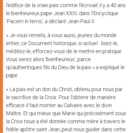
l’édifice de la vraie paix comme l’écrivait il y a 40 ans
le bienheureux pape Jean XXIII, dans l’Encyclique
‘Pacem in terris’, a déclaré Jean-Paul II.
« Je vous remets, à vous aussi, jeunes du monde
entier, ce Document historique, si actuel : lisez-le,
méditez-le, efforcez-vous de le mettre en pratique.
Vous serez alors ‘bienheureux’, parce
qu’authentiques fils du Dieu de la paix » a expliqué le
pape.
« La paix est un don du Christ, obtenu pour nous par
le sacrifice de la Croix. Pour l’obtenir de manière
efficace il faut monter au Calvaire avec le divin
Maître. Et qui mieux que Marie qui précisément sous
la Croix nous a été donnée comme mère à travers le
fidèle apôtre saint Jean, peut nous guider dans cette