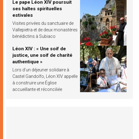
Le pape Léon XIV poursuit
ses haltes spirituelles
estivales
Visites privées du sanctuaire de
Vallepietra et de deux monastères
bénédictins à Subiaco
Léon XIV : « Une soif de
justice, une soif de charité
authentique »
Lors d’un déjeuner solidaire à
Castel Gandolfo, Léon XIV appelle
à construire une Église
accueillante et réconciliée