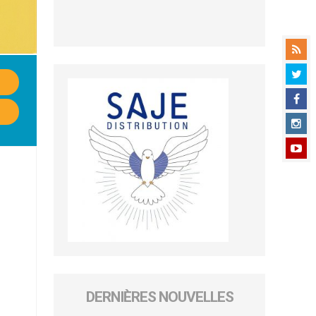
DERNIÈRES NOUVELLES