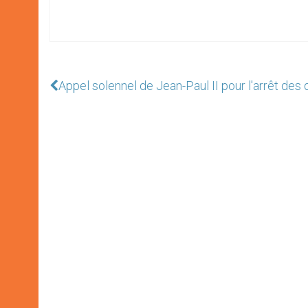
Appel solennel de Jean-Paul II pour l'arrêt de