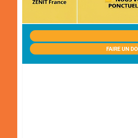
FAIRE UN D