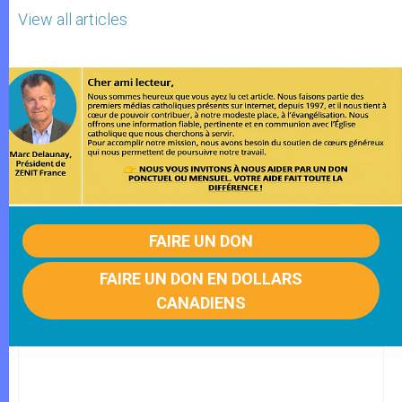
View all articles
FAIRE UN DON
FAIRE UN DON EN DOLLARS
CANADIENS