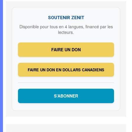
SOUTENIR ZENIT
Disponible pour tous en 4 langues, financé par les
lecteurs.
FAIRE UN DON
FAIRE UN DON EN DOLLARS CANADIENS
S’ABONNER