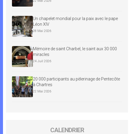
22 Mai 2026
Un chapelet mondial pour la paix avec le pape
Léon XIV
28 Mai 2026
Mémoire de saint Charbel, le saint aux 30 000
miracles
24 Juil 2026
20 000 participants au pèlerinage de Pentecôte
à Chartres
22 Mai 2026
CALENDRIER