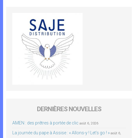
DERNIÈRES NOUVELLES
AMEN : des prêtres à portée de clic
août 6, 2026
La journée du pape à Assise : « Allons-y ! Let’s go ! »
août 6,