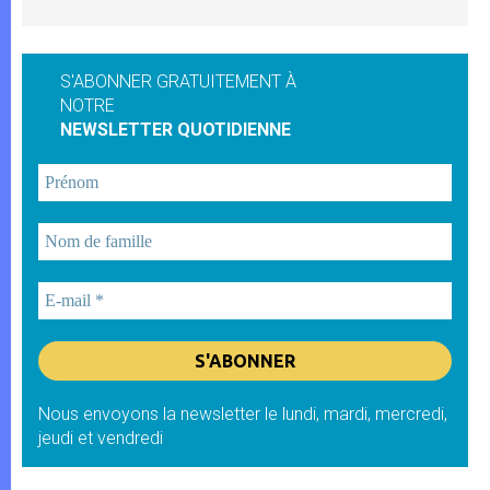
S'ABONNER GRATUITEMENT À
NOTRE
NEWSLETTER QUOTIDIENNE
Nous envoyons la newsletter le lundi, mardi, mercredi,
jeudi et vendredi