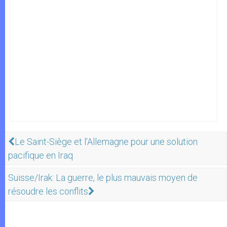
Le Saint-Siège et l’Allemagne pour une solution
pacifique en Iraq
Suisse/Irak: La guerre, le plus mauvais moyen de
résoudre les conflits