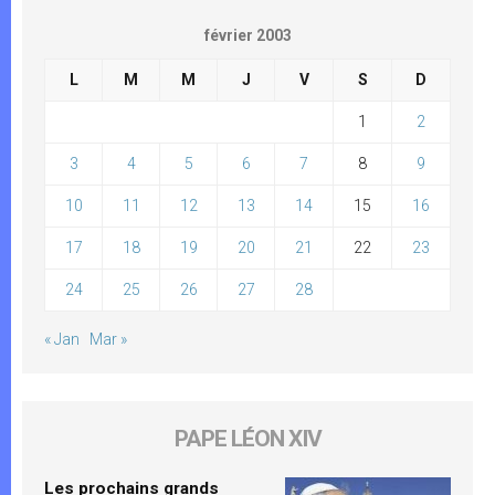
février 2003
L
M
M
J
V
S
D
1
2
3
4
5
6
7
8
9
10
11
12
13
14
15
16
17
18
19
20
21
22
23
24
25
26
27
28
« Jan
Mar »
PAPE LÉON XIV
Les prochains grands