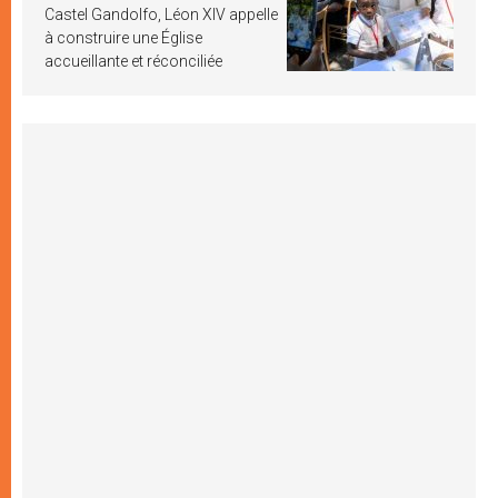
Castel Gandolfo, Léon XIV appelle
à construire une Église
accueillante et réconciliée