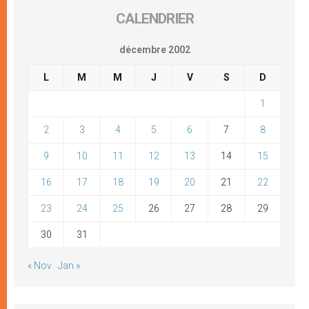
CALENDRIER
décembre 2002
L
M
M
J
V
S
D
1
2
3
4
5
6
7
8
9
10
11
12
13
14
15
16
17
18
19
20
21
22
23
24
25
26
27
28
29
30
31
« Nov
Jan »