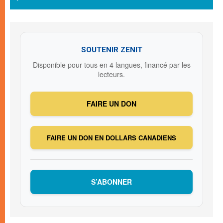
SOUTENIR ZENIT
Disponible pour tous en 4 langues, financé par les
lecteurs.
FAIRE UN DON
FAIRE UN DON EN DOLLARS CANADIENS
S’ABONNER