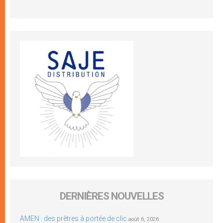
DERNIÈRES NOUVELLES
AMEN : des prêtres à portée de clic
août 6, 2026