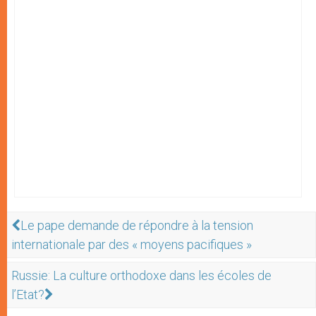
Le pape demande de répondre à la tension
internationale par des « moyens pacifiques »
Russie: La culture orthodoxe dans les écoles de
l’Etat?