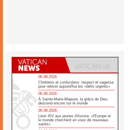
06.08.2026
Chrétiens et confucéens: respect et sagesse
pour relever aujourd'hui les «défis urgents»
06.08.2026
À Sainte-Marie-Majeure, la grâce de Dieu
descend encore sur le monde
06.08.2026
Léon XIV aux jeunes d'Assise: «l'Europe et
le monde cherchent en vous de nouveaux
saints»