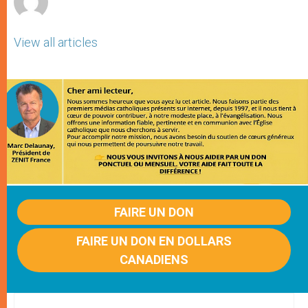
View all articles
FAIRE UN DON
FAIRE UN DON EN DOLLARS
CANADIENS