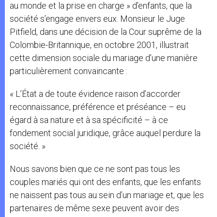
au monde et la prise en charge » d’enfants, que la
société s’engage envers eux. Monsieur le Juge
Pitfield, dans une décision de la Cour suprême de la
Colombie-Britannique, en octobre 2001, illustrait
cette dimension sociale du mariage d’une manière
particulièrement convaincante :
« L’État a de toute évidence raison d’accorder
reconnaissance, préférence et préséance – eu
égard à sa nature et à sa spécificité – à ce
fondement social juridique, grâce auquel perdure la
société. »
Nous savons bien que ce ne sont pas tous les
couples mariés qui ont des enfants, que les enfants
ne naissent pas tous au sein d’un mariage et, que les
partenaires de même sexe peuvent avoir des