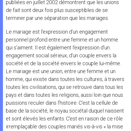
publiées en juillet 2002 démontrent que les unions
de fait sont deux fois plus susceptibles de se
terminer par une séparation que les mariages.
Le mariage est l’expression d’un engagement
personnel profond entre une femme et un homme
qui s’aiment. Il est également l’expression d’un
engagement social sérieux, d’un couple envers la
société et de la société envers le couple lui-même.
Le mariage est une union, entre une femme et un
homme, qui existe dans toutes les cultures, à travers
toutes les civilisations, qui se retrouve dans tous les
pays et dans toutes les religions, aussi loin que nous
puissions reculer dans l’histoire. C’est la cellule de
base de la société, le noyau sociétal duquel naissent
et sont élevés les enfants. C’est en raison de ce rôle
irremplaçable des couples mariés vis-à-vis « la mise