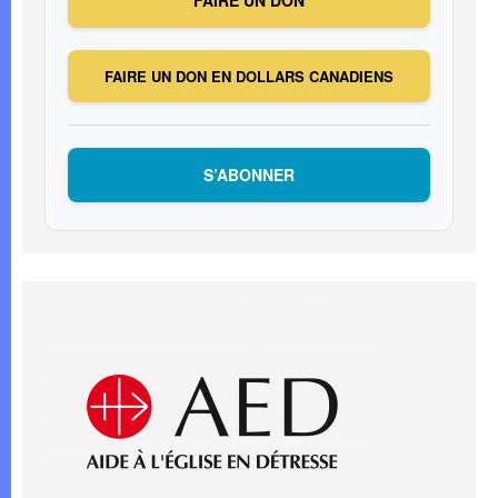
FAIRE UN DON EN DOLLARS CANADIENS
S’ABONNER