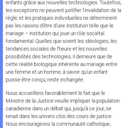
enfants grâce aux nouvelles technologies. Toutefois,
les exceptions ne peuvent justifier l’invalidation de la
règle; et les pratiques individuelles ne déterminent
pas les raisons d’être d’une institution telle que le
mariage – institution qui joue un rôle sociétal
fondamental. Quelles que soient les idéologies, les
tendances sociales de l’heure et les nouvelles
possibilités des technologies, il demeure que de
cette réalité biologique inhérente au mariage entre
une femme et un homme, à savoir qu’un enfant
puisse être conçu, reste inchangée.
Nous accueillons favorablement le fait que le
Ministre de la Justice veuille impliquer la population
canadienne dans un débat qui, jusqu’à ce jour, se
tenait dans les univers clos des cours de justice.
Nous encourageons la communauté catholique,