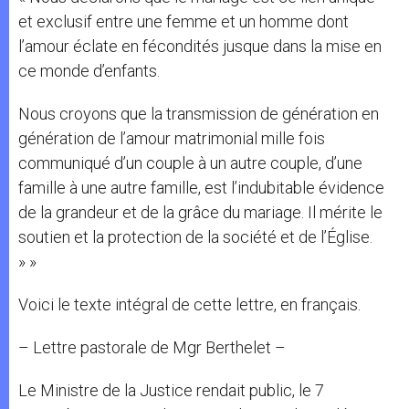
et exclusif entre une femme et un homme dont
l’amour éclate en fécondités jusque dans la mise en
ce monde d’enfants.
Nous croyons que la transmission de génération en
génération de l’amour matrimonial mille fois
communiqué d’un couple à un autre couple, d’une
famille à une autre famille, est l’indubitable évidence
de la grandeur et de la grâce du mariage. Il mérite le
soutien et la protection de la société et de l’Église.
» »
Voici le texte intégral de cette lettre, en français.
– Lettre pastorale de Mgr Berthelet –
Le Ministre de la Justice rendait public, le 7