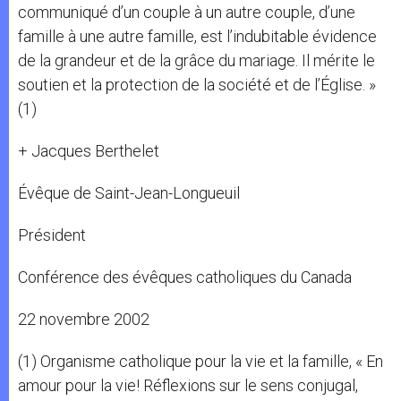
communiqué d’un couple à un autre couple, d’une
famille à une autre famille, est l’indubitable évidence
de la grandeur et de la grâce du mariage. Il mérite le
soutien et la protection de la société et de l’Église. »
(1)
+ Jacques Berthelet
Évêque de Saint-Jean-Longueuil
Président
Conférence des évêques catholiques du Canada
22 novembre 2002
(1) Organisme catholique pour la vie et la famille, « En
amour pour la vie! Réflexions sur le sens conjugal,