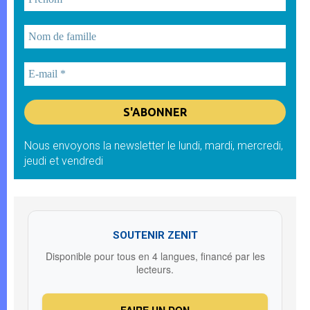
Nous envoyons la newsletter le lundi, mardi, mercredi,
jeudi et vendredi
SOUTENIR ZENIT
Disponible pour tous en 4 langues, financé par les
lecteurs.
FAIRE UN DON