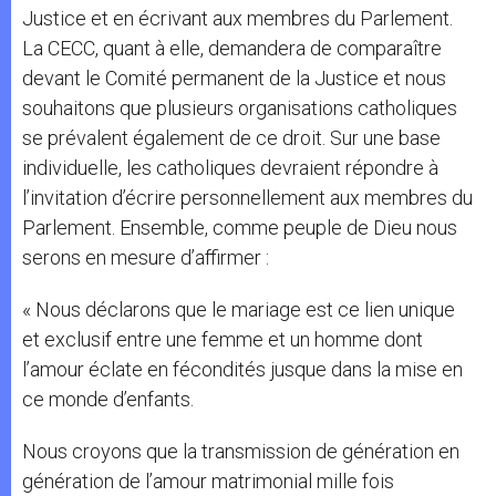
Justice et en écrivant aux membres du Parlement.
La CECC, quant à elle, demandera de comparaître
devant le Comité permanent de la Justice et nous
souhaitons que plusieurs organisations catholiques
se prévalent également de ce droit. Sur une base
individuelle, les catholiques devraient répondre à
l’invitation d’écrire personnellement aux membres du
Parlement. Ensemble, comme peuple de Dieu nous
serons en mesure d’affirmer :
« Nous déclarons que le mariage est ce lien unique
et exclusif entre une femme et un homme dont
l’amour éclate en fécondités jusque dans la mise en
ce monde d’enfants.
Nous croyons que la transmission de génération en
génération de l’amour matrimonial mille fois