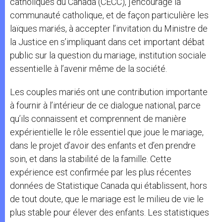
catholiques du Canada (CECC), j’encourage la
communauté catholique, et de façon particulière les
laïques mariés, à accepter l’invitation du Ministre de
la Justice en s’impliquant dans cet important débat
public sur la question du mariage, institution sociale
essentielle à l’avenir même de la société.
Les couples mariés ont une contribution importante
à fournir à l’intérieur de ce dialogue national, parce
qu’ils connaissent et comprennent de manière
expérientielle le rôle essentiel que joue le mariage,
dans le projet d’avoir des enfants et d’en prendre
soin, et dans la stabilité de la famille. Cette
expérience est confirmée par les plus récentes
données de Statistique Canada qui établissent, hors
de tout doute, que le mariage est le milieu de vie le
plus stable pour élever des enfants. Les statistiques