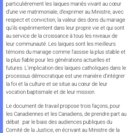
particulièrement les laïques mariés vivant au cœur
d’une vie matrimoniale, d’exprimer au Ministre, avec
respect et conviction, la valeur des dons du mariage
qu’ils expérimentent dans leur propre vie et qui sont
au service de la croissance à tous les niveaux de
leur communauté. Les laïques sont les meilleurs
témoins du mariage comme l’assise la plus stable et
la plus fiable pour les générations actuelles et
futures. L’implication des laïques catholiques dans le
processus démocratique est une manière d’intégrer
la foi et la culture et se situe au cœur de leur
vocation baptismale et de leur mission.
Le document de travail propose trois façons, pour
les Canadiennes et les Canadiens, de prendre part au
débat : par le biais des audiences publiques du
Comité de la Justice, en écrivant au Ministre de la