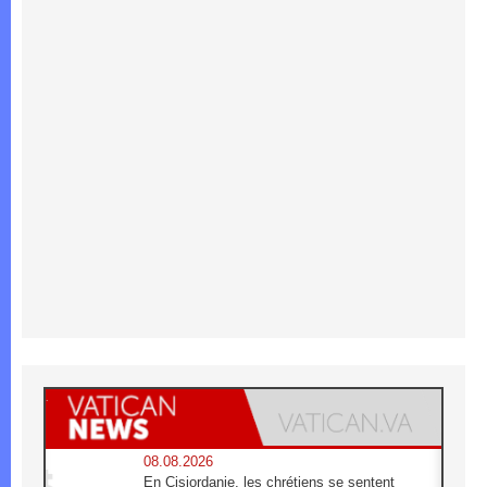
08.08.2026
En Cisjordanie, les chrétiens se sentent