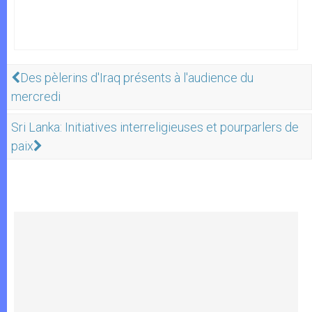
Des pèlerins d'Iraq présents à l'audience du
mercredi
Sri Lanka: Initiatives interreligieuses et pourparlers de
paix