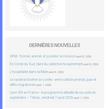
DERNIÈRES NOUVELLES
OPM : former, animer et soutenir la mission
août 8, 2026
En Corée du Sud, faire du catéchisme autrement
août 8, 2026
L’hospitalité dans la Bible
août 8, 2026
Le cardinal Aveline se confie : entre catéchuménat, paix et
défis migratoires
août 7, 2026
Léon XIV en France : le programme détaillé de sa visite en
septembre – 7 titres, vendredi 7 août 2026
août 7, 2026