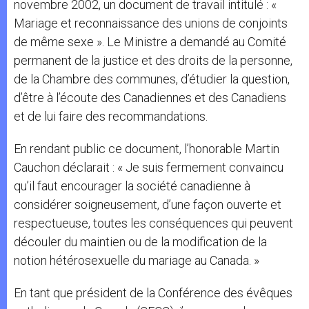
novembre 2002, un document de travail intitulé : «
Mariage et reconnaissance des unions de conjoints
de même sexe ». Le Ministre a demandé au Comité
permanent de la justice et des droits de la personne,
de la Chambre des communes, d’étudier la question,
d’être à l’écoute des Canadiennes et des Canadiens
et de lui faire des recommandations.
En rendant public ce document, l’honorable Martin
Cauchon déclarait : « Je suis fermement convaincu
qu’il faut encourager la société canadienne à
considérer soigneusement, d’une façon ouverte et
respectueuse, toutes les conséquences qui peuvent
découler du maintien ou de la modification de la
notion hétérosexuelle du mariage au Canada. »
En tant que président de la Conférence des évêques