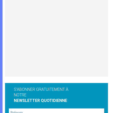
S'ABONNER GRATUITEMENT À
NOTRE
NEWSLETTER QUOTIDIENNE