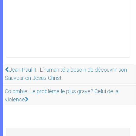
Jean-Paul II : L’humanité a besoin de découvrir son
Sauveur en Jésus-Christ
Colombie: Le problème le plus grave? Celui de la
violence