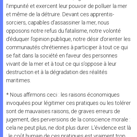
l’impunité et exercent leur pouvoir de polluer la mer
et même de la détruire. Devant ces apprentis-
sorciers, capables d’assassiner la mer, nous
opposons notre refus du fatalisme, notre volonté
d’éduquer l’opinion publique, notre désir d’orienter les
communautés chrétiennes à participer à tout ce qui
se fait dans la société en faveur des personnes
vivant de la mer et à tout ce qui s’oppose à leur
destruction et à la dégradation des réalités
maritimes.
* Nous affirmons ceci : les raisons économiques
invoquées pour légitimer ces pratiques ou les tolérer
sont de mauvaises raisons, de graves erreurs de
jugement, des perversions de la conscience morale :
cela ne peut plus, ne doit plus durer. L’évidence est là
: le coût humain de ces pratiques est vraiment trop