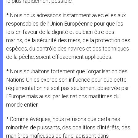
le plus rapidement possible.
* Nous nous adressons instamment avec elles aux
responsables de l’Union Européenne pour que les
lois en faveur de la dignité et du bien-être des
marins, de la sécurité des mers, de la protection des
espèces, du contrôle des navires et des techniques
de la pêche, soient efficacement appliquées.
* Nous souhaitons fortement que l’organisation des
Nations Unies exerce son influence pour que cette
réglementation ne soit pas seulement observée par
l’Europe mais aussi par les nations maritimes du
monde entier.
* Comme évêques, nous refusons que certaines
minorités de puissants, des coalitions d’intérêts, des
manières mafieuses de faire, agissent dans