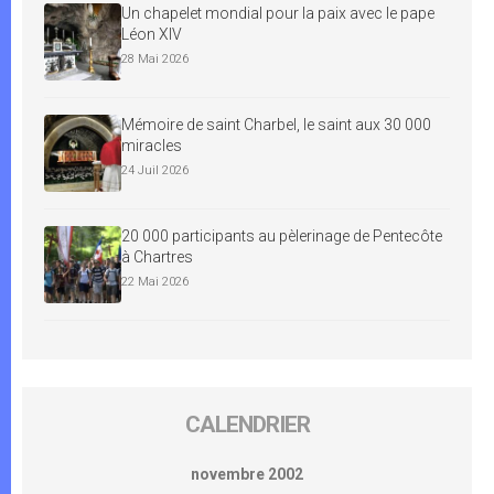
Un chapelet mondial pour la paix avec le pape
Léon XIV
28 Mai 2026
Mémoire de saint Charbel, le saint aux 30 000
miracles
24 Juil 2026
20 000 participants au pèlerinage de Pentecôte
à Chartres
22 Mai 2026
CALENDRIER
novembre 2002