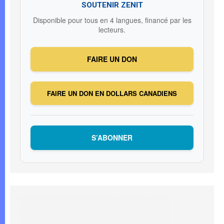
SOUTENIR ZENIT
Disponible pour tous en 4 langues, financé par les
lecteurs.
FAIRE UN DON
FAIRE UN DON EN DOLLARS CANADIENS
S’ABONNER