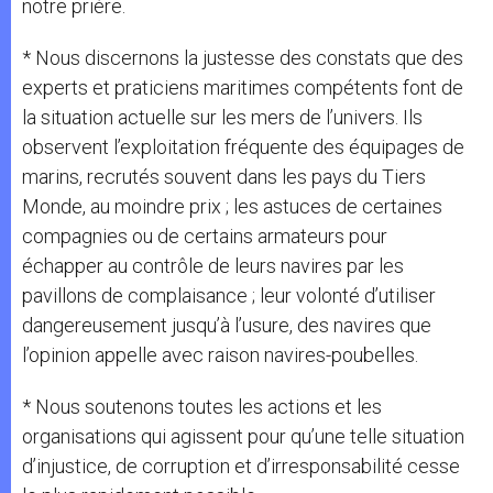
notre prière.
* Nous discernons la justesse des constats que des
experts et praticiens maritimes compétents font de
la situation actuelle sur les mers de l’univers. Ils
observent l’exploitation fréquente des équipages de
marins, recrutés souvent dans les pays du Tiers
Monde, au moindre prix ; les astuces de certaines
compagnies ou de certains armateurs pour
échapper au contrôle de leurs navires par les
pavillons de complaisance ; leur volonté d’utiliser
dangereusement jusqu’à l’usure, des navires que
l’opinion appelle avec raison navires-poubelles.
* Nous soutenons toutes les actions et les
organisations qui agissent pour qu’une telle situation
d’injustice, de corruption et d’irresponsabilité cesse