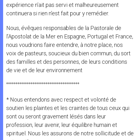
expérience n’ait pas servi et malheureusement
continuera si rien n’est fait pour y remédier.
Nous, évêques responsables de la Pastorale de
l’Apostolat de la Mer en Espagne, Portugal et France,
nous voudrions faire entendre, à notre place, nos
voix de pasteurs, soucieux du bien commun, du sort
des familles et des personnes, de leurs conditions
de vie et de leur environnement
°°°°°°°°°°°°°°°°°°°°°°°°°°°°°°°°°°°°°°°
* Nous entendons avec respect et volonté de
soutien les plaintes et les craintes de tous ceux qui
sont ou seront gravement lésés dans leur
profession, leur avenir, leur équilibre humain et
spirituel. Nous les assurons de notre sollicitude et de