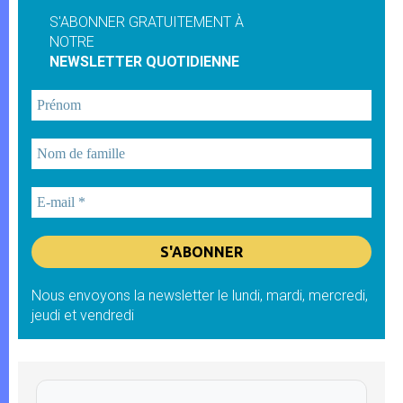
S'ABONNER GRATUITEMENT À
NOTRE
NEWSLETTER QUOTIDIENNE
Nous envoyons la newsletter le lundi, mardi, mercredi,
jeudi et vendredi