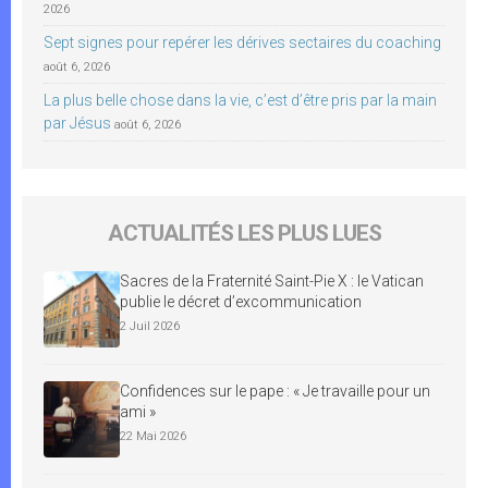
2026
Sept signes pour repérer les dérives sectaires du coaching
août 6, 2026
La plus belle chose dans la vie, c’est d’être pris par la main
par Jésus
août 6, 2026
ACTUALITÉS LES PLUS LUES
Sacres de la Fraternité Saint-Pie X : le Vatican
publie le décret d’excommunication
2 Juil 2026
Confidences sur le pape : « Je travaille pour un
ami »
22 Mai 2026