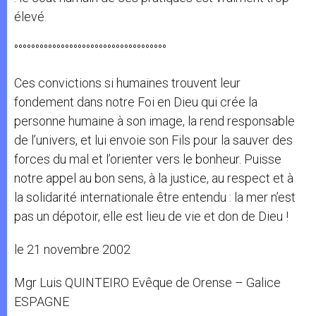
élevé.
°°°°°°°°°°°°°°°°°°°°°°°°°°°°°°°°°°°°
Ces convictions si humaines trouvent leur
fondement dans notre Foi en Dieu qui crée la
personne humaine à son image, la rend responsable
de l’univers, et lui envoie son Fils pour la sauver des
forces du mal et l’orienter vers le bonheur. Puisse
notre appel au bon sens, à la justice, au respect et à
la solidarité internationale être entendu : la mer n’est
pas un dépotoir, elle est lieu de vie et don de Dieu !
le 21 novembre 2002
Mgr Luis QUINTEIRO Evêque de Orense – Galice
ESPAGNE